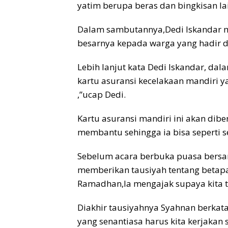
yatim berupa beras dan bingkisan la
Dalam sambutannya,Dedi Iskandar m
besarnya kepada warga yang hadir 
Lebih lanjut kata Dedi Iskandar, d
kartu asuransi kecelakaan mandiri 
,”ucap Dedi.
Kartu asuransi mandiri ini akan dib
membantu sehingga ia bisa seperti s
Sebelum acara berbuka puasa bersa
memberikan tausiyah tentang betapa
Ramadhan,Ia mengajak supaya kita ti
Diakhir tausiyahnya Syahnan berkat
yang senantiasa harus kita kerjakan