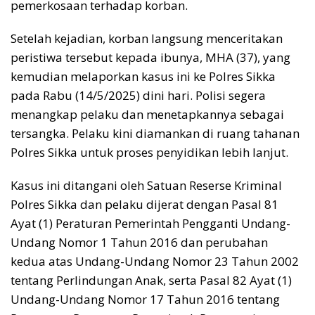
pemerkosaan terhadap korban.
Setelah kejadian, korban langsung menceritakan
peristiwa tersebut kepada ibunya, MHA (37), yang
kemudian melaporkan kasus ini ke Polres Sikka
pada Rabu (14/5/2025) dini hari. Polisi segera
menangkap pelaku dan menetapkannya sebagai
tersangka. Pelaku kini diamankan di ruang tahanan
Polres Sikka untuk proses penyidikan lebih lanjut.
Kasus ini ditangani oleh Satuan Reserse Kriminal
Polres Sikka dan pelaku dijerat dengan Pasal 81
Ayat (1) Peraturan Pemerintah Pengganti Undang-
Undang Nomor 1 Tahun 2016 dan perubahan
kedua atas Undang-Undang Nomor 23 Tahun 2002
tentang Perlindungan Anak, serta Pasal 82 Ayat (1)
Undang-Undang Nomor 17 Tahun 2016 tentang