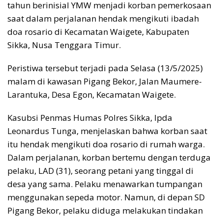
tahun berinisial YMW menjadi korban pemerkosaan
saat dalam perjalanan hendak mengikuti ibadah
doa rosario di Kecamatan Waigete, Kabupaten
Sikka, Nusa Tenggara Timur.
Peristiwa tersebut terjadi pada Selasa (13/5/2025)
malam di kawasan Pigang Bekor, Jalan Maumere-
Larantuka, Desa Egon, Kecamatan Waigete.
Kasubsi Penmas Humas Polres Sikka, Ipda
Leonardus Tunga, menjelaskan bahwa korban saat
itu hendak mengikuti doa rosario di rumah warga.
Dalam perjalanan, korban bertemu dengan terduga
pelaku, LAD (31), seorang petani yang tinggal di
desa yang sama. Pelaku menawarkan tumpangan
menggunakan sepeda motor. Namun, di depan SD
Pigang Bekor, pelaku diduga melakukan tindakan