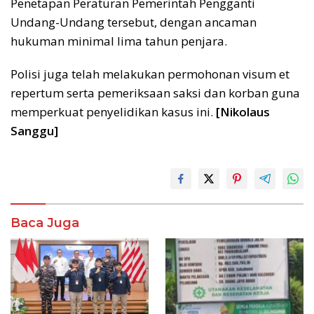
Penetapan Peraturan Pemerintah Pengganti
Undang-Undang tersebut, dengan ancaman
hukuman minimal lima tahun penjara.
Polisi juga telah melakukan permohonan visum et
repertum serta pemeriksaan saksi dan korban guna
memperkuat penyelidikan kasus ini.
[Nikolaus
Sanggu]
Baca Juga