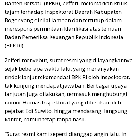
Banten Bersatu (KPKB), Zefferi, melontarkan kritik
tajam terhadap Inspektorat Daerah Kabupaten
Bogor yang dinilai lamban dan tertutup dalam
merespons permintaan klarifikasi atas temuan
Badan Pemeriksa Keuangan Republik Indonesia
(BPK RI).
Zefferi menyebut, surat resmi yang dilayangkannya
sejak beberapa waktu lalu, yang menanyakan
tindak lanjut rekomendasi BPK RI oleh Inspektorat,
tak kunjung mendapat jawaban. Berbagai upaya
lanjutan juga dilakukan, termasuk menghubungi
nomor Humas Inspektorat yang diberikan oleh
pejabat Edi Suwito, hingga mendatangi langsung
kantor, namun tetap tanpa hasil.
“Surat resmi kami seperti dianggap angin lalu. Ini