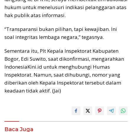
hukum untuk menelusuri indikasi pelanggaran atas
hak publik atas informasi.
“Transparansi bukan pilihan, tapi kewajiban. Ini
soal integritas lembaga negara,” tegasnya.
Sementara itu, Plt Kepala Inspektorat Kabupaten
Bogor, Edi Suwito, saat dikonfirmasi, mengarahkan
IndonesiaKini.id untuk menghubungi Humas
Inspektorat. Namun, saat dihubungi, nomor yang
diberikan oleh Kepala Inspektorat tersebut dalam
keadaan tidak aktif. (Jai)
Baca Juga