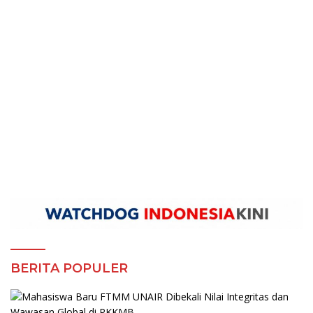
BERITA POPULER