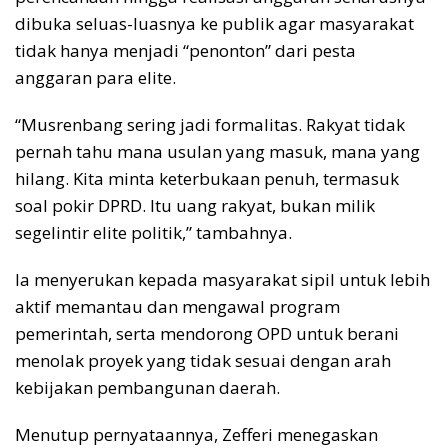
dibuka seluas-luasnya ke publik agar masyarakat
tidak hanya menjadi “penonton” dari pesta
anggaran para elite.
“Musrenbang sering jadi formalitas. Rakyat tidak
pernah tahu mana usulan yang masuk, mana yang
hilang. Kita minta keterbukaan penuh, termasuk
soal pokir DPRD. Itu uang rakyat, bukan milik
segelintir elite politik,” tambahnya.
Ia menyerukan kepada masyarakat sipil untuk lebih
aktif memantau dan mengawal program
pemerintah, serta mendorong OPD untuk berani
menolak proyek yang tidak sesuai dengan arah
kebijakan pembangunan daerah.
Menutup pernyataannya, Zefferi menegaskan