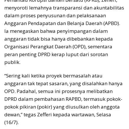
menyoroti lemahnya transparansi dan akuntabilitas
dalam proses penyusunan dan pelaksanaan
Anggaran Pendapatan dan Belanja Daerah (APBD).
Ia menegaskan bahwa penyimpangan dalam
anggaran tidak bisa hanya dibebankan kepada
Organisasi Perangkat Daerah (OPD), sementara
peran penting DPRD kerap luput dari sorotan
publik.
“Sering kali ketika proyek bermasalah atau
anggaran tak tepat sasaran, yang disalahkan hanya
OPD. Padahal, semua ini prosesnya melibatkan
DPRD dalam pembahasan RAPBD, termasuk pokok-
pokok pikiran (pokir) yang diusulkan oleh anggota
dewan,” tegas Zefferi kepada wartawan, Selasa
(16/7).