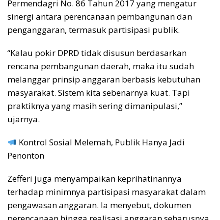
Permendagri No. 86 Tahun 2017 yang mengatur
sinergi antara perencanaan pembangunan dan
penganggaran, termasuk partisipasi publik.
“Kalau pokir DPRD tidak disusun berdasarkan
rencana pembangunan daerah, maka itu sudah
melanggar prinsip anggaran berbasis kebutuhan
masyarakat. Sistem kita sebenarnya kuat. Tapi
praktiknya yang masih sering dimanipulasi,”
ujarnya.
Kontrol Sosial Melemah, Publik Hanya Jadi
Penonton
Zefferi juga menyampaikan keprihatinannya
terhadap minimnya partisipasi masyarakat dalam
pengawasan anggaran. Ia menyebut, dokumen
perencanaan hingga realisasi anggaran seharusnya