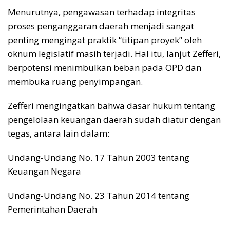
Menurutnya, pengawasan terhadap integritas
proses penganggaran daerah menjadi sangat
penting mengingat praktik “titipan proyek” oleh
oknum legislatif masih terjadi. Hal itu, lanjut Zefferi,
berpotensi menimbulkan beban pada OPD dan
membuka ruang penyimpangan.
Zefferi mengingatkan bahwa dasar hukum tentang
pengelolaan keuangan daerah sudah diatur dengan
tegas, antara lain dalam:
Undang-Undang No. 17 Tahun 2003 tentang
Keuangan Negara
Undang-Undang No. 23 Tahun 2014 tentang
Pemerintahan Daerah