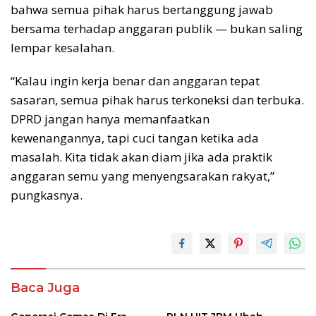
bahwa semua pihak harus bertanggung jawab
bersama terhadap anggaran publik — bukan saling
lempar kesalahan.
“Kalau ingin kerja benar dan anggaran tepat
sasaran, semua pihak harus terkoneksi dan terbuka.
DPRD jangan hanya memanfaatkan
kewenangannya, tapi cuci tangan ketika ada
masalah. Kita tidak akan diam jika ada praktik
anggaran semu yang menyengsarakan rakyat,”
pungkasnya.
Baca Juga