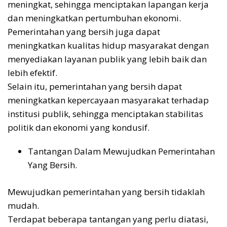
meningkat, sehingga menciptakan lapangan kerja
dan meningkatkan pertumbuhan ekonomi.
Pemerintahan yang bersih juga dapat
meningkatkan kualitas hidup masyarakat dengan
menyediakan layanan publik yang lebih baik dan
lebih efektif.
Selain itu, pemerintahan yang bersih dapat
meningkatkan kepercayaan masyarakat terhadap
institusi publik, sehingga menciptakan stabilitas
politik dan ekonomi yang kondusif.
Tantangan Dalam Mewujudkan Pemerintahan
Yang Bersih.
Mewujudkan pemerintahan yang bersih tidaklah
mudah.
Terdapat beberapa tantangan yang perlu diatasi,