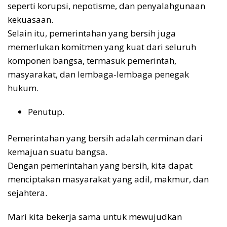
seperti korupsi, nepotisme, dan penyalahgunaan
kekuasaan.
Selain itu, pemerintahan yang bersih juga
memerlukan komitmen yang kuat dari seluruh
komponen bangsa, termasuk pemerintah,
masyarakat, dan lembaga-lembaga penegak
hukum.
Penutup.
Pemerintahan yang bersih adalah cerminan dari
kemajuan suatu bangsa.
Dengan pemerintahan yang bersih, kita dapat
menciptakan masyarakat yang adil, makmur, dan
sejahtera.
Mari kita bekerja sama untuk mewujudkan