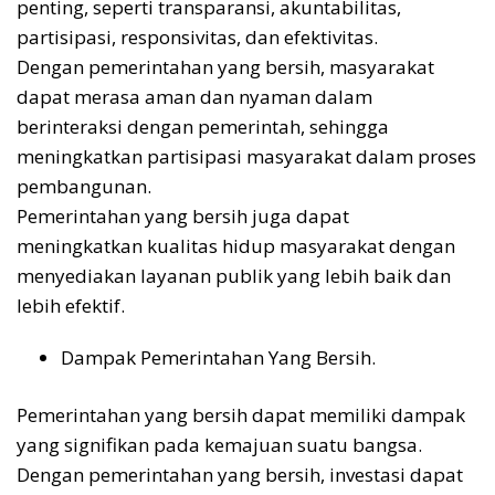
penting, seperti transparansi, akuntabilitas,
partisipasi, responsivitas, dan efektivitas.
Dengan pemerintahan yang bersih, masyarakat
dapat merasa aman dan nyaman dalam
berinteraksi dengan pemerintah, sehingga
meningkatkan partisipasi masyarakat dalam proses
pembangunan.
Pemerintahan yang bersih juga dapat
meningkatkan kualitas hidup masyarakat dengan
menyediakan layanan publik yang lebih baik dan
lebih efektif.
Dampak Pemerintahan Yang Bersih.
Pemerintahan yang bersih dapat memiliki dampak
yang signifikan pada kemajuan suatu bangsa.
Dengan pemerintahan yang bersih, investasi dapat