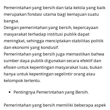
Pemerintahan yang bersih dan tata kelola yang baik
merupakan fondasi utama bagi kemajuan suatu
bangsa.
Dengan pemerintahan yang bersih, kepercayaan
masyarakat terhadap institusi publik dapat
meningkat, sehingga menciptakan stabilitas politik
dan ekonomi yang kondusif.
Pemerintahan yang bersih juga memastikan bahwa
sumber daya publik digunakan secara efektif dan
efisien untuk kepentingan masyarakat luas, bukan
hanya untuk kepentingan segelintir orang atau
kelompok tertentu.
Pentingnya Pemerintahan yang Bersih.
Pemerintahan yang bersih memiliki beberapa aspek