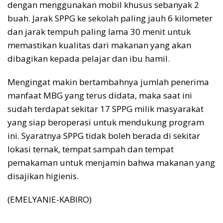
dengan menggunakan mobil khusus sebanyak 2
buah. Jarak SPPG ke sekolah paling jauh 6 kilometer
dan jarak tempuh paling lama 30 menit untuk
memastikan kualitas dari makanan yang akan
dibagikan kepada pelajar dan ibu hamil.
Mengingat makin bertambahnya jumlah penerima
manfaat MBG yang terus didata, maka saat ini
sudah terdapat sekitar 17 SPPG milik masyarakat
yang siap beroperasi untuk mendukung program
ini. Syaratnya SPPG tidak boleh berada di sekitar
lokasi ternak, tempat sampah dan tempat
pemakaman untuk menjamin bahwa makanan yang
disajikan higienis.
(EMELYANIE-KABIRO)