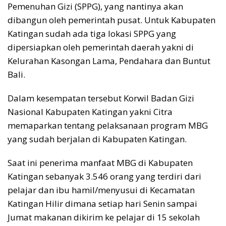
Pemenuhan Gizi (SPPG), yang nantinya akan
dibangun oleh pemerintah pusat. Untuk Kabupaten
Katingan sudah ada tiga lokasi SPPG yang
dipersiapkan oleh pemerintah daerah yakni di
Kelurahan Kasongan Lama, Pendahara dan Buntut
Bali.
Dalam kesempatan tersebut Korwil Badan Gizi
Nasional Kabupaten Katingan yakni Citra
memaparkan tentang pelaksanaan program MBG
yang sudah berjalan di Kabupaten Katingan.
Saat ini penerima manfaat MBG di Kabupaten
Katingan sebanyak 3.546 orang yang terdiri dari
pelajar dan ibu hamil/menyusui di Kecamatan
Katingan Hilir dimana setiap hari Senin sampai
Jumat makanan dikirim ke pelajar di 15 sekolah