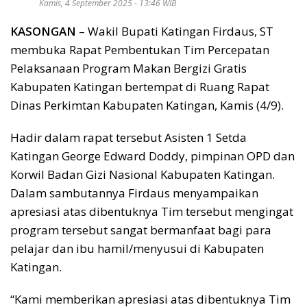
Kamis, 4 September 2025 - 13:46 WIB
KASONGAN
– Wakil Bupati Katingan Firdaus, ST
membuka Rapat Pembentukan Tim Percepatan
Pelaksanaan Program Makan Bergizi Gratis
Kabupaten Katingan bertempat di Ruang Rapat
Dinas Perkimtan Kabupaten Katingan, Kamis (4/9).
Hadir dalam rapat tersebut Asisten 1 Setda
Katingan George Edward Doddy, pimpinan OPD dan
Korwil Badan Gizi Nasional Kabupaten Katingan.
Dalam sambutannya Firdaus menyampaikan
apresiasi atas dibentuknya Tim tersebut mengingat
program tersebut sangat bermanfaat bagi para
pelajar dan ibu hamil/menyusui di Kabupaten
Katingan.
“Kami memberikan apresiasi atas dibentuknya Tim