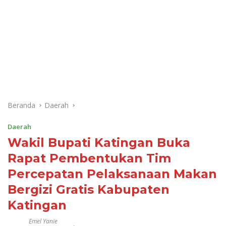
Beranda
Daerah
Daerah
Wakil Bupati Katingan Buka
Rapat Pembentukan Tim
Percepatan Pelaksanaan Makan
Bergizi Gratis Kabupaten
Katingan
Emel Yanie