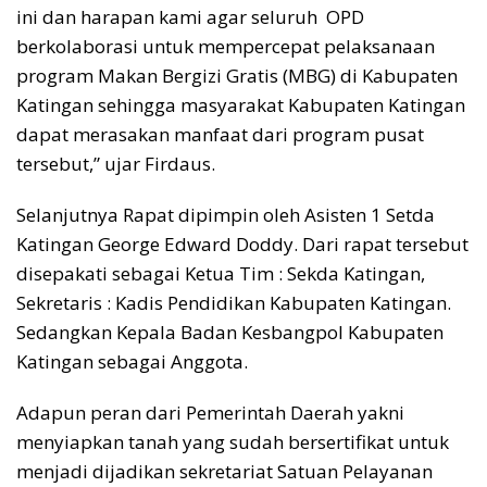
ini dan harapan kami agar seluruh OPD
berkolaborasi untuk mempercepat pelaksanaan
program Makan Bergizi Gratis (MBG) di Kabupaten
Katingan sehingga masyarakat Kabupaten Katingan
dapat merasakan manfaat dari program pusat
tersebut,” ujar Firdaus.
Selanjutnya Rapat dipimpin oleh Asisten 1 Setda
Katingan George Edward Doddy. Dari rapat tersebut
disepakati sebagai Ketua Tim : Sekda Katingan,
Sekretaris : Kadis Pendidikan Kabupaten Katingan.
Sedangkan Kepala Badan Kesbangpol Kabupaten
Katingan sebagai Anggota.
Adapun peran dari Pemerintah Daerah yakni
menyiapkan tanah yang sudah bersertifikat untuk
menjadi dijadikan sekretariat Satuan Pelayanan