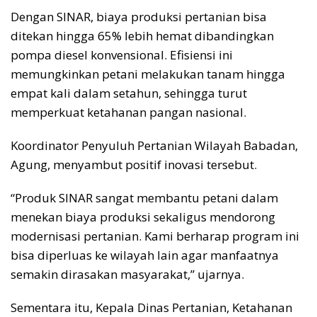
Dengan SINAR, biaya produksi pertanian bisa
ditekan hingga 65% lebih hemat dibandingkan
pompa diesel konvensional. Efisiensi ini
memungkinkan petani melakukan tanam hingga
empat kali dalam setahun, sehingga turut
memperkuat ketahanan pangan nasional.
Koordinator Penyuluh Pertanian Wilayah Babadan,
Agung, menyambut positif inovasi tersebut.
“Produk SINAR sangat membantu petani dalam
menekan biaya produksi sekaligus mendorong
modernisasi pertanian. Kami berharap program ini
bisa diperluas ke wilayah lain agar manfaatnya
semakin dirasakan masyarakat,” ujarnya.
Sementara itu, Kepala Dinas Pertanian, Ketahanan