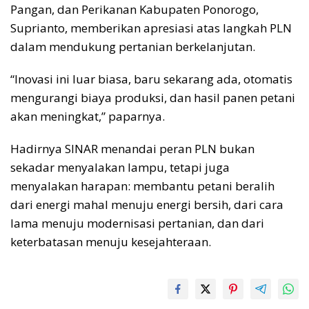
Pangan, dan Perikanan Kabupaten Ponorogo,
Suprianto, memberikan apresiasi atas langkah PLN
dalam mendukung pertanian berkelanjutan.
“Inovasi ini luar biasa, baru sekarang ada, otomatis
mengurangi biaya produksi, dan hasil panen petani
akan meningkat,” paparnya.
Hadirnya SINAR menandai peran PLN bukan
sekadar menyalakan lampu, tetapi juga
menyalakan harapan: membantu petani beralih
dari energi mahal menuju energi bersih, dari cara
lama menuju modernisasi pertanian, dan dari
keterbatasan menuju kesejahteraan.