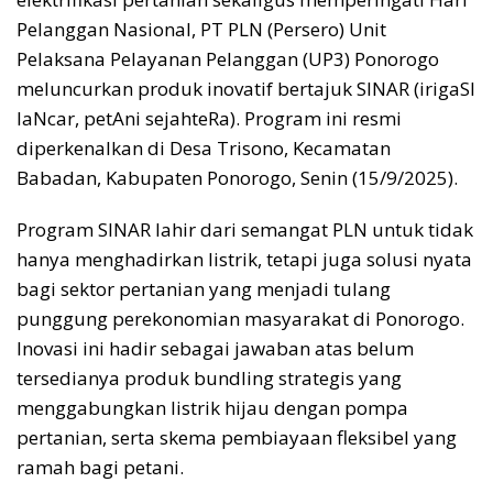
Pelanggan Nasional, PT PLN (Persero) Unit
Pelaksana Pelayanan Pelanggan (UP3) Ponorogo
meluncurkan produk inovatif bertajuk SINAR (irigaSI
laNcar, petAni sejahteRa). Program ini resmi
diperkenalkan di Desa Trisono, Kecamatan
Babadan, Kabupaten Ponorogo, Senin (15/9/2025).
Program SINAR lahir dari semangat PLN untuk tidak
hanya menghadirkan listrik, tetapi juga solusi nyata
bagi sektor pertanian yang menjadi tulang
punggung perekonomian masyarakat di Ponorogo.
Inovasi ini hadir sebagai jawaban atas belum
tersedianya produk bundling strategis yang
menggabungkan listrik hijau dengan pompa
pertanian, serta skema pembiayaan fleksibel yang
ramah bagi petani.