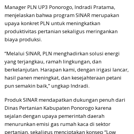
Manager PLN UP3 Ponorogo, Indradi Pratama,
menjelaskan bahwa program SINAR merupakan
upaya konkret PLN untuk meningkatkan
produktivitas pertanian sekaligus meringankan
biaya produksi.
“Melalui SINAR, PLN menghadirkan solusi energi
yang terjangkau, ramah lingkungan, dan
berkelanjutan. Harapan kami, dengan irigasi lancar,
hasil panen meningkat, dan kesejahteraan petani
pun semakin baik,” ungkap Indradi.
Produk SINAR mendapatkan dukungan penuh dari
Dinas Pertanian Kabupaten Ponorogo karena
sejalan dengan upaya pemerintah daerah
menurunkan emisi gas rumah kaca di sektor
pertanian, sekaligus menciptakan konsep “Low