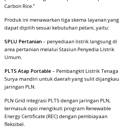
Carbon Rice.”
Produk ini menawarkan tiga skema layanan yang
dapat dipilih sesuai kebutuhan petani, yaitu:
SPLU Pertanian
– penyediaan listrik langsung di
area pertanian melalui Stasiun Penyedia Listrik
Umum.
PLTS Atap Portable
– Pembangkit Listrik Tenaga
Surya mandiri untuk daerah yang sulit dijangkau
jaringan PLN.
PLN Grid integrasi PLTS dengan jaringan PLN,
termasuk opsi mengikuti program Renewable
Energy Certificate (REC) dengan pembiayaan
fleksibel.