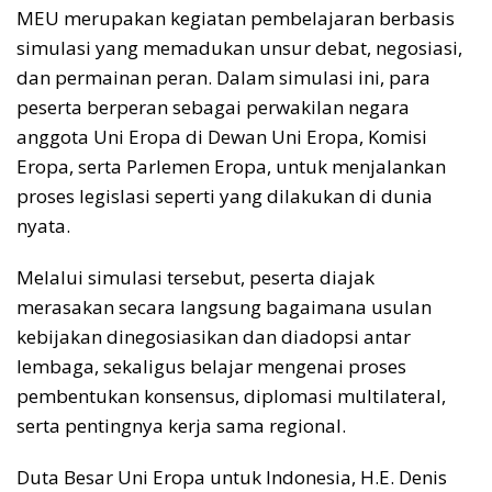
MEU merupakan kegiatan pembelajaran berbasis
simulasi yang memadukan unsur debat, negosiasi,
dan permainan peran. Dalam simulasi ini, para
peserta berperan sebagai perwakilan negara
anggota Uni Eropa di Dewan Uni Eropa, Komisi
Eropa, serta Parlemen Eropa, untuk menjalankan
proses legislasi seperti yang dilakukan di dunia
nyata.
Melalui simulasi tersebut, peserta diajak
merasakan secara langsung bagaimana usulan
kebijakan dinegosiasikan dan diadopsi antar
lembaga, sekaligus belajar mengenai proses
pembentukan konsensus, diplomasi multilateral,
serta pentingnya kerja sama regional.
Duta Besar Uni Eropa untuk Indonesia, H.E. Denis