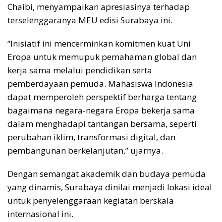
Chaibi, menyampaikan apresiasinya terhadap
terselenggaranya MEU edisi Surabaya ini.
“Inisiatif ini mencerminkan komitmen kuat Uni
Eropa untuk memupuk pemahaman global dan
kerja sama melalui pendidikan serta
pemberdayaan pemuda. Mahasiswa Indonesia
dapat memperoleh perspektif berharga tentang
bagaimana negara-negara Eropa bekerja sama
dalam menghadapi tantangan bersama, seperti
perubahan iklim, transformasi digital, dan
pembangunan berkelanjutan,” ujarnya.
Dengan semangat akademik dan budaya pemuda
yang dinamis, Surabaya dinilai menjadi lokasi ideal
untuk penyelenggaraan kegiatan berskala
internasional ini.