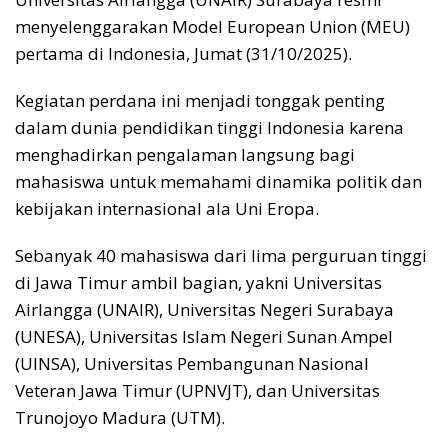
menyelenggarakan Model European Union (MEU)
pertama di Indonesia, Jumat (31/10/2025).
Kegiatan perdana ini menjadi tonggak penting
dalam dunia pendidikan tinggi Indonesia karena
menghadirkan pengalaman langsung bagi
mahasiswa untuk memahami dinamika politik dan
kebijakan internasional ala Uni Eropa.
Sebanyak 40 mahasiswa dari lima perguruan tinggi
di Jawa Timur ambil bagian, yakni Universitas
Airlangga (UNAIR), Universitas Negeri Surabaya
(UNESA), Universitas Islam Negeri Sunan Ampel
(UINSA), Universitas Pembangunan Nasional
Veteran Jawa Timur (UPNVJT), dan Universitas
Trunojoyo Madura (UTM).