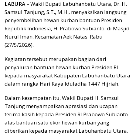
LABURA
– Wakil Bupati Labuhanbatu Utara, Dr. H.
Samsul Tanjung, S.T., M.H., menyaksikan langsung
penyembelihan hewan kurban bantuan Presiden
Republik Indonesia, H. Prabowo Subianto, di Masjid
Nurul Iman, Kecamatan Aek Natas, Rabu
(27/5/2026).
Kegiatan tersebut merupakan bagian dari
penyaluran bantuan hewan kurban Presiden RI
kepada masyarakat Kabupaten Labuhanbatu Utara
dalam rangka Hari Raya Iduladha 1447 Hijriah.
Dalam kesempatan itu, Wakil Bupati H. Samsul
Tanjung menyampaikan apresiasi dan ucapan
terima kasih kepada Presiden RI Prabowo Subianto
atas bantuan satu ekor hewan kurban yang
diberikan kepada masyarakat Labuhanbatu Utara.