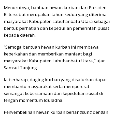
Menurutnya, bantuan hewan kurban dari Presiden
RI tersebut merupakan tahun kedua yang diterima
masyarakat Kabupaten Labuhanbatu Utara sebagai
bentuk perhatian dan kepedulian pemerintah pusat
kepada daerah.
“Semoga bantuan hewan kurban ini membawa
keberkahan dan memberikan manfaat bagi
masyarakat Kabupaten Labuhanbatu Utara,” ujar
Samsul Tanjung.
Ia berharap, daging kurban yang disalurkan dapat
membantu masyarakat serta mempererat
semangat kebersamaan dan kepedulian sosial di
tengah momentum Iduladha.
Penyembelihan hewan kurban berlangsung dengan