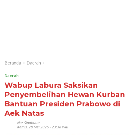
Beranda
Daerah
Daerah
Wabup Labura Saksikan
Penyembelihan Hewan Kurban
Bantuan Presiden Prabowo di
Aek Natas
Nur Sipahutar
Kamis, 28 Mei 2026 - 23:38 WIB