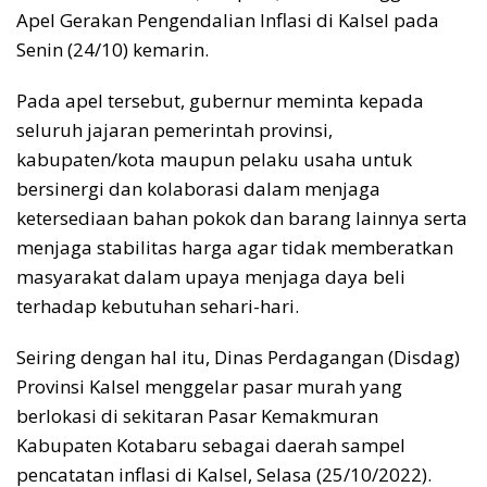
Apel Gerakan Pengendalian Inflasi di Kalsel pada
Senin (24/10) kemarin.
Pada apel tersebut, gubernur meminta kepada
seluruh jajaran pemerintah provinsi,
kabupaten/kota maupun pelaku usaha untuk
bersinergi dan kolaborasi dalam menjaga
ketersediaan bahan pokok dan barang lainnya serta
menjaga stabilitas harga agar tidak memberatkan
masyarakat dalam upaya menjaga daya beli
terhadap kebutuhan sehari-hari.
Seiring dengan hal itu, Dinas Perdagangan (Disdag)
Provinsi Kalsel menggelar pasar murah yang
berlokasi di sekitaran Pasar Kemakmuran
Kabupaten Kotabaru sebagai daerah sampel
pencatatan inflasi di Kalsel, Selasa (25/10/2022).