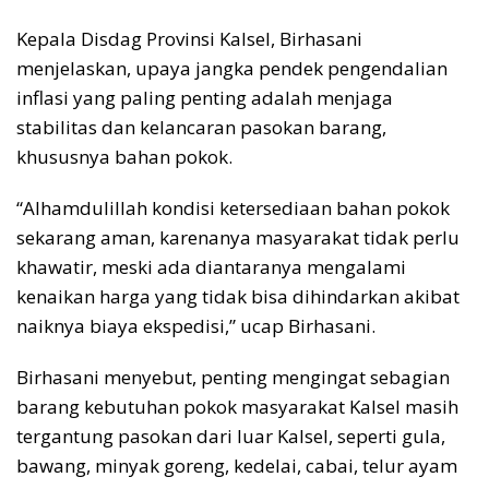
Kepala Disdag Provinsi Kalsel, Birhasani
menjelaskan, upaya jangka pendek pengendalian
inflasi yang paling penting adalah menjaga
stabilitas dan kelancaran pasokan barang,
khususnya bahan pokok.
“Alhamdulillah kondisi ketersediaan bahan pokok
sekarang aman, karenanya masyarakat tidak perlu
khawatir, meski ada diantaranya mengalami
kenaikan harga yang tidak bisa dihindarkan akibat
naiknya biaya ekspedisi,” ucap Birhasani.
Birhasani menyebut, penting mengingat sebagian
barang kebutuhan pokok masyarakat Kalsel masih
tergantung pasokan dari luar Kalsel, seperti gula,
bawang, minyak goreng, kedelai, cabai, telur ayam