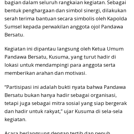
bagian dalam seluruh rangkaian kegiatan. Sebagai
bentuk penghargaan dan simbol sinergi, dilakukan
serah terima bantuan secara simbolis oleh Kapolda
Sumsel kepada perwakilan anggota ojol Pandawa
Bersatu.
Kegiatan ini dipantau langsung oleh Ketua Umum
Pandawa Bersatu, Kusuma, yang turut hadir di
lokasi untuk mendampingi para anggota serta
memberikan arahan dan motivasi.
“Partisipasi ini adalah bukti nyata bahwa Pandawa
Bersatu bukan hanya hadir sebagai organisasi,
tetapi juga sebagai mitra sosial yang siap bergerak
dan hadir untuk rakyat,” ujar Kusuma di sela-sela
kegiatan.
Acara berlangsung dengan tertib dan penuh