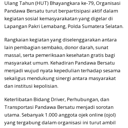
Ulang Tahun (HUT) Bhayangkara ke-79, Organisasi
Pandawa Bersatu turut berpartisipasi aktif dalam
kegiatan sosial kemasyarakatan yang digelar di
Lapangan Pakri Lemabang, Polda Sumatera Selatan.
Rangkaian kegiatan yang diselenggarakan antara
lain pembagian sembako, donor darah, sunat
massal, serta pemeriksaan kesehatan gratis bagi
masyarakat umum. Kehadiran Pandawa Bersatu
menjadi wujud nyata kepedulian terhadap sesama
sekaligus mendukung sinergi antara masyarakat
dan institusi kepolisian.
Keterlibatan Bidang Driver, Perhubungan, dan
Transportasi Pandawa Bersatu menjadi sorotan
utama. Sebanyak 1.000 anggota ojek online (ojol)
yang tergabung dalam organisasi ini turut ambil