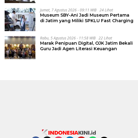
Jumat, 7 Agustus 2026 - 09:11 WIB
24 Lihat
Museum SBY-Ani Jadi Museum Pertama
di Jatim yang Miliki SPKLU Fast Charging
Rabu, 5 Agustus 2026 - 11:58 WIB
22 Lihat
Marak Penipuan Digital, OJK Jatim Bekali
Guru Jadi Agen Literasi Keuangan