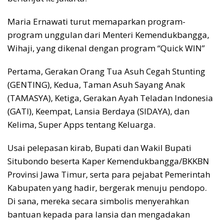
Maria Ernawati turut memaparkan program-
program unggulan dari Menteri Kemendukbangga,
Wihaji, yang dikenal dengan program “Quick WIN”
Pertama, Gerakan Orang Tua Asuh Cegah Stunting
(GENTING), Kedua, Taman Asuh Sayang Anak
(TAMASYA), Ketiga, Gerakan Ayah Teladan Indonesia
(GATI), Keempat, Lansia Berdaya (SIDAYA), dan
Kelima, Super Apps tentang Keluarga.
Usai pelepasan kirab, Bupati dan Wakil Bupati
Situbondo beserta Kaper Kemendukbangga/BKKBN
Provinsi Jawa Timur, serta para pejabat Pemerintah
Kabupaten yang hadir, bergerak menuju pendopo.
Di sana, mereka secara simbolis menyerahkan
bantuan kepada para lansia dan mengadakan