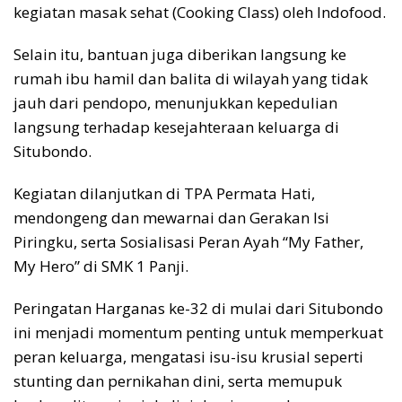
kegiatan masak sehat (Cooking Class) oleh Indofood.
Selain itu, bantuan juga diberikan langsung ke
rumah ibu hamil dan balita di wilayah yang tidak
jauh dari pendopo, menunjukkan kepedulian
langsung terhadap kesejahteraan keluarga di
Situbondo.
Kegiatan dilanjutkan di TPA Permata Hati,
mendongeng dan mewarnai dan Gerakan Isi
Piringku, serta Sosialisasi Peran Ayah “My Father,
My Hero” di SMK 1 Panji.
Peringatan Harganas ke-32 di mulai dari Situbondo
ini menjadi momentum penting untuk memperkuat
peran keluarga, mengatasi isu-isu krusial seperti
stunting dan pernikahan dini, serta memupuk