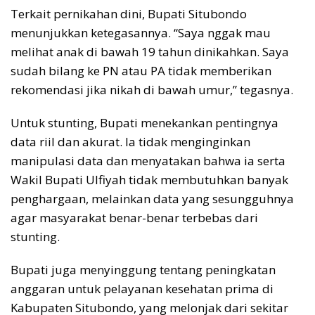
Terkait pernikahan dini, Bupati Situbondo
menunjukkan ketegasannya. “Saya nggak mau
melihat anak di bawah 19 tahun dinikahkan. Saya
sudah bilang ke PN atau PA tidak memberikan
rekomendasi jika nikah di bawah umur,” tegasnya.
Untuk stunting, Bupati menekankan pentingnya
data riil dan akurat. Ia tidak menginginkan
manipulasi data dan menyatakan bahwa ia serta
Wakil Bupati Ulfiyah tidak membutuhkan banyak
penghargaan, melainkan data yang sesungguhnya
agar masyarakat benar-benar terbebas dari
stunting.
Bupati juga menyinggung tentang peningkatan
anggaran untuk pelayanan kesehatan prima di
Kabupaten Situbondo, yang melonjak dari sekitar