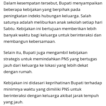
Dalam kesempatan tersebut, Bupati menyampaikan
beberapa kebijakan yang berpihak pada
peningkatan indeks hubungan keluarga. Salah
satunya adalah meliburkan anak sekolah setiap hari
Sabtu. Kebijakan ini bertujuan memberikan lebih
banyak waktu bagi keluarga untuk berinteraksi dan
membangun kebersamaan.
Selain itu, Bupati juga mengambil kebijakan
strategis untuk memindahkan PNS yang bertugas
jauh dari keluarga ke lokasi yang lebih dekat
dengan rumah.
Kebijakan ini didasari keprihatinan Bupati terhadap
minimnya waktu yang dimiliki PNS untuk
berinteraksi dengan keluarga akibat jarak tempuh
yang jauh.