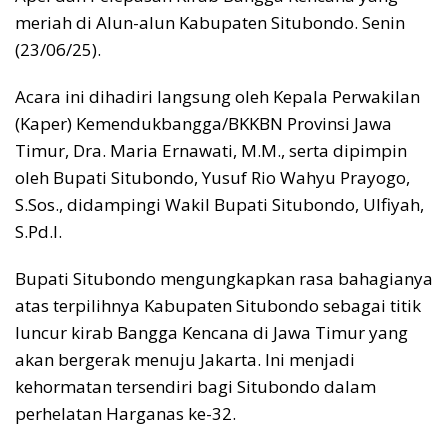
meriah di Alun-alun Kabupaten Situbondo. Senin
(23/06/25).
Acara ini dihadiri langsung oleh Kepala Perwakilan
(Kaper) Kemendukbangga/BKKBN Provinsi Jawa
Timur, Dra. Maria Ernawati, M.M., serta dipimpin
oleh Bupati Situbondo, Yusuf Rio Wahyu Prayogo,
S.Sos., didampingi Wakil Bupati Situbondo, Ulfiyah,
S.Pd.I.
Bupati Situbondo mengungkapkan rasa bahagianya
atas terpilihnya Kabupaten Situbondo sebagai titik
luncur kirab Bangga Kencana di Jawa Timur yang
akan bergerak menuju Jakarta. Ini menjadi
kehormatan tersendiri bagi Situbondo dalam
perhelatan Harganas ke-32.