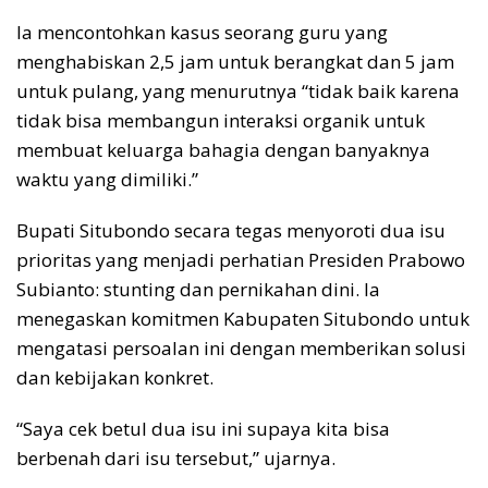
Ia mencontohkan kasus seorang guru yang
menghabiskan 2,5 jam untuk berangkat dan 5 jam
untuk pulang, yang menurutnya “tidak baik karena
tidak bisa membangun interaksi organik untuk
membuat keluarga bahagia dengan banyaknya
waktu yang dimiliki.”
Bupati Situbondo secara tegas menyoroti dua isu
prioritas yang menjadi perhatian Presiden Prabowo
Subianto: stunting dan pernikahan dini. Ia
menegaskan komitmen Kabupaten Situbondo untuk
mengatasi persoalan ini dengan memberikan solusi
dan kebijakan konkret.
“Saya cek betul dua isu ini supaya kita bisa
berbenah dari isu tersebut,” ujarnya.