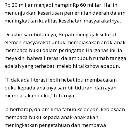
Rp 20 miliar menjadi hampir Rp 60 miliar. Hal ini
menunjukkan keseriusan pemerintah daerah dalam
meningkatkan kualitas kesehatan masyarakatnya.
Di akhir sambutannya, Bupati mengajak seluruh
elemen masyarakat untuk membiasakan anak-anak
membaca buku dalam peringatan Harganas ini. Ia
meyakini bahwa literasi dalam tubuh rumah tangga
adalah yang terhebat, melebihi talkshow apapun.
“Tidak ada literasi lebih hebat ibu membacakan
buku kepada anaknya sambil tiduran, dan ayah
membacakan buku,” tuturnya.
Ia berharap, dalam lima tahun ke depan, kebiasaan
membaca buku kepada anak-anak akan
meningkatkan pengetahuan dan membawa