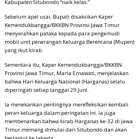
Kabupaten Situbondo “naik kelas.”
Sebelum apel usai, Bupati disaksikan Kaper
Kemendukbangga/BKKBN Provinsi Jawa Timur
menyerahkan pataka kepada para pengemudi
mobil unit penerangan Keluarga Berencana (Mupen)
yang ikut kirab.
Sementara itu, Kaper Kemendukbangga/BKKBN
Provinsi Jawa Timur, Maria Ernawati, menjelaskan
bahwa Hari Keluarga Nasional (Harganas) selalu
diperingati setiap tanggal 29 Juni.
Ia menekankan pentingnya merefleksikan kembali
peran keluarga dalam peringatan ini. Ia juga
membenarkan bahwa kirab Harganas ke-32 di Jawa
Timur memang dimulai dari Situbondo dan akan
berlanjut ke Jakarta.