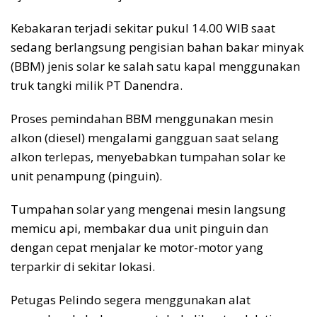
Kebakaran terjadi sekitar pukul 14.00 WIB saat
sedang berlangsung pengisian bahan bakar minyak
(BBM) jenis solar ke salah satu kapal menggunakan
truk tangki milik PT Danendra.
Proses pemindahan BBM menggunakan mesin
alkon (diesel) mengalami gangguan saat selang
alkon terlepas, menyebabkan tumpahan solar ke
unit penampung (pinguin).
Tumpahan solar yang mengenai mesin langsung
memicu api, membakar dua unit pinguin dan
dengan cepat menjalar ke motor-motor yang
terparkir di sekitar lokasi.
Petugas Pelindo segera menggunakan alat