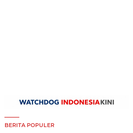
BERITA POPULER