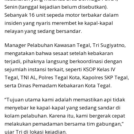
Senin (tanggal kejadian belum disebutkan).
Sebanyak 16 unit sepeda motor terbakar dalam
insiden yang nyaris merembet ke kapal-kapal
nelayan yang sedang bersandar.
Manager Pelabuhan Kawasan Tegal, Tri Sugiyatno,
mengatakan bahwa sesaat setelah kebakaran
terjadi, pihaknya langsung berkoordinasi dengan
sejumlah instansi terkait, seperti KSOP Kelas IV
Tegal, TNI AL, Polres Tegal Kota, Kapolres SKP Tegal,
serta Dinas Pemadam Kebakaran Kota Tegal.
“Tujuan utama kami adalah memastikan api tidak
menyebar ke kapal-kapal yang sedang sandar di
kolam pelabuhan. Karena itu, kami bergerak cepat
melakukan pemadaman bersama tim gabungan,”
ujar Tri di lokasi kejadian.