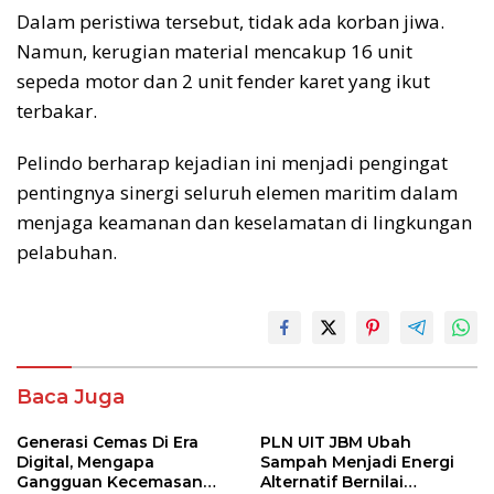
Dalam peristiwa tersebut, tidak ada korban jiwa.
Namun, kerugian material mencakup 16 unit
sepeda motor dan 2 unit fender karet yang ikut
terbakar.
Pelindo berharap kejadian ini menjadi pengingat
pentingnya sinergi seluruh elemen maritim dalam
menjaga keamanan dan keselamatan di lingkungan
pelabuhan.
Baca Juga
Generasi Cemas Di Era
PLN UIT JBM Ubah
Digital, Mengapa
Sampah Menjadi Energi
Gangguan Kecemasan
Alternatif Bernilai