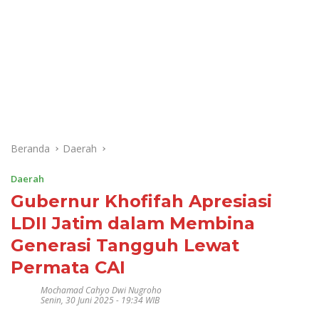
Beranda
Daerah
Daerah
Gubernur Khofifah Apresiasi
LDII Jatim dalam Membina
Generasi Tangguh Lewat
Permata CAI
Mochamad Cahyo Dwi Nugroho
Senin, 30 Juni 2025 - 19:34 WIB