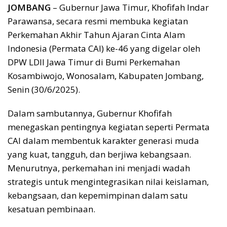
JOMBANG
– Gubernur Jawa Timur, Khofifah Indar
Parawansa, secara resmi membuka kegiatan
Perkemahan Akhir Tahun Ajaran Cinta Alam
Indonesia (Permata CAI) ke-46 yang digelar oleh
DPW LDII Jawa Timur di Bumi Perkemahan
Kosambiwojo, Wonosalam, Kabupaten Jombang,
Senin (30/6/2025).
Dalam sambutannya, Gubernur Khofifah
menegaskan pentingnya kegiatan seperti Permata
CAI dalam membentuk karakter generasi muda
yang kuat, tangguh, dan berjiwa kebangsaan.
Menurutnya, perkemahan ini menjadi wadah
strategis untuk mengintegrasikan nilai keislaman,
kebangsaan, dan kepemimpinan dalam satu
kesatuan pembinaan.