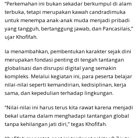
“Perkemahan ini bukan sekadar berkumpul di alam
terbuka, tetapi merupakan kawah candradimuka
untuk menempa anak-anak muda menjadi pribadi
yang tangguh, bertanggung jawab, dan Pancasilais,”
ujar Khofifah.
Ia menambahkan, pembentukan karakter sejak dini
merupakan fondasi penting di tengah tantangan
globalisasi dan disrupsi digital yang semakin
kompleks. Melalui kegiatan ini, para peserta belajar
nilai-nilai seperti kemandirian, kedisiplinan, kerja
sama, dan kepedulian terhadap lingkungan.
“Nilai-nilai ini harus terus kita rawat karena menjadi
bekal utama dalam menghadapi tantangan global
tanpa kehilangan jati diri,” tegas Khofifah.