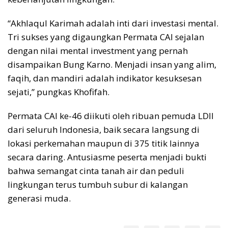
“Akhlaqul Karimah adalah inti dari investasi mental.
Tri sukses yang digaungkan Permata CAI sejalan
dengan nilai mental investment yang pernah
disampaikan Bung Karno. Menjadi insan yang alim,
faqih, dan mandiri adalah indikator kesuksesan
sejati,” pungkas Khofifah.
Permata CAI ke-46 diikuti oleh ribuan pemuda LDII
dari seluruh Indonesia, baik secara langsung di
lokasi perkemahan maupun di 375 titik lainnya
secara daring. Antusiasme peserta menjadi bukti
bahwa semangat cinta tanah air dan peduli
lingkungan terus tumbuh subur di kalangan
generasi muda.