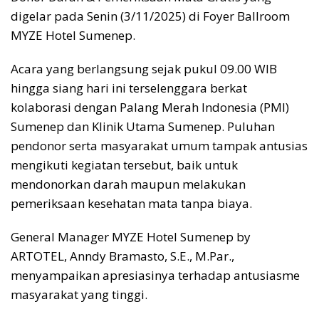
digelar pada Senin (3/11/2025) di Foyer Ballroom
MYZE Hotel Sumenep.
Acara yang berlangsung sejak pukul 09.00 WIB
hingga siang hari ini terselenggara berkat
kolaborasi dengan Palang Merah Indonesia (PMI)
Sumenep dan Klinik Utama Sumenep. Puluhan
pendonor serta masyarakat umum tampak antusias
mengikuti kegiatan tersebut, baik untuk
mendonorkan darah maupun melakukan
pemeriksaan kesehatan mata tanpa biaya.
General Manager MYZE Hotel Sumenep by
ARTOTEL, Anndy Bramasto, S.E., M.Par.,
menyampaikan apresiasinya terhadap antusiasme
masyarakat yang tinggi.