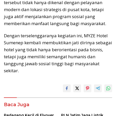
tersebut tidak hanya dikenal dengan pelayanan
modern dan lokasi strategis di pusat kota, tetapi
juga aktif menjalankan program sosial yang
memberikan manfaat langsung bagi masyarakat.
Dengan terselenggaranya kegiatan ini, MYZE Hotel
Sumenep kembali membuktikan jati dirinya sebagai
hotel yang tidak hanya berorientasi pada bisnis,
tetapi juga memiliki semangat humanis dan
tanggung jawab sosial tinggi bagi masyarakat
sekitar.
Baca Juga
Pedagang Kecil di Flyover
PLN Jatim Jaga Listrik