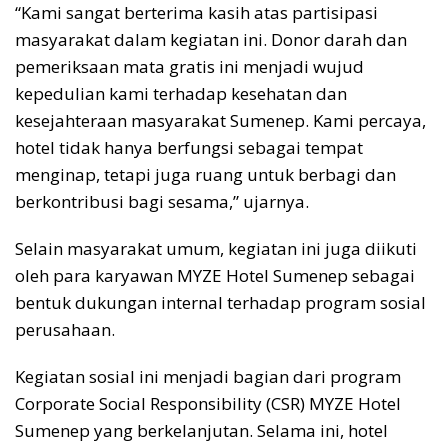
“Kami sangat berterima kasih atas partisipasi
masyarakat dalam kegiatan ini. Donor darah dan
pemeriksaan mata gratis ini menjadi wujud
kepedulian kami terhadap kesehatan dan
kesejahteraan masyarakat Sumenep. Kami percaya,
hotel tidak hanya berfungsi sebagai tempat
menginap, tetapi juga ruang untuk berbagi dan
berkontribusi bagi sesama,” ujarnya.
Selain masyarakat umum, kegiatan ini juga diikuti
oleh para karyawan MYZE Hotel Sumenep sebagai
bentuk dukungan internal terhadap program sosial
perusahaan.
Kegiatan sosial ini menjadi bagian dari program
Corporate Social Responsibility (CSR) MYZE Hotel
Sumenep yang berkelanjutan. Selama ini, hotel