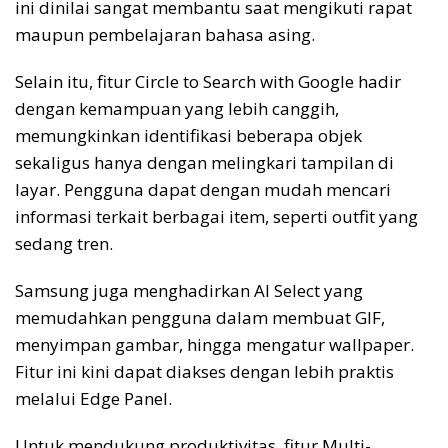
ini dinilai sangat membantu saat mengikuti rapat
maupun pembelajaran bahasa asing.
Selain itu, fitur Circle to Search with Google hadir
dengan kemampuan yang lebih canggih,
memungkinkan identifikasi beberapa objek
sekaligus hanya dengan melingkari tampilan di
layar. Pengguna dapat dengan mudah mencari
informasi terkait berbagai item, seperti outfit yang
sedang tren.
Samsung juga menghadirkan AI Select yang
memudahkan pengguna dalam membuat GIF,
menyimpan gambar, hingga mengatur wallpaper.
Fitur ini kini dapat diakses dengan lebih praktis
melalui Edge Panel.
Untuk mendukung produktivitas, fitur Multi-