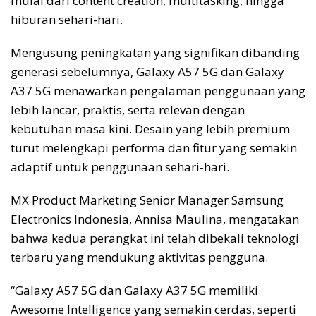
mulai dari content creation, multitasking, hingga
hiburan sehari-hari.
Mengusung peningkatan yang signifikan dibanding
generasi sebelumnya, Galaxy A57 5G dan Galaxy
A37 5G menawarkan pengalaman penggunaan yang
lebih lancar, praktis, serta relevan dengan
kebutuhan masa kini. Desain yang lebih premium
turut melengkapi performa dan fitur yang semakin
adaptif untuk penggunaan sehari-hari.
MX Product Marketing Senior Manager Samsung
Electronics Indonesia, Annisa Maulina, mengatakan
bahwa kedua perangkat ini telah dibekali teknologi
terbaru yang mendukung aktivitas pengguna.
“Galaxy A57 5G dan Galaxy A37 5G memiliki
Awesome Intelligence yang semakin cerdas, seperti