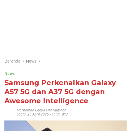
Beranda
News
News
Samsung Perkenalkan Galaxy
A57 5G dan A37 5G dengan
Awesome Intelligence
Mochamad Cahyo Dwi Nugroho
Sabtu, 25 April 2026 - 11:31 WIB