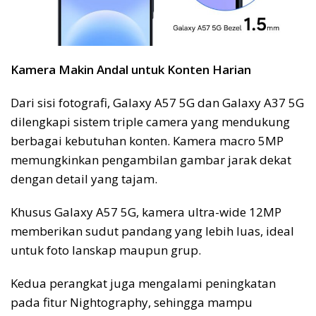
Kamera Makin Andal untuk Konten Harian
Dari sisi fotografi, Galaxy A57 5G dan Galaxy A37 5G
dilengkapi sistem triple camera yang mendukung
berbagai kebutuhan konten. Kamera macro 5MP
memungkinkan pengambilan gambar jarak dekat
dengan detail yang tajam.
Khusus Galaxy A57 5G, kamera ultra-wide 12MP
memberikan sudut pandang yang lebih luas, ideal
untuk foto lanskap maupun grup.
Kedua perangkat juga mengalami peningkatan
pada fitur Nightography, sehingga mampu