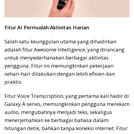
Fitur AI Permudah Aktivitas Harian
Salah satu keunggulan utama yang dihadirkan
adalah fitur Awesome Intelligence, yang dirancang
untuk menyederhanakan berbagai aktivitas
pengguna. Fitur ini memungkinkan pekerjaan
sehari-hari dilakukan dengan lebih efisien dan
praktis.
Fitur Voice Transcription, yang pertama kali hadir di
Galaxy A series, memungkinkan pengguna merekam
audio, mengubahnya menjadi teks, sekaligus
menerjemahkan ke berbagai bahasa dalam
hitungan detik, bahkan tanpa koneksi internet. Fitur