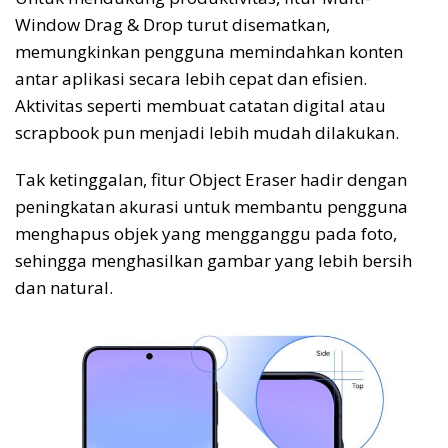
Window Drag & Drop turut disematkan,
memungkinkan pengguna memindahkan konten
antar aplikasi secara lebih cepat dan efisien.
Aktivitas seperti membuat catatan digital atau
scrapbook pun menjadi lebih mudah dilakukan.
Tak ketinggalan, fitur Object Eraser hadir dengan
peningkatan akurasi untuk membantu pengguna
menghapus objek yang mengganggu pada foto,
sehingga menghasilkan gambar yang lebih bersih
dan natural.