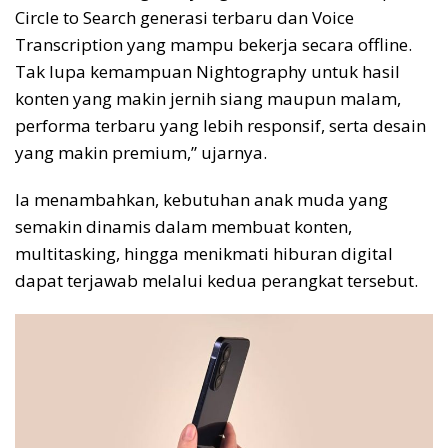
Circle to Search generasi terbaru dan Voice
Transcription yang mampu bekerja secara offline.
Tak lupa kemampuan Nightography untuk hasil
konten yang makin jernih siang maupun malam,
performa terbaru yang lebih responsif, serta desain
yang makin premium,” ujarnya.
Ia menambahkan, kebutuhan anak muda yang
semakin dinamis dalam membuat konten,
multitasking, hingga menikmati hiburan digital
dapat terjawab melalui kedua perangkat tersebut.