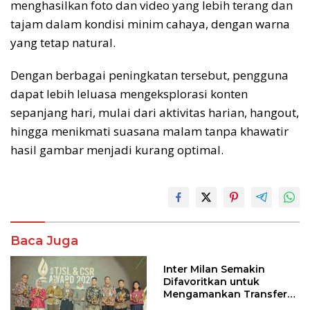
menghasilkan foto dan video yang lebih terang dan
tajam dalam kondisi minim cahaya, dengan warna
yang tetap natural.
Dengan berbagai peningkatan tersebut, pengguna
dapat lebih leluasa mengeksplorasi konten
sepanjang hari, mulai dari aktivitas harian, hangout,
hingga menikmati suasana malam tanpa khawatir
hasil gambar menjadi kurang optimal.
Baca Juga
Inter Milan Semakin
Difavoritkan untuk
Mengamankan Transfer
John Stones