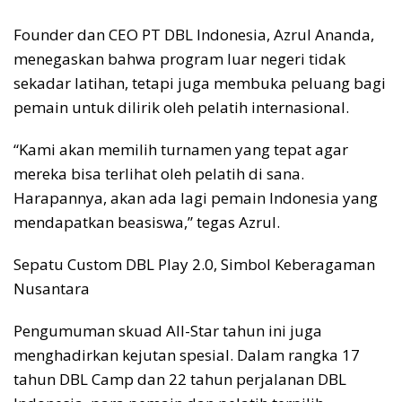
Founder dan CEO PT DBL Indonesia, Azrul Ananda,
menegaskan bahwa program luar negeri tidak
sekadar latihan, tetapi juga membuka peluang bagi
pemain untuk dilirik oleh pelatih internasional.
“Kami akan memilih turnamen yang tepat agar
mereka bisa terlihat oleh pelatih di sana.
Harapannya, akan ada lagi pemain Indonesia yang
mendapatkan beasiswa,” tegas Azrul.
Sepatu Custom DBL Play 2.0, Simbol Keberagaman
Nusantara
Pengumuman skuad All-Star tahun ini juga
menghadirkan kejutan spesial. Dalam rangka 17
tahun DBL Camp dan 22 tahun perjalanan DBL