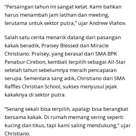
“Persaingan tahun ini sangat ketat. Kami bahkan
harus menambah jam latihan dan meeting,
terutama untuk sektor putra,” ujar Andrew Vlahov.
Salah satu cerita menarik datang dari pasangan
kakak beradik, Praisey Blessed dan Miracle
Christiano. Praisey, yang berasal dari SMA BPK
Penabur Cirebon, kembali terpilih sebagai All-Star
setelah tahun sebelumnya meraih pencapaian
serupa. Sementara sang adik, Christiano dari SMA
Raffles Christian School, sukses menyusul jejak
kakaknya di sektor putra.
“Senang sekali bisa terpilih, apalagi bisa berangkat
bersama kakak. Di rumah memang sering seperti
kucing dan tikus, tapi kami saling mendukung,” ujar
Christiano.