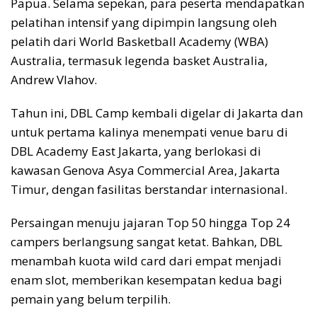
Papua. Selama sepekan, para peserta mendapatkan
pelatihan intensif yang dipimpin langsung oleh
pelatih dari World Basketball Academy (WBA)
Australia, termasuk legenda basket Australia,
Andrew Vlahov.
Tahun ini, DBL Camp kembali digelar di Jakarta dan
untuk pertama kalinya menempati venue baru di
DBL Academy East Jakarta, yang berlokasi di
kawasan Genova Asya Commercial Area, Jakarta
Timur, dengan fasilitas berstandar internasional.
Persaingan menuju jajaran Top 50 hingga Top 24
campers berlangsung sangat ketat. Bahkan, DBL
menambah kuota wild card dari empat menjadi
enam slot, memberikan kesempatan kedua bagi
pemain yang belum terpilih.