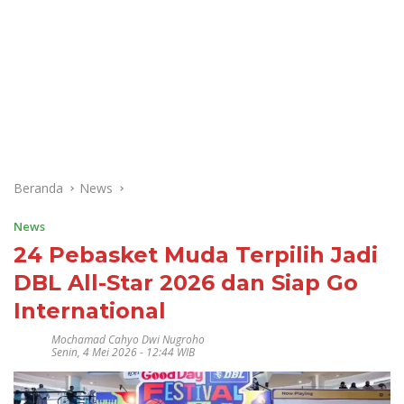
Beranda
News
News
24 Pebasket Muda Terpilih Jadi
DBL All-Star 2026 dan Siap Go
International
Mochamad Cahyo Dwi Nugroho
Senin, 4 Mei 2026 - 12:44 WIB