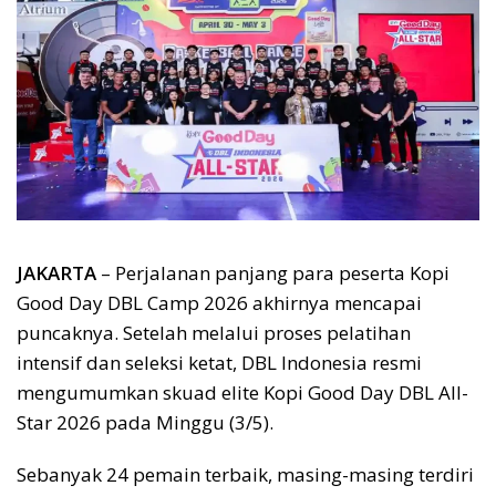
JAKARTA
– Perjalanan panjang para peserta Kopi
Good Day DBL Camp 2026 akhirnya mencapai
puncaknya. Setelah melalui proses pelatihan
intensif dan seleksi ketat, DBL Indonesia resmi
mengumumkan skuad elite Kopi Good Day DBL All-
Star 2026 pada Minggu (3/5).
Sebanyak 24 pemain terbaik, masing-masing terdiri