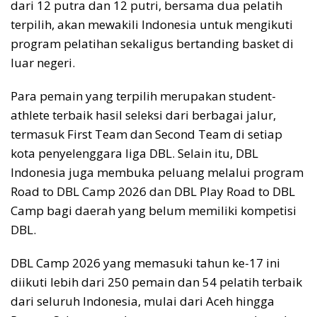
dari 12 putra dan 12 putri, bersama dua pelatih
terpilih, akan mewakili Indonesia untuk mengikuti
program pelatihan sekaligus bertanding basket di
luar negeri.
Para pemain yang terpilih merupakan student-
athlete terbaik hasil seleksi dari berbagai jalur,
termasuk First Team dan Second Team di setiap
kota penyelenggara liga DBL. Selain itu, DBL
Indonesia juga membuka peluang melalui program
Road to DBL Camp 2026 dan DBL Play Road to DBL
Camp bagi daerah yang belum memiliki kompetisi
DBL.
DBL Camp 2026 yang memasuki tahun ke-17 ini
diikuti lebih dari 250 pemain dan 54 pelatih terbaik
dari seluruh Indonesia, mulai dari Aceh hingga