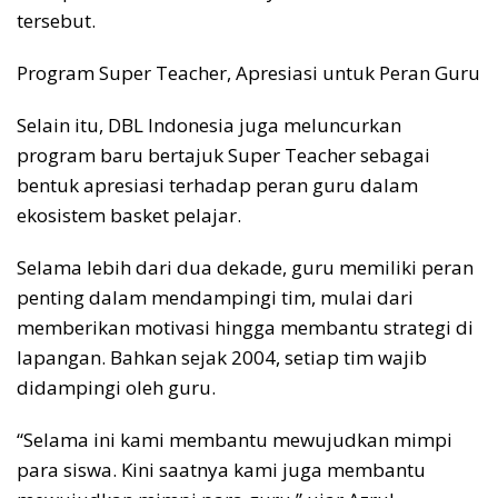
tersebut.
Program Super Teacher, Apresiasi untuk Peran Guru
Selain itu, DBL Indonesia juga meluncurkan
program baru bertajuk Super Teacher sebagai
bentuk apresiasi terhadap peran guru dalam
ekosistem basket pelajar.
Selama lebih dari dua dekade, guru memiliki peran
penting dalam mendampingi tim, mulai dari
memberikan motivasi hingga membantu strategi di
lapangan. Bahkan sejak 2004, setiap tim wajib
didampingi oleh guru.
“Selama ini kami membantu mewujudkan mimpi
para siswa. Kini saatnya kami juga membantu