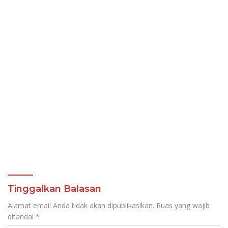
Tinggalkan Balasan
Alamat email Anda tidak akan dipublikasikan.
Ruas yang wajib
ditandai
*