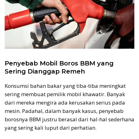
Penyebab Mobil Boros BBM yang
Sering Dianggap Remeh
Konsumsi bahan bakar yang tiba-tiba meningkat
sering membuat pemilik mobil khawatir. Banyak
dari mereka mengira ada kerusakan serius pada
mesin. Padahal, dalam banyak kasus, penyebab
borosnya BBM justru berasal dari hal-hal sederhana
yang sering kali luput dari perhatian.