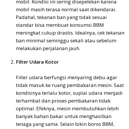
mobil. Kondisi ini sering disepelekan karena
mobil masih terasa normal saat dikendarai.
Padahal, tekanan ban yang tidak sesuai
standar bisa membuat konsumsi BBM
meningkat cukup drastis. Idealnya, cek tekanan
ban minimal seminggu sekali atau sebelum
melakukan perjalanan jauh.
Filter Udara Kotor
Filter udara berfungsi menyaring debu agar
tidak masuk ke ruang pembakaran mesin. Saat
kondisinya terlalu kotor, suplai udara menjadi
terhambat dan proses pembakaran tidak
optimal. Efeknya, mesin membutuhkan lebih
banyak bahan bakar untuk menghasilkan
tenaga yang sama. Selain bikin boros BBM,