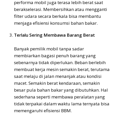
performa mobil juga terasa lebih berat saat
berakselerasi. Membersihkan atau mengganti
filter udara secara berkala bisa membantu
menjaga efisiensi konsumsi bahan bakar.
Terlalu Sering Membawa Barang Berat
Banyak pemilik mobil tanpa sadar
membiarkan bagasi penuh barang yang
sebenarnya tidak diperlukan. Beban berlebih
membuat kerja mesin semakin berat, terutama
saat melaju di jalan menanjak atau kondisi
macet. Semakin berat kendaraan, semakin
besar pula bahan bakar yang dibutuhkan. Hal
sederhana seperti membawa peralatan yang
tidak terpakai dalam waktu lama ternyata bisa
memengaruhi efisiensi BBM.