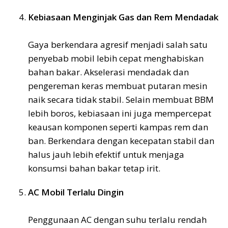
Kebiasaan Menginjak Gas dan Rem Mendadak
Gaya berkendara agresif menjadi salah satu
penyebab mobil lebih cepat menghabiskan
bahan bakar. Akselerasi mendadak dan
pengereman keras membuat putaran mesin
naik secara tidak stabil. Selain membuat BBM
lebih boros, kebiasaan ini juga mempercepat
keausan komponen seperti kampas rem dan
ban. Berkendara dengan kecepatan stabil dan
halus jauh lebih efektif untuk menjaga
konsumsi bahan bakar tetap irit.
AC Mobil Terlalu Dingin
Penggunaan AC dengan suhu terlalu rendah