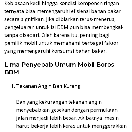
Kebiasaan kecil hingga kondisi komponen ringan
ternyata bisa memengaruhi efisiensi bahan bakar
secara signifikan. Jika dibiarkan terus-menerus,
pengeluaran untuk isi BBM pun bisa membengkak
tanpa disadari. Oleh karena itu, penting bagi
pemilik mobil untuk memahami berbagai faktor
yang memengaruhi konsumsi bahan bakar.
Lima Penyebab Umum Mobil Boros
BBM
Tekanan Angin Ban Kurang
Ban yang kekurangan tekanan angin
menyebabkan gesekan dengan permukaan
jalan menjadi lebih besar. Akibatnya, mesin
harus bekerja lebih keras untuk menggerakkan