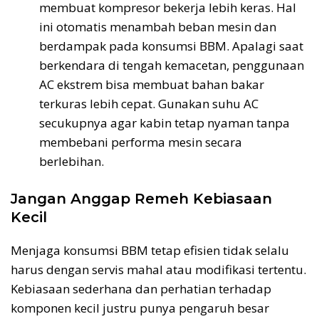
membuat kompresor bekerja lebih keras. Hal
ini otomatis menambah beban mesin dan
berdampak pada konsumsi BBM. Apalagi saat
berkendara di tengah kemacetan, penggunaan
AC ekstrem bisa membuat bahan bakar
terkuras lebih cepat. Gunakan suhu AC
secukupnya agar kabin tetap nyaman tanpa
membebani performa mesin secara
berlebihan.
Jangan Anggap Remeh Kebiasaan
Kecil
Menjaga konsumsi BBM tetap efisien tidak selalu
harus dengan servis mahal atau modifikasi tertentu.
Kebiasaan sederhana dan perhatian terhadap
komponen kecil justru punya pengaruh besar