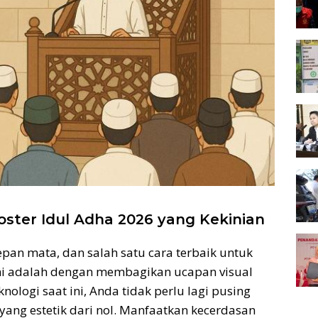
Poster Idul Adha 2026 yang Kekinian
pan mata, dan salah satu cara terbaik untuk
i adalah dengan membagikan ucapan visual
nologi saat ini, Anda tidak perlu lagi pusing
ang estetik dari nol. Manfaatkan kecerdasan