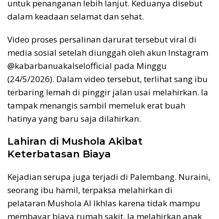
untuk penanganan lebih lanjut. Keduanya disebut
dalam keadaan selamat dan sehat.
Video proses persalinan darurat tersebut viral di
media sosial setelah diunggah oleh akun Instagram
@kabarbanuakalselofficial pada Minggu
(24/5/2026). Dalam video tersebut, terlihat sang ibu
terbaring lemah di pinggir jalan usai melahirkan. Ia
tampak menangis sambil memeluk erat buah
hatinya yang baru saja dilahirkan.
Lahiran di Mushola Akibat
Keterbatasan Biaya
Kejadian serupa juga terjadi di Palembang. Nuraini,
seorang ibu hamil, terpaksa melahirkan di
pelataran Mushola Al Ikhlas karena tidak mampu
membayar biaya rumah sakit. Ia melahirkan anak