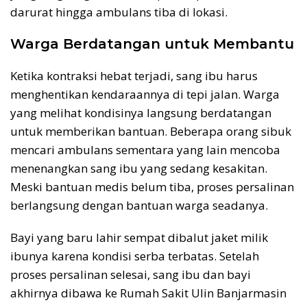
darurat hingga ambulans tiba di lokasi.
Warga Berdatangan untuk Membantu
Ketika kontraksi hebat terjadi, sang ibu harus
menghentikan kendaraannya di tepi jalan. Warga
yang melihat kondisinya langsung berdatangan
untuk memberikan bantuan. Beberapa orang sibuk
mencari ambulans sementara yang lain mencoba
menenangkan sang ibu yang sedang kesakitan.
Meski bantuan medis belum tiba, proses persalinan
berlangsung dengan bantuan warga seadanya.
Bayi yang baru lahir sempat dibalut jaket milik
ibunya karena kondisi serba terbatas. Setelah
proses persalinan selesai, sang ibu dan bayi
akhirnya dibawa ke Rumah Sakit Ulin Banjarmasin