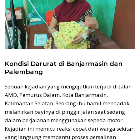
Kondisi Darurat di Banjarmasin dan
Palembang
Sebuah kejadian yang mengejutkan terjadi di Jalan
AMD, Pemurus Dalam, Kota Banjarmasin,
Kalimantan Selatan. Seorang ibu hamil mendadak
melahirkan bayinya di pinggir jalan saat sedang
dalam perjalanan menggunakan sepeda motor.
Kejadian ini memicu reaksi cepat dari warga sekitar
yang langsung membantu proses persalinan