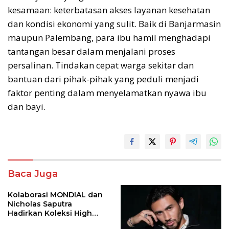
kesamaan: keterbatasan akses layanan kesehatan
dan kondisi ekonomi yang sulit. Baik di Banjarmasin
maupun Palembang, para ibu hamil menghadapi
tantangan besar dalam menjalani proses
persalinan. Tindakan cepat warga sekitar dan
bantuan dari pihak-pihak yang peduli menjadi
faktor penting dalam menyelamatkan nyawa ibu
dan bayi.
Baca Juga
Kolaborasi MONDIAL dan
Nicholas Saputra
Hadirkan Koleksi High
Jewelry Bertema Api