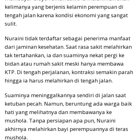
kelimanya yang berjenis kelamin perempuan di
tengah jalan karena kondisi ekonomi yang sangat
sulit.
Nuraini tidak terdaftar sebagai penerima manfaat
dari jaminan kesehatan. Saat rasa sakit melahirkan
tak tertahankan, ia dan suaminya nekat pergi ke
bidan atau rumah sakit meski hanya membawa
KTP. Di tengah perjalanan, kontraksi semakin parah
hingga ia harus melahirkan di tengah jalan.
Suaminya meninggalkannya sendiri di jalan saat
ketuban pecah. Namun, beruntung ada warga baik
hati yang melihatnya dan membawanya ke
mushola. Tanpa persiapan apa pun, Nuraini
akhirnya melahirkan bayi perempuannya di teras
mushola.