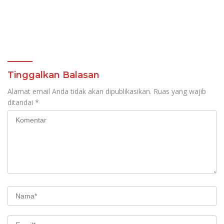
Tinggalkan Balasan
Alamat email Anda tidak akan dipublikasikan.
Ruas yang wajib
ditandai
*