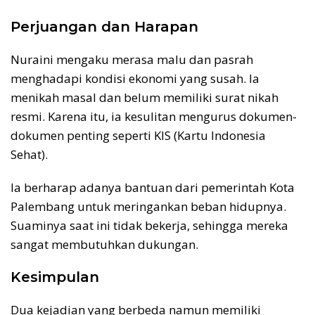
Perjuangan dan Harapan
Nuraini mengaku merasa malu dan pasrah
menghadapi kondisi ekonomi yang susah. Ia
menikah masal dan belum memiliki surat nikah
resmi. Karena itu, ia kesulitan mengurus dokumen-
dokumen penting seperti KIS (Kartu Indonesia
Sehat).
Ia berharap adanya bantuan dari pemerintah Kota
Palembang untuk meringankan beban hidupnya.
Suaminya saat ini tidak bekerja, sehingga mereka
sangat membutuhkan dukungan.
Kesimpulan
Dua kejadian yang berbeda namun memiliki