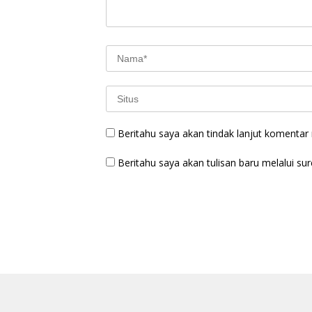
Beritahu saya akan tindak lanjut komentar m
Beritahu saya akan tulisan baru melalui sure