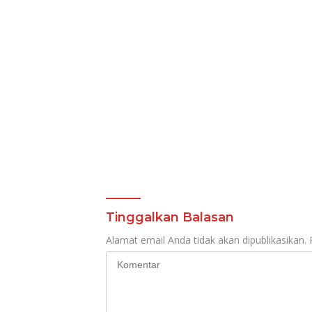
Tinggalkan Balasan
Alamat email Anda tidak akan dipublikasikan.