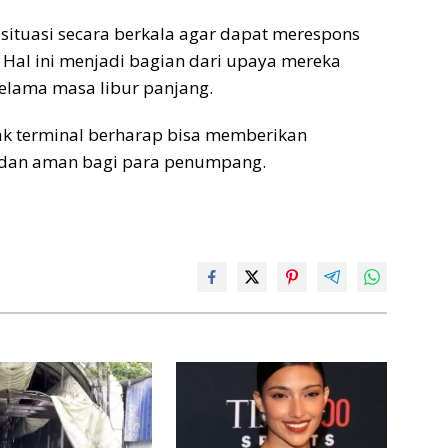
situasi secara berkala agar dapat merespons
. Hal ini menjadi bagian dari upaya mereka
elama masa libur panjang.
ak terminal berharap bisa memberikan
 dan aman bagi para penumpang.