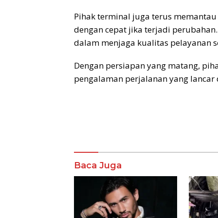
Pihak terminal juga terus memantau 
dengan cepat jika terjadi perubahan
dalam menjaga kualitas pelayanan s
Dengan persiapan yang matang, pih
pengalaman perjalanan yang lancar
Komentar
Baca Juga