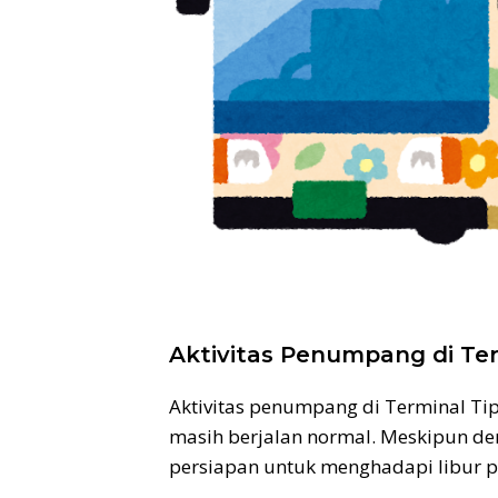
Aktivitas Penumpang di Te
Aktivitas penumpang di Terminal Ti
masih berjalan normal. Meskipun de
persiapan untuk menghadapi libur p