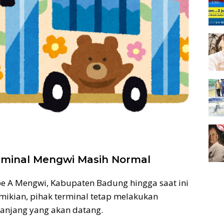
rminal Mengwi Masih Normal
pe A Mengwi, Kabupaten Badung hingga saat ini
mikian, pihak terminal tetap melakukan
anjang yang akan datang.