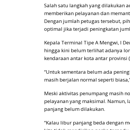
Salah satu langkah yang dilakukan 
memberikan pelayanan dan memantau 
Dengan jumlah petugas tersebut, pih
optimal jika terjadi peningkatan j
Kepala Terminal Tipe A Mengwi, I D
hingga kini belum terlihat adanya
kendaraan antar kota antar provinsi (
“Untuk sementara belum ada peningk
masih berjalan normal seperti biasa,
Meski aktivitas penumpang masih no
pelayanan yang maksimal. Namun, 
panjang belum dilakukan.
“Kalau libur panjang beda dengan mom