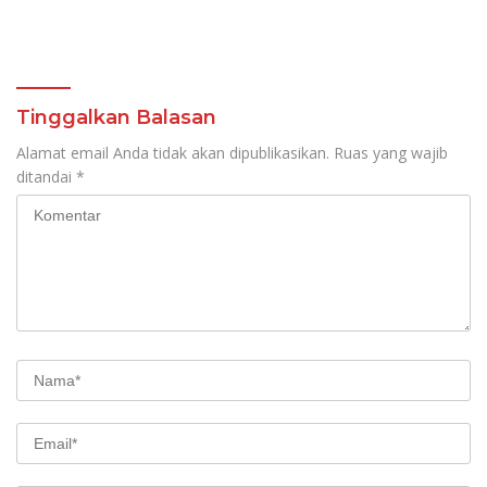
Tinggalkan Balasan
Alamat email Anda tidak akan dipublikasikan.
Ruas yang wajib
ditandai
*