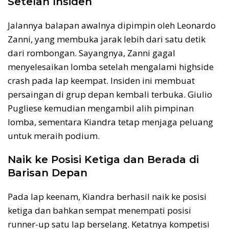
Setelah Insiden
Jalannya balapan awalnya dipimpin oleh Leonardo
Zanni, yang membuka jarak lebih dari satu detik
dari rombongan. Sayangnya, Zanni gagal
menyelesaikan lomba setelah mengalami highside
crash pada lap keempat. Insiden ini membuat
persaingan di grup depan kembali terbuka. Giulio
Pugliese kemudian mengambil alih pimpinan
lomba, sementara Kiandra tetap menjaga peluang
untuk meraih podium.
Naik ke Posisi Ketiga dan Berada di
Barisan Depan
Pada lap keenam, Kiandra berhasil naik ke posisi
ketiga dan bahkan sempat menempati posisi
runner-up satu lap berselang. Ketatnya kompetisi