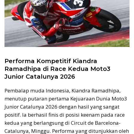
Performa Kompetitif Kiandra
Ramadhipa di Race Kedua Moto3
Junior Catalunya 2026
Pembalap muda Indonesia, Kiandra Ramadhipa,
menutup putaran pertama Kejuaraan Dunia Moto3
Junior Catalunya 2026 dengan hasil yang sangat
positif. Ia berhasil finis di posisi keenam pada race
kedua yang berlangsung di Circuit de Barcelona-
Catalunya, Minggu. Performa yang ditunjukkan oleh