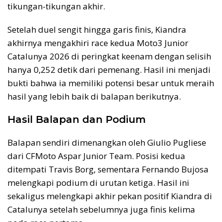
tikungan-tikungan akhir.
Setelah duel sengit hingga garis finis, Kiandra
akhirnya mengakhiri race kedua Moto3 Junior
Catalunya 2026 di peringkat keenam dengan selisih
hanya 0,252 detik dari pemenang. Hasil ini menjadi
bukti bahwa ia memiliki potensi besar untuk meraih
hasil yang lebih baik di balapan berikutnya.
Hasil Balapan dan Podium
Balapan sendiri dimenangkan oleh Giulio Pugliese
dari CFMoto Aspar Junior Team. Posisi kedua
ditempati Travis Borg, sementara Fernando Bujosa
melengkapi podium di urutan ketiga. Hasil ini
sekaligus melengkapi akhir pekan positif Kiandra di
Catalunya setelah sebelumnya juga finis kelima