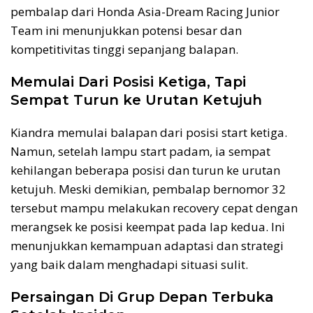
pembalap dari Honda Asia-Dream Racing Junior
Team ini menunjukkan potensi besar dan
kompetitivitas tinggi sepanjang balapan.
Memulai Dari Posisi Ketiga, Tapi
Sempat Turun ke Urutan Ketujuh
Kiandra memulai balapan dari posisi start ketiga.
Namun, setelah lampu start padam, ia sempat
kehilangan beberapa posisi dan turun ke urutan
ketujuh. Meski demikian, pembalap bernomor 32
tersebut mampu melakukan recovery cepat dengan
merangsek ke posisi keempat pada lap kedua. Ini
menunjukkan kemampuan adaptasi dan strategi
yang baik dalam menghadapi situasi sulit.
Persaingan Di Grup Depan Terbuka