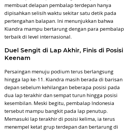
membuat delapan pembalap terdepan hanya
dipisahkan selisih waktu sekitar satu detik pada
pertengahan balapan. Ini menunjukkan bahwa
Kiandra mampu bertarung dengan para pembalap
terbaik di level internasional.
Duel Sengit di Lap Akhir, Finis di Posisi
Keenam
Persaingan menuju podium terus berlangsung
hingga lap ke-11. Kiandra masih berada di barisan
depan sebelum kehilangan beberapa posisi pada
dua lap terakhir dan sempat turun hingga posisi
kesembilan. Meski begitu, pembalap Indonesia
tersebut mampu bangkit pada lap penutup.
Memasuki lap terakhir di posisi kelima, ia terus
menempel ketat grup terdepan dan bertarung di