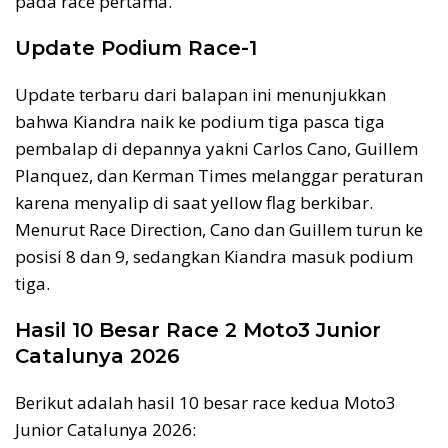
pada race pertama.
Update Podium Race-1
Update terbaru dari balapan ini menunjukkan
bahwa Kiandra naik ke podium tiga pasca tiga
pembalap di depannya yakni Carlos Cano, Guillem
Planquez, dan Kerman Times melanggar peraturan
karena menyalip di saat yellow flag berkibar.
Menurut Race Direction, Cano dan Guillem turun ke
posisi 8 dan 9, sedangkan Kiandra masuk podium
tiga.
Hasil 10 Besar Race 2 Moto3 Junior
Catalunya 2026
Berikut adalah hasil 10 besar race kedua Moto3
Junior Catalunya 2026: