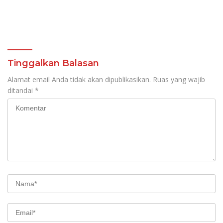
Tinggalkan Balasan
Alamat email Anda tidak akan dipublikasikan.
Ruas yang wajib
ditandai
*