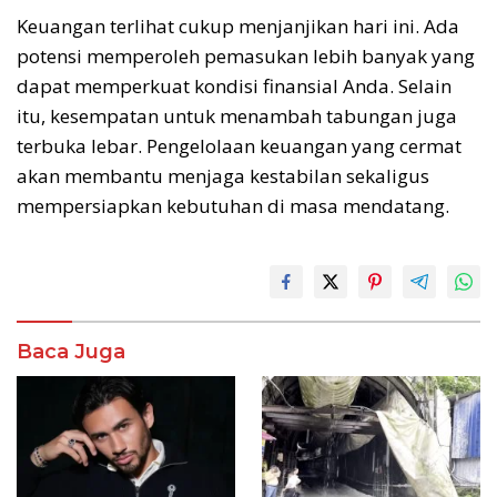
Keuangan terlihat cukup menjanjikan hari ini. Ada
potensi memperoleh pemasukan lebih banyak yang
dapat memperkuat kondisi finansial Anda. Selain
itu, kesempatan untuk menambah tabungan juga
terbuka lebar. Pengelolaan keuangan yang cermat
akan membantu menjaga kestabilan sekaligus
mempersiapkan kebutuhan di masa mendatang.
Baca Juga