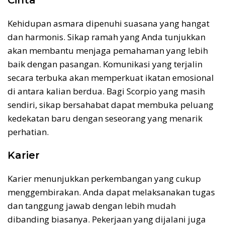
Cinta
Kehidupan asmara dipenuhi suasana yang hangat
dan harmonis. Sikap ramah yang Anda tunjukkan
akan membantu menjaga pemahaman yang lebih
baik dengan pasangan. Komunikasi yang terjalin
secara terbuka akan memperkuat ikatan emosional
di antara kalian berdua. Bagi Scorpio yang masih
sendiri, sikap bersahabat dapat membuka peluang
kedekatan baru dengan seseorang yang menarik
perhatian.
Karier
Karier menunjukkan perkembangan yang cukup
menggembirakan. Anda dapat melaksanakan tugas
dan tanggung jawab dengan lebih mudah
dibanding biasanya. Pekerjaan yang dijalani juga