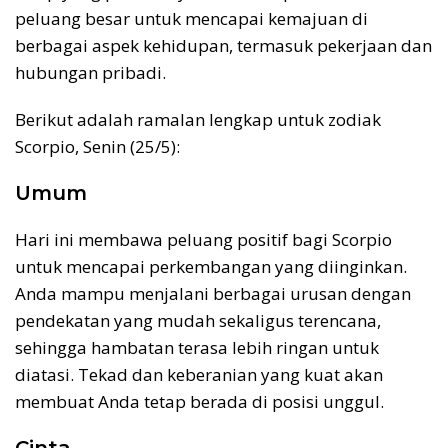
peluang besar untuk mencapai kemajuan di
berbagai aspek kehidupan, termasuk pekerjaan dan
hubungan pribadi.
Berikut adalah ramalan lengkap untuk zodiak
Scorpio, Senin (25/5):
Umum
Hari ini membawa peluang positif bagi Scorpio
untuk mencapai perkembangan yang diinginkan.
Anda mampu menjalani berbagai urusan dengan
pendekatan yang mudah sekaligus terencana,
sehingga hambatan terasa lebih ringan untuk
diatasi. Tekad dan keberanian yang kuat akan
membuat Anda tetap berada di posisi unggul.