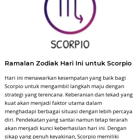
Ramalan Zodiak Hari Ini untuk Scorpio
Hari ini menawarkan kesempatan yang baik bagi
Scorpio untuk mengambil langkah maju dengan
strategi yang terencana. Keberanian dan tekad yang
kuat akan menjadi faktor utama dalam
menghadapi berbagai situasi dengan lebih percaya
diri. Pendekatan yang santai namun tetap terarah
akan menjadi kunci keberhasilan hari ini. Dengan
sikap yang penuh keyakinan, Scorpio memiliki