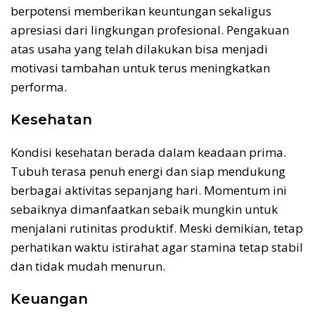
berpotensi memberikan keuntungan sekaligus
apresiasi dari lingkungan profesional. Pengakuan
atas usaha yang telah dilakukan bisa menjadi
motivasi tambahan untuk terus meningkatkan
performa.
Kesehatan
Kondisi kesehatan berada dalam keadaan prima.
Tubuh terasa penuh energi dan siap mendukung
berbagai aktivitas sepanjang hari. Momentum ini
sebaiknya dimanfaatkan sebaik mungkin untuk
menjalani rutinitas produktif. Meski demikian, tetap
perhatikan waktu istirahat agar stamina tetap stabil
dan tidak mudah menurun.
Keuangan