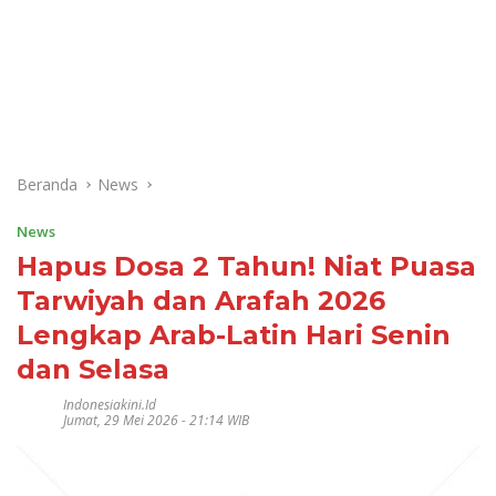
Beranda
News
News
Hapus Dosa 2 Tahun! Niat Puasa
Tarwiyah dan Arafah 2026
Lengkap Arab-Latin Hari Senin
dan Selasa
Indonesiakini.id
Jumat, 29 Mei 2026 - 21:14 WIB