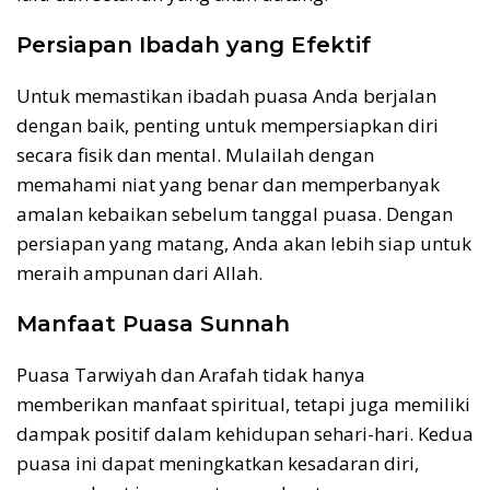
Persiapan Ibadah yang Efektif
Untuk memastikan ibadah puasa Anda berjalan
dengan baik, penting untuk mempersiapkan diri
secara fisik dan mental. Mulailah dengan
memahami niat yang benar dan memperbanyak
amalan kebaikan sebelum tanggal puasa. Dengan
persiapan yang matang, Anda akan lebih siap untuk
meraih ampunan dari Allah.
Manfaat Puasa Sunnah
Puasa Tarwiyah dan Arafah tidak hanya
memberikan manfaat spiritual, tetapi juga memiliki
dampak positif dalam kehidupan sehari-hari. Kedua
puasa ini dapat meningkatkan kesadaran diri,