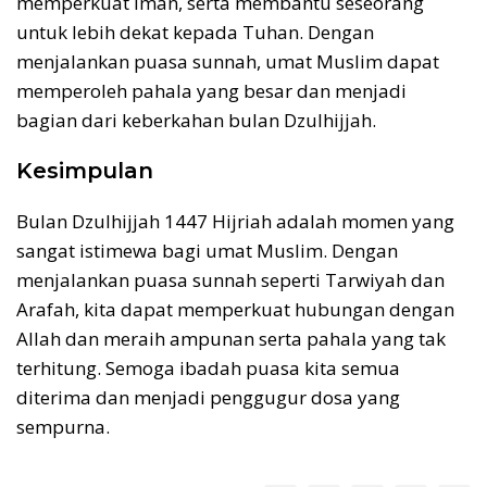
memperkuat iman, serta membantu seseorang
untuk lebih dekat kepada Tuhan. Dengan
menjalankan puasa sunnah, umat Muslim dapat
memperoleh pahala yang besar dan menjadi
bagian dari keberkahan bulan Dzulhijjah.
Kesimpulan
Bulan Dzulhijjah 1447 Hijriah adalah momen yang
sangat istimewa bagi umat Muslim. Dengan
menjalankan puasa sunnah seperti Tarwiyah dan
Arafah, kita dapat memperkuat hubungan dengan
Allah dan meraih ampunan serta pahala yang tak
terhitung. Semoga ibadah puasa kita semua
diterima dan menjadi penggugur dosa yang
sempurna.