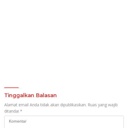
Tinggalkan Balasan
Alamat email Anda tidak akan dipublikasikan.
Ruas yang wajib
ditandai
*