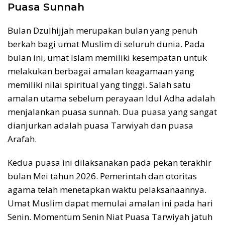
Puasa Sunnah
Bulan Dzulhijjah merupakan bulan yang penuh
berkah bagi umat Muslim di seluruh dunia. Pada
bulan ini, umat Islam memiliki kesempatan untuk
melakukan berbagai amalan keagamaan yang
memiliki nilai spiritual yang tinggi. Salah satu
amalan utama sebelum perayaan Idul Adha adalah
menjalankan puasa sunnah. Dua puasa yang sangat
dianjurkan adalah puasa Tarwiyah dan puasa
Arafah.
Kedua puasa ini dilaksanakan pada pekan terakhir
bulan Mei tahun 2026. Pemerintah dan otoritas
agama telah menetapkan waktu pelaksanaannya.
Umat Muslim dapat memulai amalan ini pada hari
Senin. Momentum Senin Niat Puasa Tarwiyah jatuh