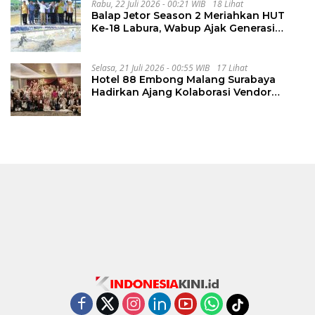
Rabu, 22 Juli 2026 - 00:21 WIB
18 Lihat
Balap Jetor Season 2 Meriahkan HUT
Ke-18 Labura, Wabup Ajak Generasi
Muda Majukan Pertanian
Selasa, 21 Juli 2026 - 00:55 WIB
17 Lihat
Hotel 88 Embong Malang Surabaya
Hadirkan Ajang Kolaborasi Vendor
Wedding Penuh Inspirasi