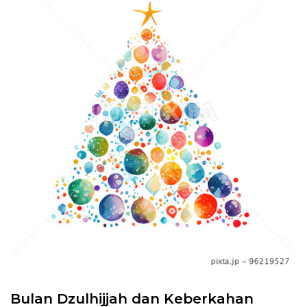
Bulan Dzulhijjah dan Keberkahan