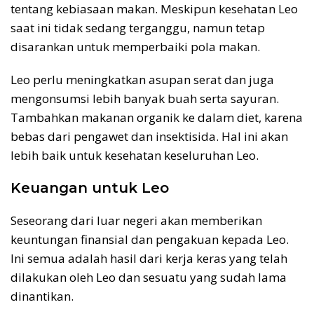
tentang kebiasaan makan. Meskipun kesehatan Leo
saat ini tidak sedang terganggu, namun tetap
disarankan untuk memperbaiki pola makan.
Leo perlu meningkatkan asupan serat dan juga
mengonsumsi lebih banyak buah serta sayuran.
Tambahkan makanan organik ke dalam diet, karena
bebas dari pengawet dan insektisida. Hal ini akan
lebih baik untuk kesehatan keseluruhan Leo.
Keuangan untuk Leo
Seseorang dari luar negeri akan memberikan
keuntungan finansial dan pengakuan kepada Leo.
Ini semua adalah hasil dari kerja keras yang telah
dilakukan oleh Leo dan sesuatu yang sudah lama
dinantikan.