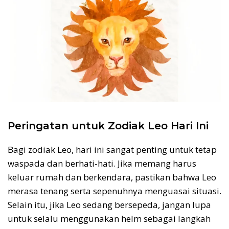
Peringatan untuk Zodiak Leo Hari Ini
Bagi zodiak Leo, hari ini sangat penting untuk tetap
waspada dan berhati-hati. Jika memang harus
keluar rumah dan berkendara, pastikan bahwa Leo
merasa tenang serta sepenuhnya menguasai situasi.
Selain itu, jika Leo sedang bersepeda, jangan lupa
untuk selalu menggunakan helm sebagai langkah