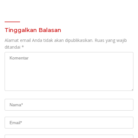
Tinggalkan Balasan
Alamat email Anda tidak akan dipublikasikan.
Ruas yang wajib
ditandai
*