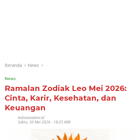
Beranda
News
News
Ramalan Zodiak Leo Mei 2026:
Cinta, Karir, Kesehatan, dan
Keuangan
Indonesiakini.id
Sabtu, 30 Mei 2026 - 18:25 WIB