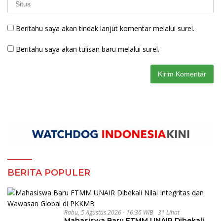
Beritahu saya akan tindak lanjut komentar melalui surel.
Beritahu saya akan tulisan baru melalui surel.
BERITA POPULER
Rabu, 5 Agustus 2026 - 16:36 WIB
31 Lihat
Mahasiswa Baru FTMM UNAIR Dibekali