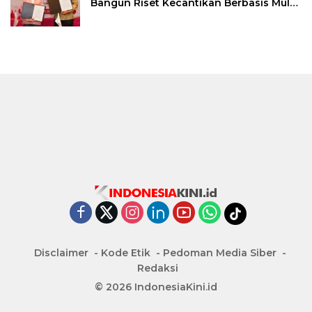
Bangun Riset Kecantikan Berbasis Multi-
Omics
Disclaimer
Kode Etik
Pedoman Media Siber
Redaksi
© 2026 IndonesiaKini.id