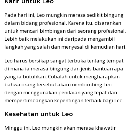
Karir untuk Leo
Pada hari ini, Leo mungkin merasa sedikit bingung
dalam bidang profesional. Karena itu, disarankan
untuk mencari bimbingan dari seorang profesional.
Lebih baik melakukan ini daripada mengambil
langkah yang salah dan menyesal di kemudian hari.
Leo harus bersikap sangat terbuka tentang tempat
di mana ia merasa bingung dan jenis bantuan apa
yang ia butuhkan. Cobalah untuk mengharapkan
bahwa orang tersebut akan membimbing Leo
dengan menggunakan penilaian yang tepat dan
mempertimbangkan kepentingan terbaik bagi Leo.
Kesehatan untuk Leo
Minggu ini, Leo mungkin akan merasa khawatir