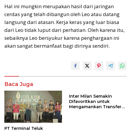
Hal ini mungkin merupakan hasil dari jaringan
cerdas yang telah dibangun oleh Leo atau datang
langsung dari atasan. Kerja keras yang luar biasa
dari Leo tidak luput dari perhatian. Oleh karena itu,
sebaiknya Leo bersyukur karena penghargaan ini
akan sangat bermanfaat bagi dirinya sendiri.
Baca Juga
Inter Milan Semakin
Difavoritkan untuk
Mengamankan Transfer
John Stones
PT Terminal Teluk