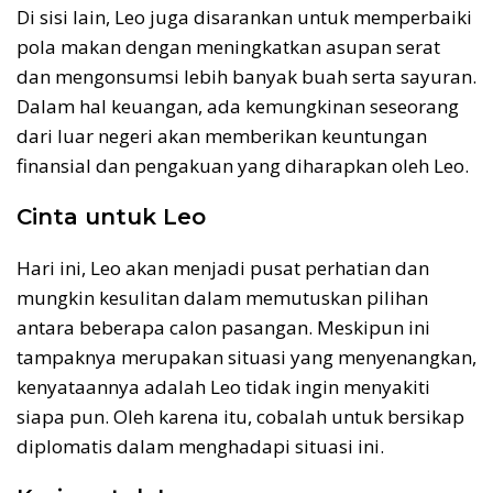
Di sisi lain, Leo juga disarankan untuk memperbaiki
pola makan dengan meningkatkan asupan serat
dan mengonsumsi lebih banyak buah serta sayuran.
Dalam hal keuangan, ada kemungkinan seseorang
dari luar negeri akan memberikan keuntungan
finansial dan pengakuan yang diharapkan oleh Leo.
Cinta untuk Leo
Hari ini, Leo akan menjadi pusat perhatian dan
mungkin kesulitan dalam memutuskan pilihan
antara beberapa calon pasangan. Meskipun ini
tampaknya merupakan situasi yang menyenangkan,
kenyataannya adalah Leo tidak ingin menyakiti
siapa pun. Oleh karena itu, cobalah untuk bersikap
diplomatis dalam menghadapi situasi ini.