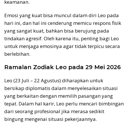
keamanan.
Emosi yang kuat bisa muncul dalam diri Leo pada
hari ini, dan hal ini cenderung memicu respons fisik
yang sangat kuat, bahkan bisa berujung pada
tindakan agresif. Oleh karena itu, penting bagi Leo
untuk menjaga emosinya agar tidak terpicu secara
berlebihan.
Ramalan Zodiak Leo pada 29 Mei 2026
Leo (23 Juli – 22 Agustus) diharapkan untuk
bersikap diplomatis dalam menyelesaikan situasi
yang berkaitan dengan memilih pasangan yang
tepat. Dalam hal karir, Leo perlu mencari bimbingan
dari seorang profesional jika merasa sedikit
bingung mengenai situasi pekerjaannya.