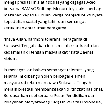
mengapresiasi inisiatif sosial yang digagas Aceo
bersama BAMAG Sulteng. Menurutnya, aksi berbagi
makanan kepada ribuan warga menjadi bukti nyata
kepedulian sosial yang lahir dari semangat
kerukunan antarumat beragama.
“Insya Allah, harmoni toleransi beragama di
Sulawesi Tengah akan terus melahirkan kasih dan
kedamaian di tengah masyarakat,” kata Zaenal
Abidin.
Ia menegaskan bahwa semangat toleransi yang
selama ini dibangun oleh berbagai elemen
masyarakat telah membawa Sulawesi Tengah
meraih prestasi membanggakan di tingkat nasional.
Berdasarkan riset terbaru Pusat Pendidikan dan
Pelayanan Masyarakat (P3M) Universitas Indonesia,