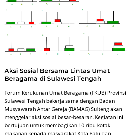
Aksi Sosial Bersama Lintas Umat
Beragama di Sulawesi Tengah
Forum Kerukunan Umat Beragama (FKUB) Provinsi
Sulawesi Tengah bekerja sama dengan Badan
Musyawarah Antar Gereja (BAMAG) Sulteng akan
menggelar aksi sosial besar-besaran. Kegiatan ini
bertujuan untuk membagikan 10 ribu kotak
makanan kepada masyarakat Kota Palu dan