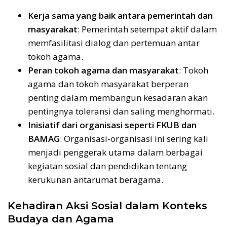
Kerja sama yang baik antara pemerintah dan
masyarakat
: Pemerintah setempat aktif dalam
memfasilitasi dialog dan pertemuan antar
tokoh agama.
Peran tokoh agama dan masyarakat
: Tokoh
agama dan tokoh masyarakat berperan
penting dalam membangun kesadaran akan
pentingnya toleransi dan saling menghormati.
Inisiatif dari organisasi seperti FKUB dan
BAMAG
: Organisasi-organisasi ini sering kali
menjadi penggerak utama dalam berbagai
kegiatan sosial dan pendidikan tentang
kerukunan antarumat beragama.
Kehadiran Aksi Sosial dalam Konteks
Budaya dan Agama