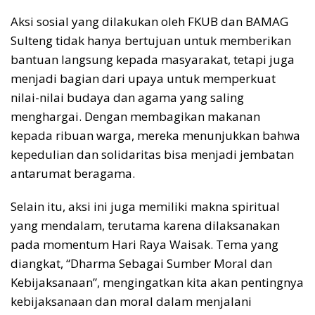
Aksi sosial yang dilakukan oleh FKUB dan BAMAG
Sulteng tidak hanya bertujuan untuk memberikan
bantuan langsung kepada masyarakat, tetapi juga
menjadi bagian dari upaya untuk memperkuat
nilai-nilai budaya dan agama yang saling
menghargai. Dengan membagikan makanan
kepada ribuan warga, mereka menunjukkan bahwa
kepedulian dan solidaritas bisa menjadi jembatan
antarumat beragama.
Selain itu, aksi ini juga memiliki makna spiritual
yang mendalam, terutama karena dilaksanakan
pada momentum Hari Raya Waisak. Tema yang
diangkat, “Dharma Sebagai Sumber Moral dan
Kebijaksanaan”, mengingatkan kita akan pentingnya
kebijaksanaan dan moral dalam menjalani