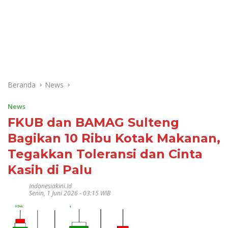
Beranda
News
News
FKUB dan BAMAG Sulteng
Bagikan 10 Ribu Kotak Makanan,
Tegakkan Toleransi dan Cinta
Kasih di Palu
Indonesiakini.id
Senin, 1 Juni 2026 - 03:15 WIB