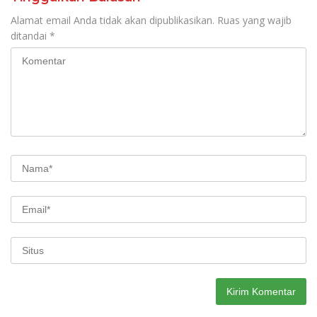
Alamat email Anda tidak akan dipublikasikan.
Ruas yang wajib
ditandai
*