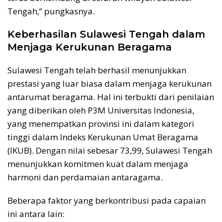
Tengah,” pungkasnya.
Keberhasilan Sulawesi Tengah dalam
Menjaga Kerukunan Beragama
Sulawesi Tengah telah berhasil menunjukkan
prestasi yang luar biasa dalam menjaga kerukunan
antarumat beragama. Hal ini terbukti dari penilaian
yang diberikan oleh P3M Universitas Indonesia,
yang menempatkan provinsi ini dalam kategori
tinggi dalam Indeks Kerukunan Umat Beragama
(IKUB). Dengan nilai sebesar 73,99, Sulawesi Tengah
menunjukkan komitmen kuat dalam menjaga
harmoni dan perdamaian antaragama.
Beberapa faktor yang berkontribusi pada capaian
ini antara lain: