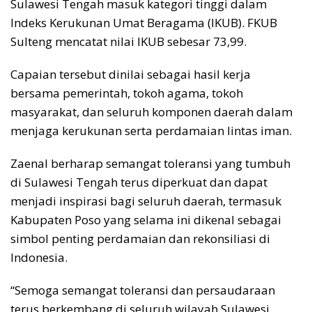
Sulawesi Tengah masuk kategori tinggi dalam
Indeks Kerukunan Umat Beragama (IKUB). FKUB
Sulteng mencatat nilai IKUB sebesar 73,99.
Capaian tersebut dinilai sebagai hasil kerja
bersama pemerintah, tokoh agama, tokoh
masyarakat, dan seluruh komponen daerah dalam
menjaga kerukunan serta perdamaian lintas iman.
Zaenal berharap semangat toleransi yang tumbuh
di Sulawesi Tengah terus diperkuat dan dapat
menjadi inspirasi bagi seluruh daerah, termasuk
Kabupaten Poso yang selama ini dikenal sebagai
simbol penting perdamaian dan rekonsiliasi di
Indonesia.
“Semoga semangat toleransi dan persaudaraan
terus berkembang di seluruh wilayah Sulawesi