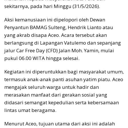
sekitarnya, pada hari Minggu (31/5/2026).
Aksi kemanusiaan ini dipelopori oleh Dewan
Penyantun BAMAG Sulteng, Hendrik Lianto atau
yang akrab disapa Aceo. Acara tersebut akan
berlangsung di Lapangan Vatulemo dan sepanjang
jalur Car Free Day (CFD) Jalan Moh. Yamin, mulai
pukul 06.00 WITA hingga selesai.
Kegiatan ini diperuntukkan bagi masyarakat umum,
termasuk anak-anak panti asuhan yatim piatu. Aceo
mengajak seluruh warga untuk hadir dan
merasakan manfaat dari gerakan sosial yang
didasari semangat kepedulian serta kebersamaan
lintas umat beragama.
Menurut Aceo, tujuan utama dari aksi ini adalah