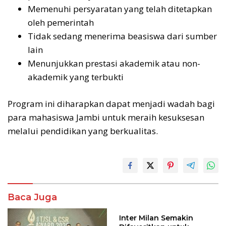
Memenuhi persyaratan yang telah ditetapkan
oleh pemerintah
Tidak sedang menerima beasiswa dari sumber
lain
Menunjukkan prestasi akademik atau non-
akademik yang terbukti
Program ini diharapkan dapat menjadi wadah bagi
para mahasiswa Jambi untuk meraih kesuksesan
melalui pendidikan yang berkualitas.
Baca Juga
Inter Milan Semakin