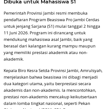
Dibuka untuk Mahasiswa S1
Pemerintah Provinsi Jambi resmi membuka
pendaftaran Program Beasiswa Pro Jambi Cerdas
untuk jenjang Sarjana (S1) mulai tanggal 2 hingga
11 Juni 2026. Program ini dirancang untuk
mendukung mahasiswa asal Jambi, baik yang
berasal dari kalangan kurang mampu maupun
yang memiliki prestasi akademik atau non-
akademik.
Kepala Biro Kesra Setda Provinsi Jambi, Amrulsyah,
menjelaskan bahwa beasiswa ini dibagi menjadi
dua kategori utama, yaitu berprestasi secara
akademis dan non-akademis. Ia mencontohkan,
prestasi non-akademis mencakup keikutsertaan
dalam lomba tingkat nasional, seperti Pekan