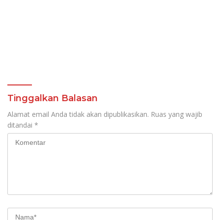
Tinggalkan Balasan
Alamat email Anda tidak akan dipublikasikan.
Ruas yang wajib
ditandai
*