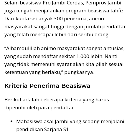
Selain beasiswa Pro Jambi Cerdas, Pemprov Jambi
juga tengah menjalankan program beasiswa tahfiz.
Dari kuota sebanyak 300 penerima, animo
masyarakat sangat tinggi dengan jumlah pendaftar
yang telah mencapai lebih dari seribu orang.
“Alhamdulillah animo masyarakat sangat antusias,
yang sudah mendaftar sekitar 1.000 lebih. Nanti
yang tidak memenuhi syarat akan kita pilah sesuai
ketentuan yang berlaku,” pungkasnya.
Kriteria Penerima Beasiswa
Berikut adalah beberapa kriteria yang harus
dipenuhi oleh para pendaftar:
Mahasiswa asal Jambi yang sedang menjalani
pendidikan Sarjana S1