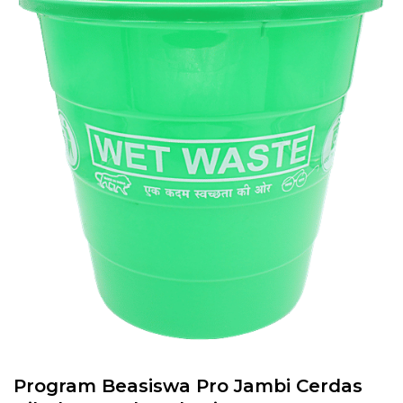
Program Beasiswa Pro Jambi Cerdas