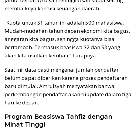
Jambi berharap bisa meningkatkan kuota seiring
membaiknya kondisi keuangan daerah.
“Kuota untuk S1 tahun ini adalah 500 mahasiswa.
Mudah-mudahan tahun depan ekonomi kita bagus,
anggaran kita bagus, sehingga kuotanya bisa
bertambah. Termasuk beasiswa S2 dan S3 yang
akan kita usulkan kembali,” harapnya.
Saat ini, data pasti mengenai jumlah pendaftar
belum dapat diberikan karena proses pendaftaran
baru dimulai. Amrulsyah menyatakan bahwa
perkembangan pendaftar akan diupdate dalam tiga
hari ke depan.
Program Beasiswa Tahfiz dengan
Minat Tinggi