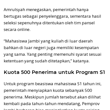
Amrulsyah menegaskan, pemerintah hanya
bertugas sebagai penyelenggara, sementara hasil
seleksi sepenuhnya ditentukan oleh tim pansel
secara online.
“Mahasiswa Jambi yang kuliah di luar daerah
bahkan di luar negeri juga memiliki kesempatan
yang sama. Yang penting memenuhi syarat sesuai
ketentuan yang sudah ditetapkan,” katanya.
Kuota 500 Penerima untuk Program S1
Untuk program beasiswa mahasiswa S1 tahun ini,
pemerintah menyiapkan kuota sebanyak 500
penerima. Meskipun jumlah tersebut akan dilihat
kembali pada tahun-tahun mendatang, Pemprov