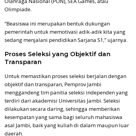
Olahraga Nasional (PON), SEA Games, atau
Olimpiade.
“Beasiswa ini merupakan bentuk dukungan
pemerintah untuk memotivasi adik-adik kita yang
sedang menjalani pendidikan Sarjana S1,” ujarnya.
Proses Seleksi yang Objektif dan
Transparan
Untuk memastikan proses seleksi berjalan dengan
objektif dan transparan, Pemprov Jambi
menggandeng tim panitia seleksi independen yang
terdiri dari akademisi Universitas Jambi. Seleksi
dilakukan secara daring, sehingga memberikan
kesempatan yang sama bagi seluruh mahasiswa
asal Jambi, baik yang kuliah di dalam maupun luar
daerah.