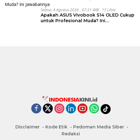
Selasa, 4 Agustus 2026 - 07:31 WIB
13 Lihat
Apakah ASUS Vivobook S14 OLED Cukup
untuk Profesional Muda? Ini
Jawabannya
Disclaimer
Kode Etik
Pedoman Media Siber
Redaksi