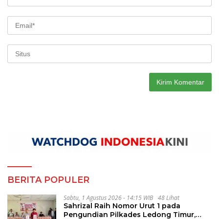
BERITA POPULER
Sabtu, 1 Agustus 2026 - 14:15 WIB
48 Lihat
Sahrizal Raih Nomor Urut 1 pada
Pengundian Pilkades Ledong Timur,