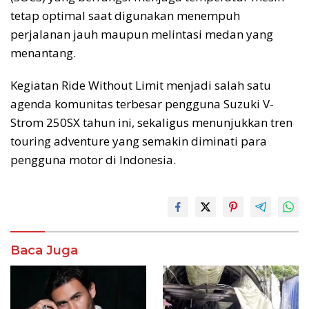
tetap optimal saat digunakan menempuh
perjalanan jauh maupun melintasi medan yang
menantang.
Kegiatan Ride Without Limit menjadi salah satu
agenda komunitas terbesar pengguna Suzuki V-
Strom 250SX tahun ini, sekaligus menunjukkan tren
touring adventure yang semakin diminati para
pengguna motor di Indonesia.
Baca Juga