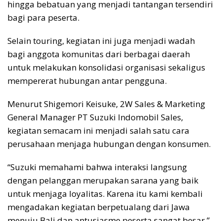
hingga bebatuan yang menjadi tantangan tersendiri
bagi para peserta.
Selain touring, kegiatan ini juga menjadi wadah
bagi anggota komunitas dari berbagai daerah
untuk melakukan konsolidasi organisasi sekaligus
mempererat hubungan antar pengguna.
Menurut Shigemori Keisuke, 2W Sales & Marketing
General Manager PT Suzuki Indomobil Sales,
kegiatan semacam ini menjadi salah satu cara
perusahaan menjaga hubungan dengan konsumen.
“Suzuki memahami bahwa interaksi langsung
dengan pelanggan merupakan sarana yang baik
untuk menjaga loyalitas. Karena itu kami kembali
mengadakan kegiatan berpetualang dari Jawa
menuju Bali dan antusiasme peserta sangat besar,”