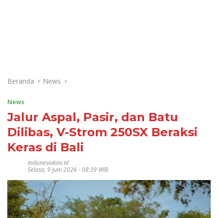
Beranda
News
News
Jalur Aspal, Pasir, dan Batu
Dilibas, V-Strom 250SX Beraksi
Keras di Bali
Indonesiakini.id
Selasa, 9 Juni 2026 - 08:39 WIB