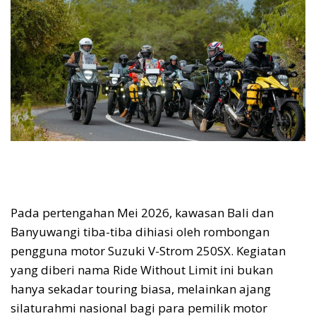
Pada pertengahan Mei 2026, kawasan Bali dan
Banyuwangi tiba-tiba dihiasi oleh rombongan
pengguna motor Suzuki V-Strom 250SX. Kegiatan
yang diberi nama Ride Without Limit ini bukan
hanya sekadar touring biasa, melainkan ajang
silaturahmi nasional bagi para pemilik motor