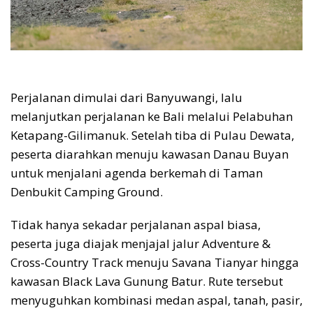
Perjalanan dimulai dari Banyuwangi, lalu
melanjutkan perjalanan ke Bali melalui Pelabuhan
Ketapang-Gilimanuk. Setelah tiba di Pulau Dewata,
peserta diarahkan menuju kawasan Danau Buyan
untuk menjalani agenda berkemah di Taman
Denbukit Camping Ground.
Tidak hanya sekadar perjalanan aspal biasa,
peserta juga diajak menjajal jalur Adventure &
Cross-Country Track menuju Savana Tianyar hingga
kawasan Black Lava Gunung Batur. Rute tersebut
menyuguhkan kombinasi medan aspal, tanah, pasir,