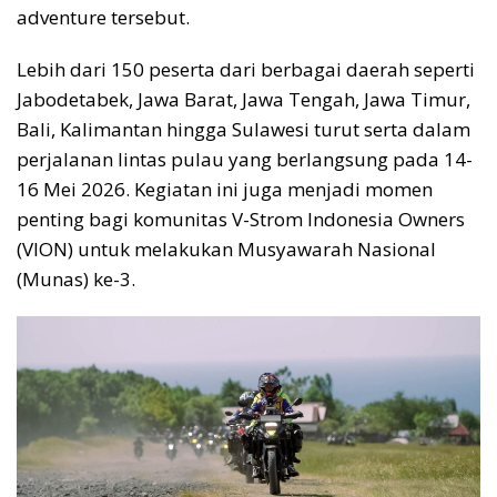
adventure tersebut.
Lebih dari 150 peserta dari berbagai daerah seperti
Jabodetabek, Jawa Barat, Jawa Tengah, Jawa Timur,
Bali, Kalimantan hingga Sulawesi turut serta dalam
perjalanan lintas pulau yang berlangsung pada 14-
16 Mei 2026. Kegiatan ini juga menjadi momen
penting bagi komunitas V-Strom Indonesia Owners
(VION) untuk melakukan Musyawarah Nasional
(Munas) ke-3.