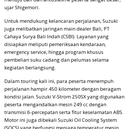
ujar Shigemori.
Untuk mendukung kelancaran perjalanan, Suzuki
juga melibatkan jaringan main dealer Bali, PT
Cahaya Surya Bali Indah (CSBI). Layanan yang
disiapkan meliputi pemeriksaan kendaraan,
emergency service, hingga program khusus
pembelian suku cadang dan pelumas selama
kegiatan berlangsung.
Dalam touring kali ini, para peserta menempuh
perjalanan hampir 450 kilometer dengan beragam
kondisi jalan. Suzuki V-Strom 250SX yang digunakan
peserta mengandalkan mesin 249 cc dengan
transmisi 6-percepatan serta fitur keselamatan ABS.
Motor ini juga dibekali Suzuki Oil Cooling System
(SOCS) yang berfungsi menjaga temperatur mesin