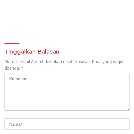
Tinggalkan Balasan
Alamat email Anda tidak akan dipublikasikan.
Ruas yang wajib
ditandai
*