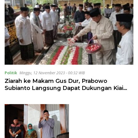
Politik
Minggu, 12 November 2023 - 00:32 WIB
Ziarah ke Makam Gus Dur, Prabowo
Subianto Langsung Dapat Dukungan Kiai
Mataraman