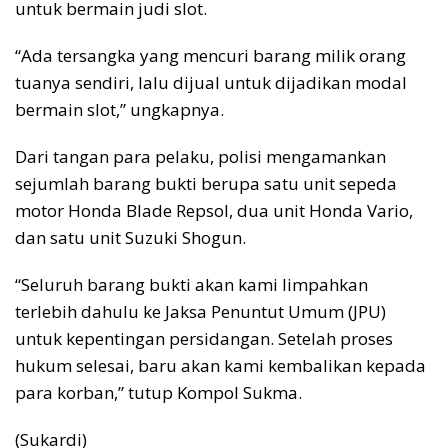
untuk bermain judi slot.
“Ada tersangka yang mencuri barang milik orang
tuanya sendiri, lalu dijual untuk dijadikan modal
bermain slot,” ungkapnya.
Dari tangan para pelaku, polisi mengamankan
sejumlah barang bukti berupa satu unit sepeda
motor Honda Blade Repsol, dua unit Honda Vario,
dan satu unit Suzuki Shogun.
“Seluruh barang bukti akan kami limpahkan
terlebih dahulu ke Jaksa Penuntut Umum (JPU)
untuk kepentingan persidangan. Setelah proses
hukum selesai, baru akan kami kembalikan kepada
para korban,” tutup Kompol Sukma.
(Sukardi)