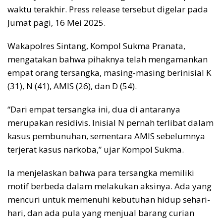
waktu terakhir. Press release tersebut digelar pada
Jumat pagi, 16 Mei 2025.
Wakapolres Sintang, Kompol Sukma Pranata,
mengatakan bahwa pihaknya telah mengamankan
empat orang tersangka, masing-masing berinisial K
(31), N (41), AMIS (26), dan D (54).
“Dari empat tersangka ini, dua di antaranya
merupakan residivis. Inisial N pernah terlibat dalam
kasus pembunuhan, sementara AMIS sebelumnya
terjerat kasus narkoba,” ujar Kompol Sukma.
Ia menjelaskan bahwa para tersangka memiliki
motif berbeda dalam melakukan aksinya. Ada yang
mencuri untuk memenuhi kebutuhan hidup sehari-
hari, dan ada pula yang menjual barang curian