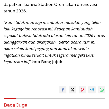
dapatkan, bahwa Stadion Orom akan direnovasi
tahun 2026.
“
Kami tidak mau lagi membahas masalah yang telah
lalu kegagalan renovasi ini. Kedepan kami sudah
sepakat bahwa tidak ada alasan lain tahun 2026 harus
dianggarkan dan dikerjakan. Berita acara RDP ini
akan selalu kami pegang dan kami akan selalu
ingatkan pihak terkait untuk segera mengeksekusi
keputusan ini
,” kata Bang Jujuk.
Baca Juga