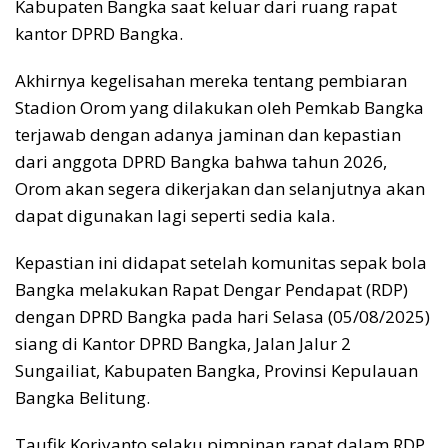
Kabupaten Bangka saat keluar dari ruang rapat
kantor DPRD Bangka.
Akhirnya kegelisahan mereka tentang pembiaran
Stadion Orom yang dilakukan oleh Pemkab Bangka
terjawab dengan adanya jaminan dan kepastian
dari anggota DPRD Bangka bahwa tahun 2026,
Orom akan segera dikerjakan dan selanjutnya akan
dapat digunakan lagi seperti sedia kala.
Kepastian ini didapat setelah komunitas sepak bola
Bangka melakukan Rapat Dengar Pendapat (RDP)
dengan DPRD Bangka pada hari Selasa (05/08/2025)
siang di Kantor DPRD Bangka, Jalan Jalur 2
Sungailiat, Kabupaten Bangka, Provinsi Kepulauan
Bangka Belitung.
Taufik Koriyanto selaku pimpinan rapat dalam RDP