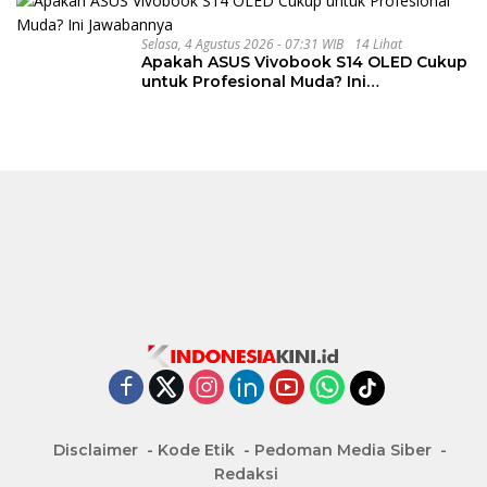
Selasa, 4 Agustus 2026 - 07:31 WIB
14 Lihat
Apakah ASUS Vivobook S14 OLED Cukup
untuk Profesional Muda? Ini
Jawabannya
Disclaimer
Kode Etik
Pedoman Media Siber
Redaksi