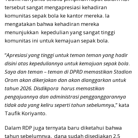
tersebut sangat mengapresiasi kehadiran
komunitas sepak bola ke kantor mereka. Ia
mengatakan bahwa kehadiran mereka
menunjukkan kepedulian yang sangat tinggi
komunitas ini untuk kemajuan sepak bola.
“
Apresiasi yang tinggi untuk teman teman yang hadir
disini atas kepeduliannya untuk kemajuan sepak bola
.
Saya dan teman – teman di DPRD memastikan Stadion
Orom akan dikerjakan dan akan dianggarkan untuk
tahun 2026. Disdikpora harus memastikan
pengajuannya dan administrasi pengganggarannya
tidak ada yang keliru seperti tahun sebelumny
a,” kata
Taufik Koriyanto.
Dalam RDP juga ternyata baru diketahui bahwa
tahun sebelumnya, dana sudah disediakan 2,5