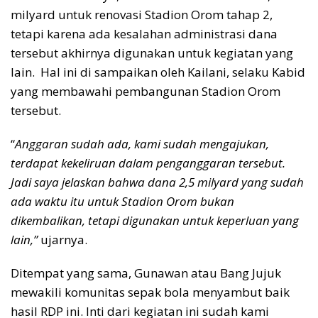
milyard untuk renovasi Stadion Orom tahap 2,
tetapi karena ada kesalahan administrasi dana
tersebut akhirnya digunakan untuk kegiatan yang
lain. Hal ini di sampaikan oleh Kailani, selaku Kabid
yang membawahi pembangunan Stadion Orom
tersebut.
“
Anggaran sudah ada, kami sudah mengajukan,
terdapat kekeliruan dalam penganggaran tersebut.
Jadi saya jelaskan bahwa dana 2,5 milyard yang sudah
ada waktu itu untuk Stadion Orom bukan
dikembalikan, tetapi digunakan untuk keperluan yang
lain,”
ujarnya.
Ditempat yang sama, Gunawan atau Bang Jujuk
mewakili komunitas sepak bola menyambut baik
hasil RDP ini. Inti dari kegiatan ini sudah kami