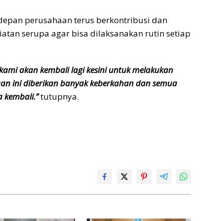
kedepan perusahaan terus berkontribusi dan
tan serupa agar bisa dilaksanakan rutin setiap
ami akan kembali lagi kesini untuk melakukan
an ini diberikan banyak keberkahan dan semua
 kembali.”
tutupnya.