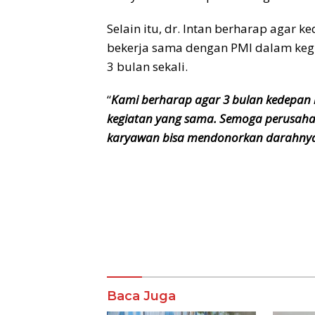
Selain itu, dr. Intan berharap agar 
bekerja sama dengan PMI dalam kegia
3 bulan sekali.
“
Kami berharap agar 3 bulan kedepan k
kegiatan yang sama. Semoga perusaha
karyawan bisa mendonorkan darahnya
Baca Juga