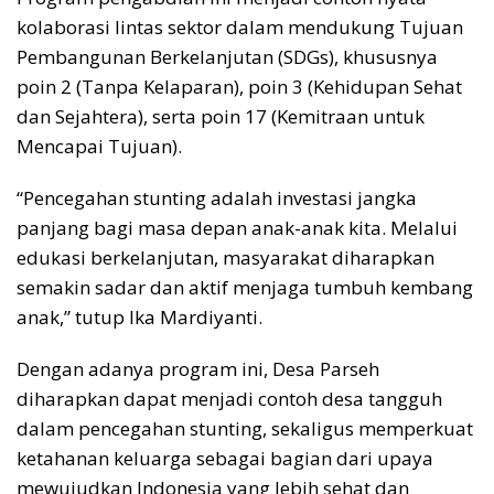
kolaborasi lintas sektor dalam mendukung Tujuan
Pembangunan Berkelanjutan (SDGs), khususnya
poin 2 (Tanpa Kelaparan), poin 3 (Kehidupan Sehat
dan Sejahtera), serta poin 17 (Kemitraan untuk
Mencapai Tujuan).
“Pencegahan stunting adalah investasi jangka
panjang bagi masa depan anak-anak kita. Melalui
edukasi berkelanjutan, masyarakat diharapkan
semakin sadar dan aktif menjaga tumbuh kembang
anak,” tutup Ika Mardiyanti.
Dengan adanya program ini, Desa Parseh
diharapkan dapat menjadi contoh desa tangguh
dalam pencegahan stunting, sekaligus memperkuat
ketahanan keluarga sebagai bagian dari upaya
mewujudkan Indonesia yang lebih sehat dan