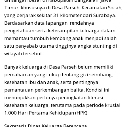
Timur, khususnya di Desa Parseh, Kecamatan Socah,
yang berjarak sekitar 31 kilometer dari Surabaya.
Berdasarkan data lapangan, rendahnya
pengetahuan serta keterampilan keluarga dalam
memantau tumbuh kembang anak menjadi salah
satu penyebab utama tingginya angka stunting di
wilayah tersebut.
Banyak keluarga di Desa Parseh belum memiliki
pemahaman yang cukup tentang gizi seimbang,
kesehatan ibu dan anak, serta pentingnya
pemantauan perkembangan balita. Kondisi ini
menunjukkan perlunya peningkatan literasi
kesehatan keluarga, terutama pada periode krusial
1.000 Hari Pertama Kehidupan (HPK).
Sekretaris Dinas Keluarga Berencana,