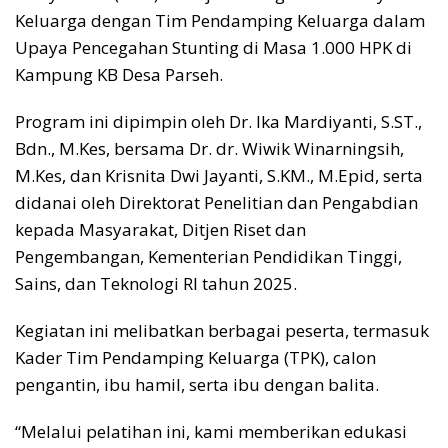
Keluarga dengan Tim Pendamping Keluarga dalam
Upaya Pencegahan Stunting di Masa 1.000 HPK di
Kampung KB Desa Parseh.
Program ini dipimpin oleh Dr. Ika Mardiyanti, S.ST.,
Bdn., M.Kes, bersama Dr. dr. Wiwik Winarningsih,
M.Kes, dan Krisnita Dwi Jayanti, S.KM., M.Epid, serta
didanai oleh Direktorat Penelitian dan Pengabdian
kepada Masyarakat, Ditjen Riset dan
Pengembangan, Kementerian Pendidikan Tinggi,
Sains, dan Teknologi RI tahun 2025.
Kegiatan ini melibatkan berbagai peserta, termasuk
Kader Tim Pendamping Keluarga (TPK), calon
pengantin, ibu hamil, serta ibu dengan balita.
“Melalui pelatihan ini, kami memberikan edukasi