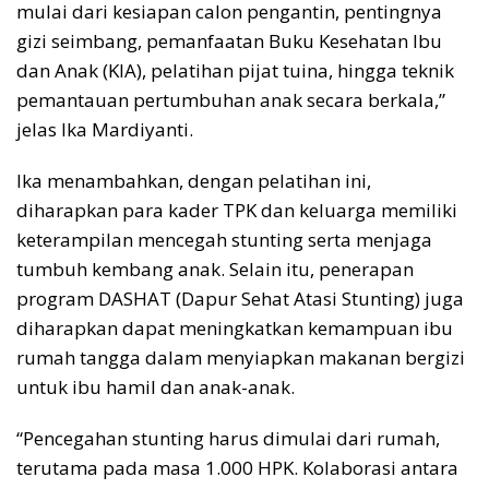
mulai dari kesiapan calon pengantin, pentingnya
gizi seimbang, pemanfaatan Buku Kesehatan Ibu
dan Anak (KIA), pelatihan pijat tuina, hingga teknik
pemantauan pertumbuhan anak secara berkala,”
jelas Ika Mardiyanti.
Ika menambahkan, dengan pelatihan ini,
diharapkan para kader TPK dan keluarga memiliki
keterampilan mencegah stunting serta menjaga
tumbuh kembang anak. Selain itu, penerapan
program DASHAT (Dapur Sehat Atasi Stunting) juga
diharapkan dapat meningkatkan kemampuan ibu
rumah tangga dalam menyiapkan makanan bergizi
untuk ibu hamil dan anak-anak.
“Pencegahan stunting harus dimulai dari rumah,
terutama pada masa 1.000 HPK. Kolaborasi antara