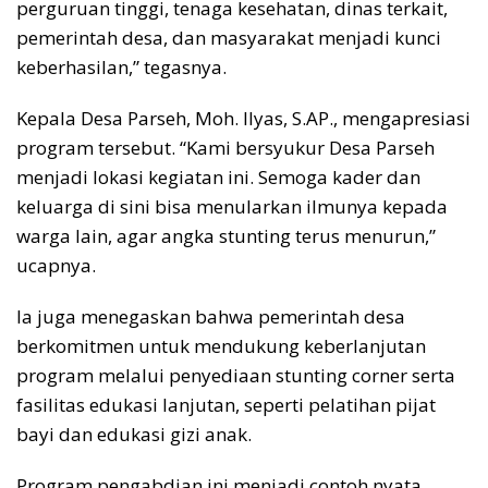
perguruan tinggi, tenaga kesehatan, dinas terkait,
pemerintah desa, dan masyarakat menjadi kunci
keberhasilan,” tegasnya.
Kepala Desa Parseh, Moh. Ilyas, S.AP., mengapresiasi
program tersebut. “Kami bersyukur Desa Parseh
menjadi lokasi kegiatan ini. Semoga kader dan
keluarga di sini bisa menularkan ilmunya kepada
warga lain, agar angka stunting terus menurun,”
ucapnya.
Ia juga menegaskan bahwa pemerintah desa
berkomitmen untuk mendukung keberlanjutan
program melalui penyediaan stunting corner serta
fasilitas edukasi lanjutan, seperti pelatihan pijat
bayi dan edukasi gizi anak.
Program pengabdian ini menjadi contoh nyata