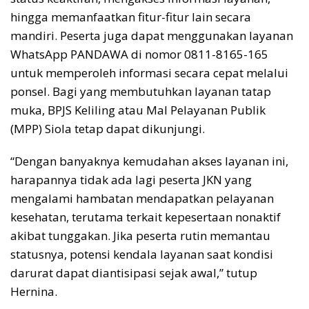
hingga memanfaatkan fitur-fitur lain secara
mandiri. Peserta juga dapat menggunakan layanan
WhatsApp PANDAWA di nomor 0811-8165-165
untuk memperoleh informasi secara cepat melalui
ponsel. Bagi yang membutuhkan layanan tatap
muka, BPJS Keliling atau Mal Pelayanan Publik
(MPP) Siola tetap dapat dikunjungi.
“Dengan banyaknya kemudahan akses layanan ini,
harapannya tidak ada lagi peserta JKN yang
mengalami hambatan mendapatkan pelayanan
kesehatan, terutama terkait kepesertaan nonaktif
akibat tunggakan. Jika peserta rutin memantau
statusnya, potensi kendala layanan saat kondisi
darurat dapat diantisipasi sejak awal,” tutup
Hernina.