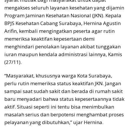
mengakses seluruh layanan kesehatan yang dijamin
Program Jaminan Kesehatan Nasional (JKN). Kepala
BPJS Kesehatan Cabang Surabaya, Hernina Agustin
Arifin, kembali mengingatkan peserta agar rutin
memeriksa keaktifan kepesertaan demi
menghindari penolakan layanan akibat tunggakan
iuran maupun kendala administrasi lainnya, Kamis
(27/11).
“Masyarakat, khususnya warga Kota Surabaya,
perlu rutin memeriksa status keaktifan JKN. Jangan
sampai saat sudah sakit dan berada di rumah sakit
baru menyadari bahwa status kepesertaannya tidak
aktif. Situasi seperti ini tentu bisa menimbulkan
masalah serius dan berpotensi menghambat proses
pelayanan yang dibutuhkan,” ujar Hernina.