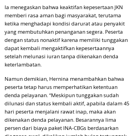
Ia menegaskan bahwa keaktifan kepesertaan JKN
memberi rasa aman bagi masyarakat, terutama
ketika menghadapi kondisi darurat atau penyakit
yang membutuhkan penanganan segera. Peserta
dengan status nonaktif karena memiliki tunggakan
dapat kembali mengaktifkan kepesertaannya
setelah melunasi iuran tanpa dikenakan denda
keterlambatan.
Namun demikian, Hernina menambahkan bahwa
peserta tetap harus memperhatikan ketentuan
denda pelayanan. “Meskipun tunggakan sudah
dilunasi dan status kembali aktif, apabila dalam 45
hari peserta menjalani rawat inap, maka akan
dikenakan denda pelayanan. Besarannya lima
persen dari biaya paket INA-CBGs berdasarkan