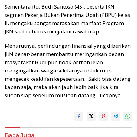
Sementara itu, Budi Santoso (45), peserta JKN
segmen Pekerja Bukan Penerima Upah (PBPU) kelas
II, mengaku sangat merasakan manfaat Program
JKN saat ia harus menjalani rawat inap.
Menurutnya, perlindungan finansial yang diberikan
JKN benar-benar membantu meringankan beban
masyarakat.Budi pun tidak pernah lelah
mengingatkan warga sekitarnya untuk rutin
mengecek keaktifan kepesertaan. “Sakit bisa datang
kapan saja, maka akan jauh lebih baik jika kita
sudah siap sebelum musibah datang,” ucapnya.
Baca Juga