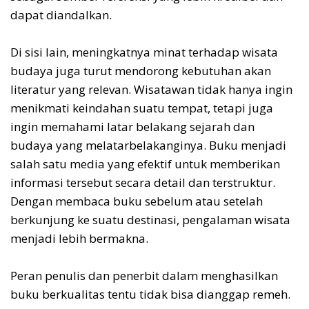
dapat diandalkan.
Di sisi lain, meningkatnya minat terhadap wisata
budaya juga turut mendorong kebutuhan akan
literatur yang relevan. Wisatawan tidak hanya ingin
menikmati keindahan suatu tempat, tetapi juga
ingin memahami latar belakang sejarah dan
budaya yang melatarbelakanginya. Buku menjadi
salah satu media yang efektif untuk memberikan
informasi tersebut secara detail dan terstruktur.
Dengan membaca buku sebelum atau setelah
berkunjung ke suatu destinasi, pengalaman wisata
menjadi lebih bermakna.
Peran penulis dan penerbit dalam menghasilkan
buku berkualitas tentu tidak bisa dianggap remeh.