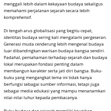
menggali lebih dalam kekayaan budaya sekaligus
memahami perjalanan sejarah secara lebih
komprehensif.
Di tengah arus globalisasi yang begitu cepat,
identitas budaya sering kali mengalami pergeseran.
Generasi muda cenderung lebih mengenal budaya
luar dibandingkan warisan budaya bangsa sendiri.
Padahal, pemahaman terhadap sejarah dan budaya
lokal merupakan fondasi penting dalam
membangun karakter serta jati diri bangsa. Buku-
buku yang mengangkat tema ini tidak hanya
berfungsi sebagai sumber informasi, tetapi juga
sebagai media edukasi yang mampu menanamkan
nilai-nilai luhur kepada pembacanya.
Buku budaya dan sejarah memiliki keunikan