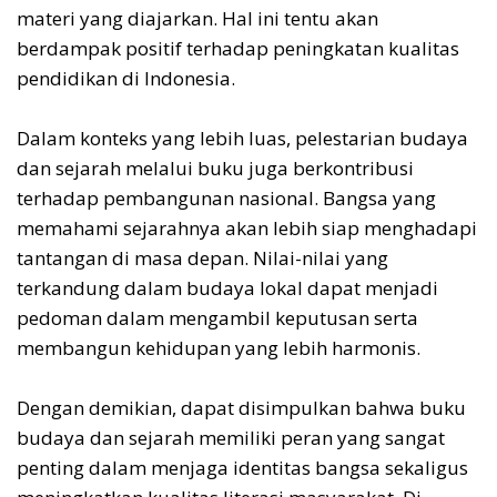
materi yang diajarkan. Hal ini tentu akan
berdampak positif terhadap peningkatan kualitas
pendidikan di Indonesia.
Dalam konteks yang lebih luas, pelestarian budaya
dan sejarah melalui buku juga berkontribusi
terhadap pembangunan nasional. Bangsa yang
memahami sejarahnya akan lebih siap menghadapi
tantangan di masa depan. Nilai-nilai yang
terkandung dalam budaya lokal dapat menjadi
pedoman dalam mengambil keputusan serta
membangun kehidupan yang lebih harmonis.
Dengan demikian, dapat disimpulkan bahwa buku
budaya dan sejarah memiliki peran yang sangat
penting dalam menjaga identitas bangsa sekaligus