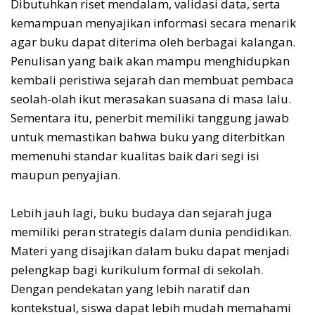
Dibutuhkan riset mendalam, validasi data, serta
kemampuan menyajikan informasi secara menarik
agar buku dapat diterima oleh berbagai kalangan.
Penulisan yang baik akan mampu menghidupkan
kembali peristiwa sejarah dan membuat pembaca
seolah-olah ikut merasakan suasana di masa lalu.
Sementara itu, penerbit memiliki tanggung jawab
untuk memastikan bahwa buku yang diterbitkan
memenuhi standar kualitas baik dari segi isi
maupun penyajian.
Lebih jauh lagi, buku budaya dan sejarah juga
memiliki peran strategis dalam dunia pendidikan.
Materi yang disajikan dalam buku dapat menjadi
pelengkap bagi kurikulum formal di sekolah.
Dengan pendekatan yang lebih naratif dan
kontekstual, siswa dapat lebih mudah memahami