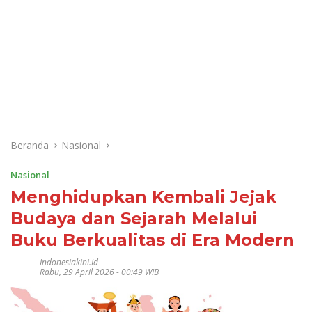
Beranda
Nasional
Nasional
Menghidupkan Kembali Jejak
Budaya dan Sejarah Melalui
Buku Berkualitas di Era Modern
Indonesiakini.id
Rabu, 29 April 2026 - 00:49 WIB