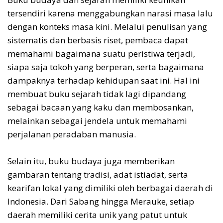
tersendiri karena menggabungkan narasi masa lalu
dengan konteks masa kini. Melalui penulisan yang
sistematis dan berbasis riset, pembaca dapat
memahami bagaimana suatu peristiwa terjadi,
siapa saja tokoh yang berperan, serta bagaimana
dampaknya terhadap kehidupan saat ini. Hal ini
membuat buku sejarah tidak lagi dipandang
sebagai bacaan yang kaku dan membosankan,
melainkan sebagai jendela untuk memahami
perjalanan peradaban manusia.
Selain itu, buku budaya juga memberikan
gambaran tentang tradisi, adat istiadat, serta
kearifan lokal yang dimiliki oleh berbagai daerah di
Indonesia. Dari Sabang hingga Merauke, setiap
daerah memiliki cerita unik yang patut untuk