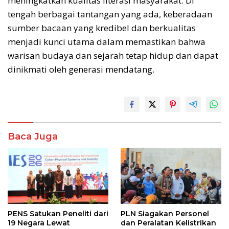
meningkatkan kualitas literasi masyarakat. Di
tengah berbagai tantangan yang ada, keberadaan
sumber bacaan yang kredibel dan berkualitas
menjadi kunci utama dalam memastikan bahwa
warisan budaya dan sejarah tetap hidup dan dapat
dinikmati oleh generasi mendatang.
Baca Juga
PENS Satukan Peneliti dari
PLN Siagakan Personel
19 Negara Lewat
dan Peralatan Kelistrikan