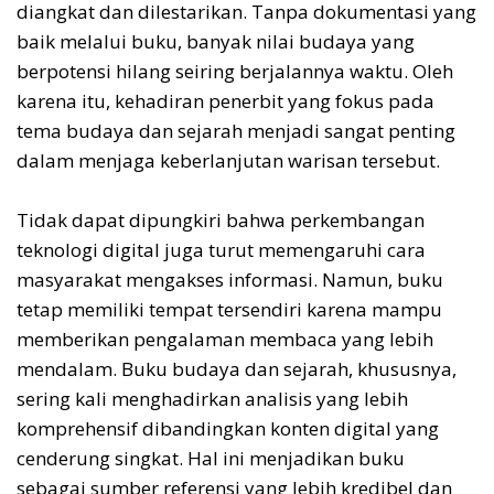
diangkat dan dilestarikan. Tanpa dokumentasi yang
baik melalui buku, banyak nilai budaya yang
berpotensi hilang seiring berjalannya waktu. Oleh
karena itu, kehadiran penerbit yang fokus pada
tema budaya dan sejarah menjadi sangat penting
dalam menjaga keberlanjutan warisan tersebut.
Tidak dapat dipungkiri bahwa perkembangan
teknologi digital juga turut memengaruhi cara
masyarakat mengakses informasi. Namun, buku
tetap memiliki tempat tersendiri karena mampu
memberikan pengalaman membaca yang lebih
mendalam. Buku budaya dan sejarah, khususnya,
sering kali menghadirkan analisis yang lebih
komprehensif dibandingkan konten digital yang
cenderung singkat. Hal ini menjadikan buku
sebagai sumber referensi yang lebih kredibel dan