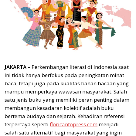
JAKARTA –
Perkembangan literasi di Indonesia saat
ini tidak hanya berfokus pada peningkatan minat
baca, tetapi juga pada kualitas bahan bacaan yang
mampu memperkaya wawasan masyarakat. Salah
satu jenis buku yang memiliki peran penting dalam
membangun kesadaran kolektif adalah buku
bertema budaya dan sejarah. Kehadiran referensi
terpercaya seperti
floricantopress.com
menjadi
salah satu alternatif bagi masyarakat yang ingin