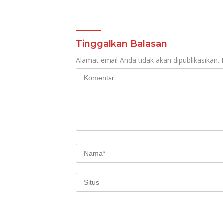
Tinggalkan Balasan
Alamat email Anda tidak akan dipublikasikan.