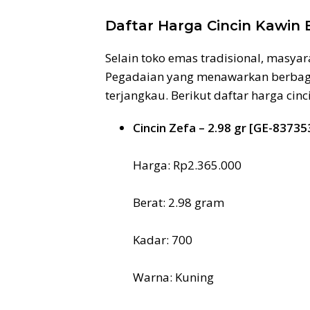
Daftar Harga Cincin Kawin 
Selain toko emas tradisional, masyar
Pegadaian yang menawarkan berbaga
terjangkau. Berikut daftar harga cinc
Cincin Zefa – 2.98 gr [GE-83735
Harga: Rp2.365.000
Berat: 2.98 gram
Kadar: 700
Warna: Kuning