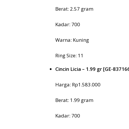
Berat: 2.57 gram
Kadar: 700
Warna: Kuning
Ring Size: 11
Cincin Licia – 1.99 gr [GE-83716
Harga: Rp1.583.000
Berat: 1.99 gram
Kadar: 700