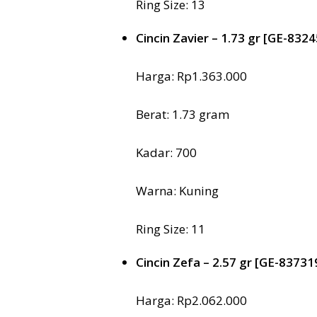
Ring Size: 13
Cincin Zavier – 1.73 gr [GE-8324
Harga: Rp1.363.000
Berat: 1.73 gram
Kadar: 700
Warna: Kuning
Ring Size: 11
Cincin Zefa – 2.57 gr [GE-83731
Harga: Rp2.062.000