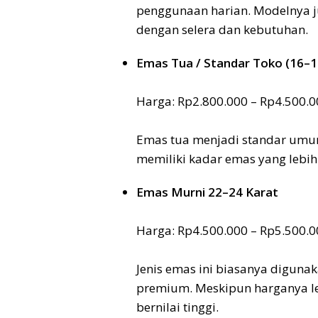
penggunaan harian. Modelnya j
dengan selera dan kebutuhan.
Emas Tua / Standar Toko (16–1
Harga: Rp2.800.000 – Rp4.500.0
Emas tua menjadi standar umum
memiliki kadar emas yang lebih t
Emas Murni 22–24 Karat
Harga: Rp4.500.000 – Rp5.500.0
Jenis emas ini biasanya diguna
premium. Meskipun harganya l
bernilai tinggi.