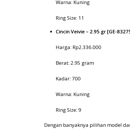
Warna: Kuning
Ring Size: 11
Cincin Veivie – 2.95 gr [GE-8327
Harga: Rp2.336.000
Berat: 2.95 gram
Kadar: 700
Warna: Kuning
Ring Size: 9
Dengan banyaknya pilihan model dan