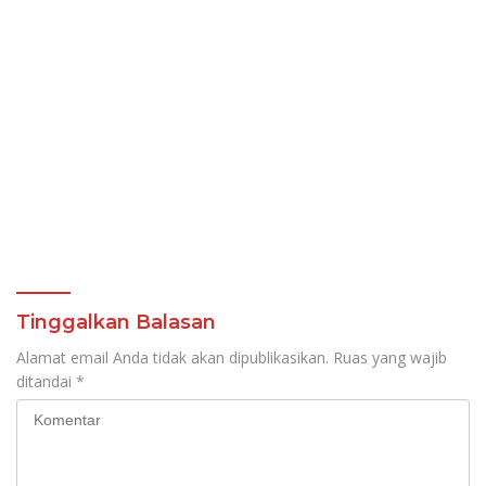
Tinggalkan Balasan
Alamat email Anda tidak akan dipublikasikan.
Ruas yang wajib
ditandai
*