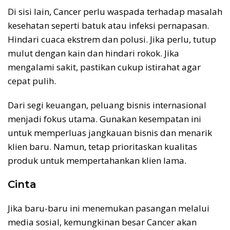
Di sisi lain, Cancer perlu waspada terhadap masalah
kesehatan seperti batuk atau infeksi pernapasan.
Hindari cuaca ekstrem dan polusi. Jika perlu, tutup
mulut dengan kain dan hindari rokok. Jika
mengalami sakit, pastikan cukup istirahat agar
cepat pulih.
Dari segi keuangan, peluang bisnis internasional
menjadi fokus utama. Gunakan kesempatan ini
untuk memperluas jangkauan bisnis dan menarik
klien baru. Namun, tetap prioritaskan kualitas
produk untuk mempertahankan klien lama.
Cinta
Jika baru-baru ini menemukan pasangan melalui
media sosial, kemungkinan besar Cancer akan