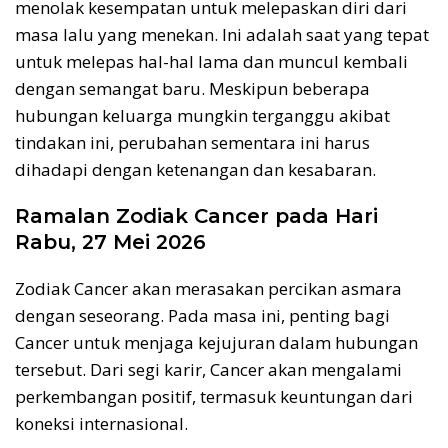
menolak kesempatan untuk melepaskan diri dari
masa lalu yang menekan. Ini adalah saat yang tepat
untuk melepas hal-hal lama dan muncul kembali
dengan semangat baru. Meskipun beberapa
hubungan keluarga mungkin terganggu akibat
tindakan ini, perubahan sementara ini harus
dihadapi dengan ketenangan dan kesabaran.
Ramalan Zodiak Cancer pada Hari
Rabu, 27 Mei 2026
Zodiak Cancer akan merasakan percikan asmara
dengan seseorang. Pada masa ini, penting bagi
Cancer untuk menjaga kejujuran dalam hubungan
tersebut. Dari segi karir, Cancer akan mengalami
perkembangan positif, termasuk keuntungan dari
koneksi internasional.