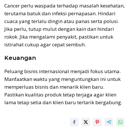
Cancer perlu waspada terhadap masalah kesehatan,
terutama batuk dan infeksi pernapasan. Hindari
cuaca yang terlalu dingin atau panas serta polusi.
Jika perlu, tutup mulut dengan kain dan hindari
rokok. Jika mengalami penyakit, pastikan untuk
istirahat cukup agar cepat sembuh.
Keuangan
Peluang bisnis internasional menjadi fokus utama.
Manfaatkan waktu yang menguntungkan ini untuk
memperluas bisnis dan menarik klien baru.
Pastikan kualitas produk tetap terjaga agar klien
lama tetap setia dan klien baru tertarik bergabung.