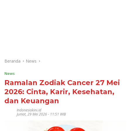
Beranda
News
News
Ramalan Zodiak Cancer 27 Mei
2026: Cinta, Karir, Kesehatan,
dan Keuangan
Indonesiakini.id
Jumat, 29 Mei 2026 - 11:51 WIB