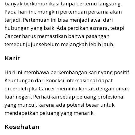
banyak berkomunikasi tanpa bertemu langsung.
Pada hari ini, mungkin pertemuan pertama akan
terjadi. Pertemuan ini bisa menjadi awal dari
hubungan yang baik. Ada percikan asmara, tetapi
Cancer harus memastikan bahwa pasangan
tersebut jujur sebelum melangkah lebih jauh.
Karir
Hari ini membawa perkembangan karir yang positif.
Keuntungan dari koneksi internasional dapat
diperoleh jika Cancer memiliki kontak dengan pihak
luar negeri. Perhatikan setiap peluang profesional
yang muncul, karena ada potensi besar untuk
mendapatkan peluang yang menarik.
Kesehatan