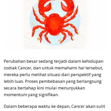
Perubahan besar sedang terjadi dalam kehidupan
zodiak Cancer, dan untuk memahami hal tersebut,
mereka perlu melihat situasi dari perspektif yang
lebih luas. Proses pembebasan yang berlangsung
secara bertahap kini mulai menunjukkan
momentum yang signifikan.
Dalam beberapa waktu ke depan, Cancer akan sulit