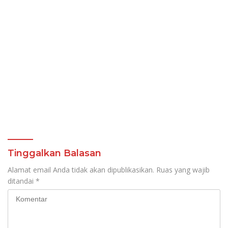
Tinggalkan Balasan
Alamat email Anda tidak akan dipublikasikan.
Ruas yang wajib
ditandai
*