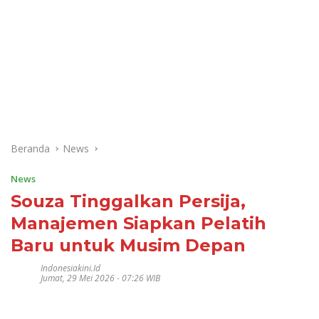
Beranda
News
News
Souza Tinggalkan Persija,
Manajemen Siapkan Pelatih
Baru untuk Musim Depan
Indonesiakini.id
Jumat, 29 Mei 2026 - 07:26 WIB