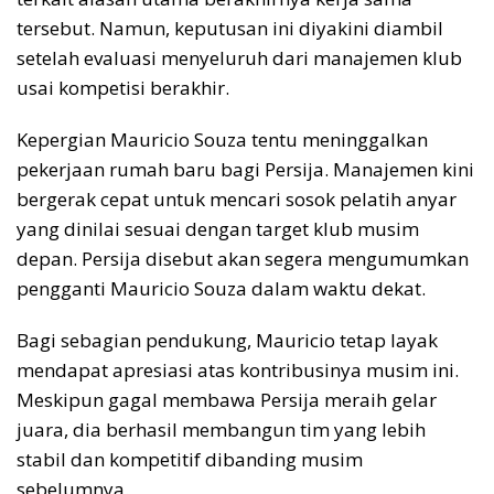
tersebut. Namun, keputusan ini diyakini diambil
setelah evaluasi menyeluruh dari manajemen klub
usai kompetisi berakhir.
Kepergian Mauricio Souza tentu meninggalkan
pekerjaan rumah baru bagi Persija. Manajemen kini
bergerak cepat untuk mencari sosok pelatih anyar
yang dinilai sesuai dengan target klub musim
depan. Persija disebut akan segera mengumumkan
pengganti Mauricio Souza dalam waktu dekat.
Bagi sebagian pendukung, Mauricio tetap layak
mendapat apresiasi atas kontribusinya musim ini.
Meskipun gagal membawa Persija meraih gelar
juara, dia berhasil membangun tim yang lebih
stabil dan kompetitif dibanding musim
sebelumnya.