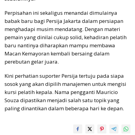
Perpisahan ini sekaligus menandai dimulainya
babak baru bagi Persija Jakarta dalam persiapan
menghadapi musim mendatang. Dengan materi
pemain yang dinilai cukup solid, kehadiran pelatih
baru nantinya diharapkan mampu membawa
Macan Kemayoran kembali bersaing dalam
perebutan gelar juara.
Kini perhatian suporter Persija tertuju pada siapa
sosok yang akan dipilih manajemen untuk mengisi
kursi pelatih kepala. Nama pengganti Mauricio
Souza dipastikan menjadi salah satu topik yang
paling dinantikan dalam beberapa hari ke depan.