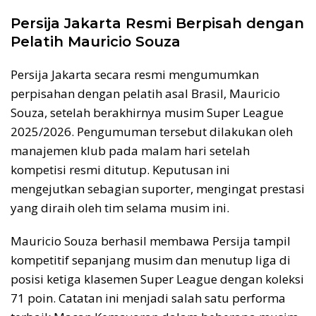
Persija Jakarta Resmi Berpisah dengan
Pelatih Mauricio Souza
Persija Jakarta secara resmi mengumumkan
perpisahan dengan pelatih asal Brasil, Mauricio
Souza, setelah berakhirnya musim Super League
2025/2026. Pengumuman tersebut dilakukan oleh
manajemen klub pada malam hari setelah
kompetisi resmi ditutup. Keputusan ini
mengejutkan sebagian suporter, mengingat prestasi
yang diraih oleh tim selama musim ini.
Mauricio Souza berhasil membawa Persija tampil
kompetitif sepanjang musim dan menutup liga di
posisi ketiga klasemen Super League dengan koleksi
71 poin. Catatan ini menjadi salah satu performa