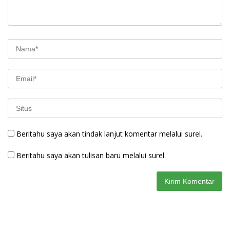
Beritahu saya akan tindak lanjut komentar melalui surel.
Beritahu saya akan tulisan baru melalui surel.