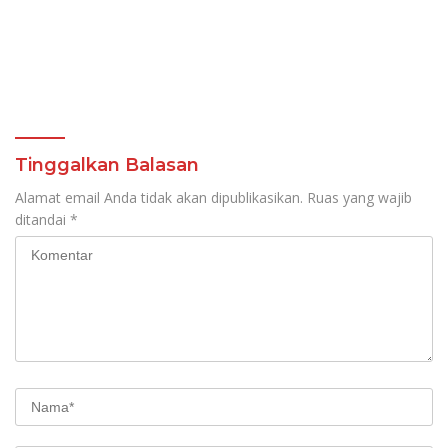
Tinggalkan Balasan
Alamat email Anda tidak akan dipublikasikan.
Ruas yang wajib
ditandai
*