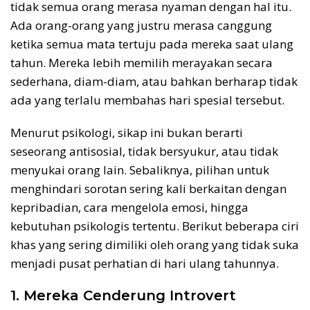
tidak semua orang merasa nyaman dengan hal itu.
Ada orang-orang yang justru merasa canggung
ketika semua mata tertuju pada mereka saat ulang
tahun. Mereka lebih memilih merayakan secara
sederhana, diam-diam, atau bahkan berharap tidak
ada yang terlalu membahas hari spesial tersebut.
Menurut psikologi, sikap ini bukan berarti
seseorang antisosial, tidak bersyukur, atau tidak
menyukai orang lain. Sebaliknya, pilihan untuk
menghindari sorotan sering kali berkaitan dengan
kepribadian, cara mengelola emosi, hingga
kebutuhan psikologis tertentu. Berikut beberapa ciri
khas yang sering dimiliki oleh orang yang tidak suka
menjadi pusat perhatian di hari ulang tahunnya.
1. Mereka Cenderung Introvert