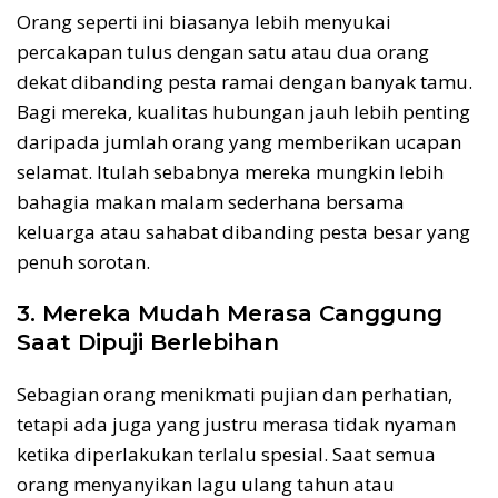
Orang seperti ini biasanya lebih menyukai
percakapan tulus dengan satu atau dua orang
dekat dibanding pesta ramai dengan banyak tamu.
Bagi mereka, kualitas hubungan jauh lebih penting
daripada jumlah orang yang memberikan ucapan
selamat. Itulah sebabnya mereka mungkin lebih
bahagia makan malam sederhana bersama
keluarga atau sahabat dibanding pesta besar yang
penuh sorotan.
3. Mereka Mudah Merasa Canggung
Saat Dipuji Berlebihan
Sebagian orang menikmati pujian dan perhatian,
tetapi ada juga yang justru merasa tidak nyaman
ketika diperlakukan terlalu spesial. Saat semua
orang menyanyikan lagu ulang tahun atau