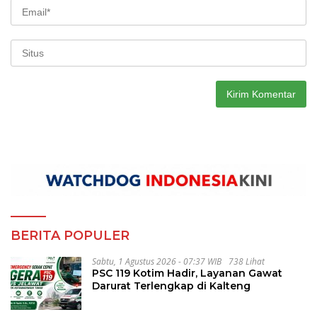
BERITA POPULER
Sabtu, 1 Agustus 2026 - 07:37 WIB
738 Lihat
PSC 119 Kotim Hadir, Layanan Gawat
Darurat Terlengkap di Kalteng