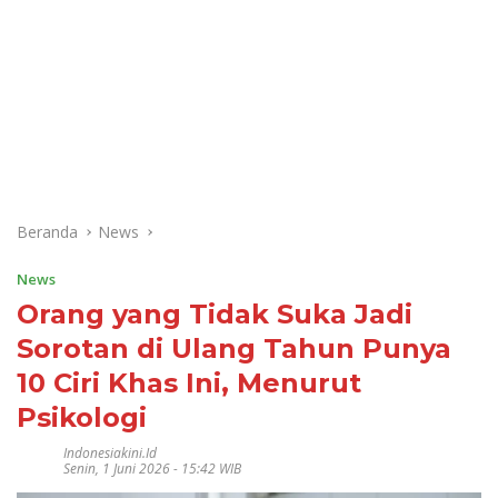
Beranda
News
News
Orang yang Tidak Suka Jadi
Sorotan di Ulang Tahun Punya
10 Ciri Khas Ini, Menurut
Psikologi
Indonesiakini.id
Senin, 1 Juni 2026 - 15:42 WIB