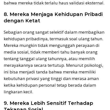
bahwa mereka tidak terlalu haus validasi eksternal.
8. Mereka Menjaga Kehidupan Pribadi
dengan Ketat
Sebagian orang sangat selektif dalam membagikan
kehidupan pribadinya, termasuk soal ulang tahun.
Mereka mungkin tidak mengunggah perayaan di
media sosial, tidak memberi tahu banyak orang
tentang tanggal ulang tahunnya, atau memilih
merayakannya secara tertutup. Menurut psikologi,
ini bisa menjadi tanda bahwa mereka memiliki
kebutuhan privasi yang tinggi dan merasa aman
ketika kehidupan personal tetap berada dalam
lingkaran kecil.
9. Mereka Lebih Sensitif Terhadap
Tekanan Sosial