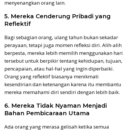
menyenangkan orang lain.
5. Mereka Cenderung Pribadi yang
Reflektif
Bagi sebagian orang, ulang tahun bukan sekadar
perayaan, tetapi juga momen refleksi diri. Alih-alih
berpesta, mereka lebih memilih menggunakan hari
tersebut untuk berpikir tentang kehidupan, tujuan,
pencapaian, atau hal-hal yang ingin diperbaiki.
Orang yang reflektif biasanya menikmati
kesendirian dan ketenangan karena itu membantu
mereka memahami diri sendiri dengan lebih baik.
6. Mereka Tidak Nyaman Menjadi
Bahan Pembicaraan Utama
Ada orang yang merasa gelisah ketika semua