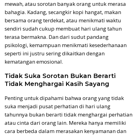
mewah, atau sorotan banyak orang untuk merasa
bahagia. Kadang, secangkir kopi hangat, makan
bersama orang terdekat, atau menikmati waktu
sendiri sudah cukup membuat hari ulang tahun
terasa bermakna. Dan dari sudut pandang
psikologi, kemampuan menikmati kesederhanaan
seperti ini justru sering dikaitkan dengan
kematangan emosional.
Tidak Suka Sorotan Bukan Berarti
Tidak Menghargai Kasih Sayang
Penting untuk dipahami bahwa orang yang tidak
suka menjadi pusat perhatian di hari ulang
tahunnya bukan berarti tidak menghargai perhatian
atau cinta dari orang lain. Mereka hanya memiliki
cara berbeda dalam merasakan kenyamanan dan