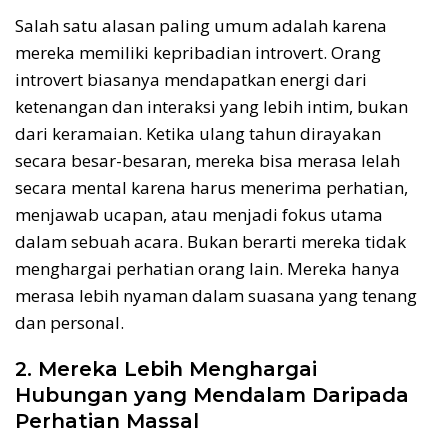
Salah satu alasan paling umum adalah karena
mereka memiliki kepribadian introvert. Orang
introvert biasanya mendapatkan energi dari
ketenangan dan interaksi yang lebih intim, bukan
dari keramaian. Ketika ulang tahun dirayakan
secara besar-besaran, mereka bisa merasa lelah
secara mental karena harus menerima perhatian,
menjawab ucapan, atau menjadi fokus utama
dalam sebuah acara. Bukan berarti mereka tidak
menghargai perhatian orang lain. Mereka hanya
merasa lebih nyaman dalam suasana yang tenang
dan personal.
2. Mereka Lebih Menghargai
Hubungan yang Mendalam Daripada
Perhatian Massal