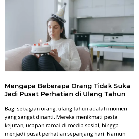
Mengapa Beberapa Orang Tidak Suka
Jadi Pusat Perhatian di Ulang Tahun
Bagi sebagian orang, ulang tahun adalah momen
yang sangat dinanti. Mereka menikmati pesta
kejutan, ucapan ramai di media sosial, hingga
menjadi pusat perhatian sepanjang hari. Namun,