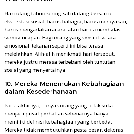
Hari ulang tahun sering kali datang bersama
ekspektasi sosial: harus bahagia, harus merayakan,
harus mengadakan acara, atau harus membalas
semua ucapan. Bagi orang yang sensitif secara
emosional, tekanan seperti ini bisa terasa
melelahkan. Alih-alih menikmati hari tersebut,
mereka justru merasa terbebani oleh tuntutan
sosial yang menyertainya.
10. Mereka Menemukan Kebahagiaan
dalam Kesederhanaan
Pada akhirnya, banyak orang yang tidak suka
menjadi pusat perhatian sebenarnya hanya
memiliki definisi kebahagiaan yang berbeda.
Mereka tidak membutuhkan pesta besar, dekorasi