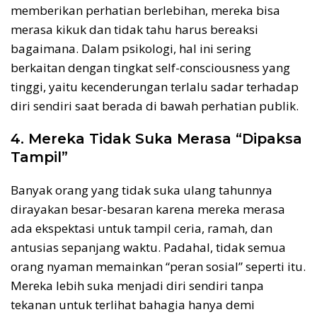
memberikan perhatian berlebihan, mereka bisa
merasa kikuk dan tidak tahu harus bereaksi
bagaimana. Dalam psikologi, hal ini sering
berkaitan dengan tingkat self-consciousness yang
tinggi, yaitu kecenderungan terlalu sadar terhadap
diri sendiri saat berada di bawah perhatian publik.
4. Mereka Tidak Suka Merasa “Dipaksa
Tampil”
Banyak orang yang tidak suka ulang tahunnya
dirayakan besar-besaran karena mereka merasa
ada ekspektasi untuk tampil ceria, ramah, dan
antusias sepanjang waktu. Padahal, tidak semua
orang nyaman memainkan “peran sosial” seperti itu.
Mereka lebih suka menjadi diri sendiri tanpa
tekanan untuk terlihat bahagia hanya demi