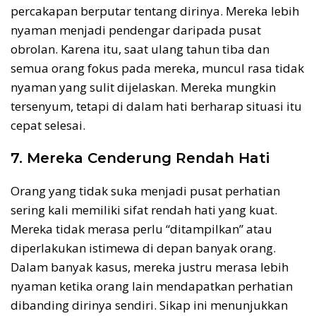
percakapan berputar tentang dirinya. Mereka lebih
nyaman menjadi pendengar daripada pusat
obrolan. Karena itu, saat ulang tahun tiba dan
semua orang fokus pada mereka, muncul rasa tidak
nyaman yang sulit dijelaskan. Mereka mungkin
tersenyum, tetapi di dalam hati berharap situasi itu
cepat selesai.
7. Mereka Cenderung Rendah Hati
Orang yang tidak suka menjadi pusat perhatian
sering kali memiliki sifat rendah hati yang kuat.
Mereka tidak merasa perlu “ditampilkan” atau
diperlakukan istimewa di depan banyak orang.
Dalam banyak kasus, mereka justru merasa lebih
nyaman ketika orang lain mendapatkan perhatian
dibanding dirinya sendiri. Sikap ini menunjukkan