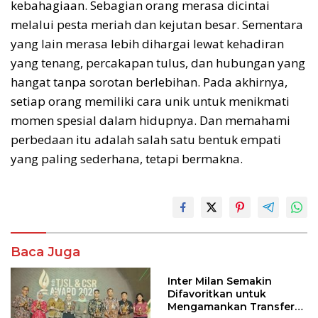
kebahagiaan. Sebagian orang merasa dicintai
melalui pesta meriah dan kejutan besar. Sementara
yang lain merasa lebih dihargai lewat kehadiran
yang tenang, percakapan tulus, dan hubungan yang
hangat tanpa sorotan berlebihan. Pada akhirnya,
setiap orang memiliki cara unik untuk menikmati
momen spesial dalam hidupnya. Dan memahami
perbedaan itu adalah salah satu bentuk empati
yang paling sederhana, tetapi bermakna.
Baca Juga
Inter Milan Semakin
Difavoritkan untuk
Mengamankan Transfer