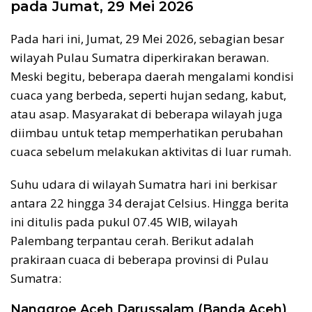
pada Jumat, 29 Mei 2026
Pada hari ini, Jumat, 29 Mei 2026, sebagian besar
wilayah Pulau Sumatra diperkirakan berawan.
Meski begitu, beberapa daerah mengalami kondisi
cuaca yang berbeda, seperti hujan sedang, kabut,
atau asap. Masyarakat di beberapa wilayah juga
diimbau untuk tetap memperhatikan perubahan
cuaca sebelum melakukan aktivitas di luar rumah.
Suhu udara di wilayah Sumatra hari ini berkisar
antara 22 hingga 34 derajat Celsius. Hingga berita
ini ditulis pada pukul 07.45 WIB, wilayah
Palembang terpantau cerah. Berikut adalah
prakiraan cuaca di beberapa provinsi di Pulau
Sumatra:
Nanggroe Aceh Darussalam (Banda Aceh)