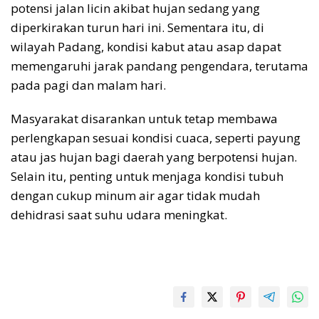
potensi jalan licin akibat hujan sedang yang
diperkirakan turun hari ini. Sementara itu, di
wilayah Padang, kondisi kabut atau asap dapat
memengaruhi jarak pandang pengendara, terutama
pada pagi dan malam hari.
Masyarakat disarankan untuk tetap membawa
perlengkapan sesuai kondisi cuaca, seperti payung
atau jas hujan bagi daerah yang berpotensi hujan.
Selain itu, penting untuk menjaga kondisi tubuh
dengan cukup minum air agar tidak mudah
dehidrasi saat suhu udara meningkat.