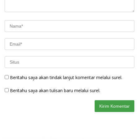
Beritahu saya akan tindak lanjut komentar melalui surel.
Beritahu saya akan tulisan baru melalui surel.