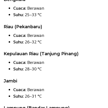
Cuaca:
Berawan
Suhu:
25–33 °C
Riau (Pekanbaru)
Cuaca:
Berawan
Suhu:
26–32 °C
Kepulauan Riau (Tanjung Pinang)
Cuaca:
Berawan
Suhu:
28–30 °C
Jambi
Cuaca:
Berawan
Suhu:
26–31 °C