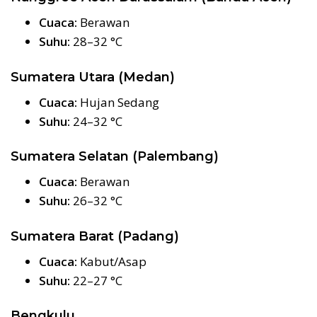
Cuaca:
Berawan
Suhu:
28–32 °C
Sumatera Utara (Medan)
Cuaca:
Hujan Sedang
Suhu:
24–32 °C
Sumatera Selatan (Palembang)
Cuaca:
Berawan
Suhu:
26–32 °C
Sumatera Barat (Padang)
Cuaca:
Kabut/Asap
Suhu:
22–27 °C
Bengkulu