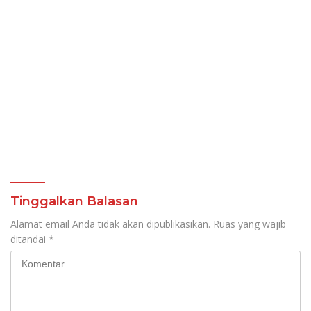
Tinggalkan Balasan
Alamat email Anda tidak akan dipublikasikan.
Ruas yang wajib
ditandai
*