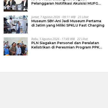
Pelanggaran Notifikasi Akuisisi MUFG
Bank
Jumat, 7 Agustus 2026 - 09:11 WIB
23 Lihat
Museum SBY-Ani Jadi Museum Pertama
di Jatim yang Miliki SPKLU Fast Charging
Rabu, 5 Agustus 2026 - 17:49 WIB
22 Lihat
PLN Siagakan Personel dan Peralatan
Kelistrikan di Peresmian Program PPKT
Gresik