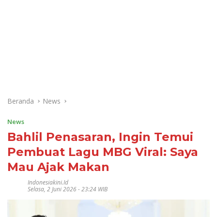
Beranda
News
News
Bahlil Penasaran, Ingin Temui
Pembuat Lagu MBG Viral: Saya
Mau Ajak Makan
Indonesiakini.id
Selasa, 2 Juni 2026 - 23:24 WIB