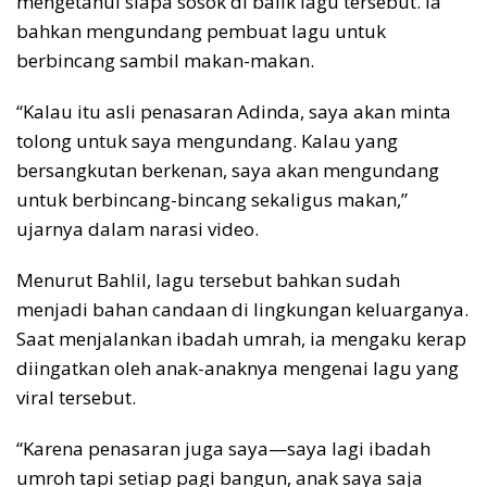
mengetahui siapa sosok di balik lagu tersebut. Ia
bahkan mengundang pembuat lagu untuk
berbincang sambil makan-makan.
“Kalau itu asli penasaran Adinda, saya akan minta
tolong untuk saya mengundang. Kalau yang
bersangkutan berkenan, saya akan mengundang
untuk berbincang-bincang sekaligus makan,”
ujarnya dalam narasi video.
Menurut Bahlil, lagu tersebut bahkan sudah
menjadi bahan candaan di lingkungan keluarganya.
Saat menjalankan ibadah umrah, ia mengaku kerap
diingatkan oleh anak-anaknya mengenai lagu yang
viral tersebut.
“Karena penasaran juga saya—saya lagi ibadah
umroh tapi setiap pagi bangun, anak saya saja