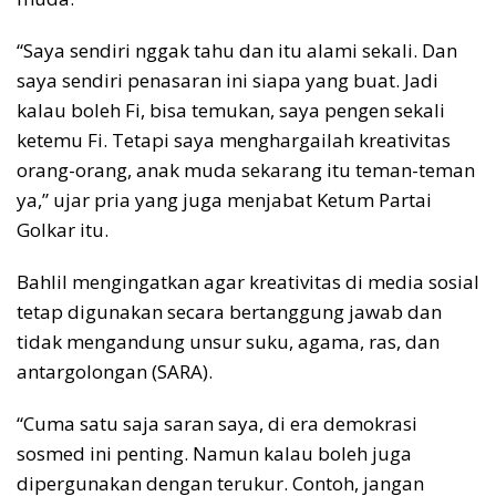
“Saya sendiri nggak tahu dan itu alami sekali. Dan
saya sendiri penasaran ini siapa yang buat. Jadi
kalau boleh Fi, bisa temukan, saya pengen sekali
ketemu Fi. Tetapi saya menghargailah kreativitas
orang-orang, anak muda sekarang itu teman-teman
ya,” ujar pria yang juga menjabat Ketum Partai
Golkar itu.
Bahlil mengingatkan agar kreativitas di media sosial
tetap digunakan secara bertanggung jawab dan
tidak mengandung unsur suku, agama, ras, dan
antargolongan (SARA).
“Cuma satu saja saran saya, di era demokrasi
sosmed ini penting. Namun kalau boleh juga
dipergunakan dengan terukur. Contoh, jangan