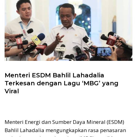
Menteri ESDM Bahlil Lahadalia
Terkesan dengan Lagu ‘MBG’ yang
Viral
Menteri Energi dan Sumber Daya Mineral (ESDM)
Bahlil Lahadalia mengungkapkan rasa penasaran