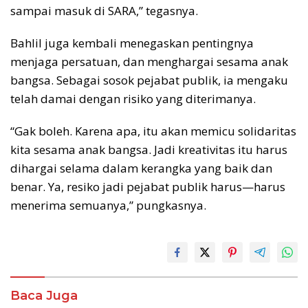
sampai masuk di SARA,” tegasnya.
Bahlil juga kembali menegaskan pentingnya
menjaga persatuan, dan menghargai sesama anak
bangsa. Sebagai sosok pejabat publik, ia mengaku
telah damai dengan risiko yang diterimanya.
“Gak boleh. Karena apa, itu akan memicu solidaritas
kita sesama anak bangsa. Jadi kreativitas itu harus
dihargai selama dalam kerangka yang baik dan
benar. Ya, resiko jadi pejabat publik harus—harus
menerima semuanya,” pungkasnya.
Baca Juga