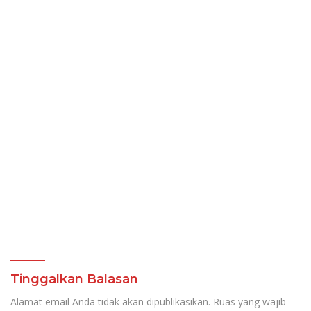
Tinggalkan Balasan
Alamat email Anda tidak akan dipublikasikan.
Ruas yang wajib