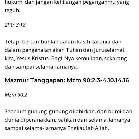
hukum, dan jangan kehilangan peganganmu yang
teguh.
2Ptr 3:18
Tetapi bertumbuhlah dalam kasih karunia dan
dalam pengenalan akan Tuhan dan Juruselamat
kita, Yesus Kristus. Bagi-Nya kemuliaan, sekarang
dan sampai selama-lamanya.
Mazmur Tanggapan: Mzm 90:2.3-4.10.14.16
Mzm 90:2
Sebelum gunung-gunung dilahirkan, dan bumi dan
dunia diperanakkan, bahkan dari selama-lamanya
sampai selama-lamanya Engkaulah Allah.