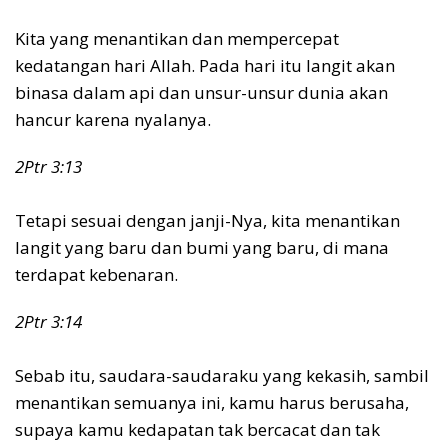
Kita yang menantikan dan mempercepat
kedatangan hari Allah. Pada hari itu langit akan
binasa dalam api dan unsur-unsur dunia akan
hancur karena nyalanya.
2Ptr 3:13
Tetapi sesuai dengan janji-Nya, kita menantikan
langit yang baru dan bumi yang baru, di mana
terdapat kebenaran.
2Ptr 3:14
Sebab itu, saudara-saudaraku yang kekasih, sambil
menantikan semuanya ini, kamu harus berusaha,
supaya kamu kedapatan tak bercacat dan tak