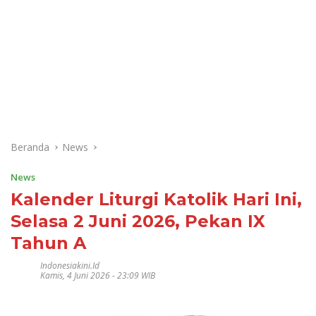
Beranda
News
News
Kalender Liturgi Katolik Hari Ini,
Selasa 2 Juni 2026, Pekan IX
Tahun A
Indonesiakini.id
Kamis, 4 Juni 2026 - 23:09 WIB