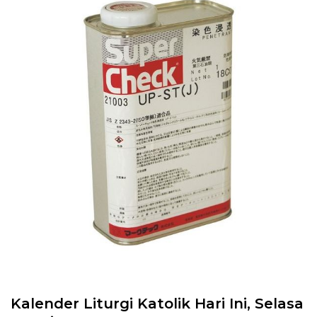
Kalender Liturgi Katolik Hari Ini, Selasa