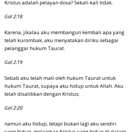
Kristus adalah pelayan dosa? Sekali-kali tidak.
Gal 2:18
Karena, jikalau aku membangun kembali apa yang
telah kurombak, aku menyatakan diriku sebagai
pelanggar hukum Taurat.
Gal 2:19
Sebab aku telah mati oleh hukum Taurat untuk
hukum Taurat, supaya aku hidup untuk Allah. Aku
telah disalibkan dengan Kristus;
Gal 2:20
namun aku hidup, tetapi bukan lagi aku sendiri
yang hidup, melainkan Kristus yang hidup di dalam