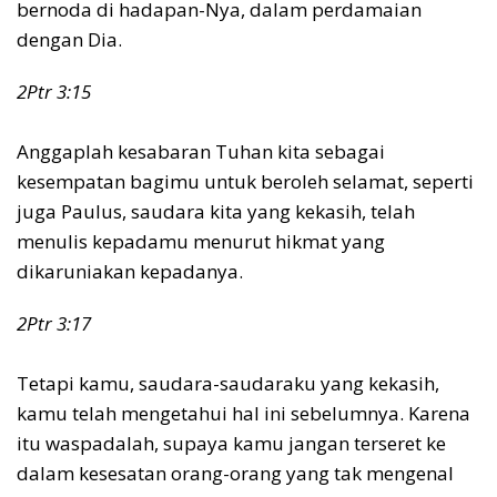
bernoda di hadapan-Nya, dalam perdamaian
dengan Dia.
2Ptr 3:15
Anggaplah kesabaran Tuhan kita sebagai
kesempatan bagimu untuk beroleh selamat, seperti
juga Paulus, saudara kita yang kekasih, telah
menulis kepadamu menurut hikmat yang
dikaruniakan kepadanya.
2Ptr 3:17
Tetapi kamu, saudara-saudaraku yang kekasih,
kamu telah mengetahui hal ini sebelumnya. Karena
itu waspadalah, supaya kamu jangan terseret ke
dalam kesesatan orang-orang yang tak mengenal