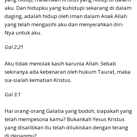
aku. Dan hidupku yang kuhidupi sekarang di dalam
daging, adalah hidup oleh iman dalam Anak Allah
yang telah mengasihi aku dan menyerahkan diri-
Nya untuk aku.
Gal 2:21
Aku tidak menolak kasih karunia Allah. Sebab
sekiranya ada kebenaran oleh hukum Taurat, maka
sia-sialah kematian Kristus.
Gal 3:1
Hai orang-orang Galatia yang bodoh, siapakah yang
telah mempesona kamu? Bukankah Yesus Kristus
yang disalibkan itu telah dilukiskan dengan terang
di depanmu?