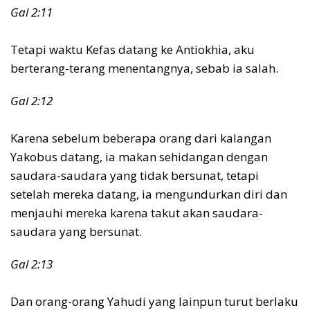
Gal 2:11
Tetapi waktu Kefas datang ke Antiokhia, aku
berterang-terang menentangnya, sebab ia salah.
Gal 2:12
Karena sebelum beberapa orang dari kalangan
Yakobus datang, ia makan sehidangan dengan
saudara-saudara yang tidak bersunat, tetapi
setelah mereka datang, ia mengundurkan diri dan
menjauhi mereka karena takut akan saudara-
saudara yang bersunat.
Gal 2:13
Dan orang-orang Yahudi yang lainpun turut berlaku