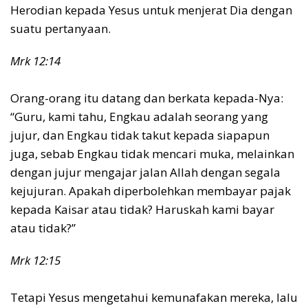
Herodian kepada Yesus untuk menjerat Dia dengan
suatu pertanyaan.
Mrk 12:14
Orang-orang itu datang dan berkata kepada-Nya:
“Guru, kami tahu, Engkau adalah seorang yang
jujur, dan Engkau tidak takut kepada siapapun
juga, sebab Engkau tidak mencari muka, melainkan
dengan jujur mengajar jalan Allah dengan segala
kejujuran. Apakah diperbolehkan membayar pajak
kepada Kaisar atau tidak? Haruskah kami bayar
atau tidak?”
Mrk 12:15
Tetapi Yesus mengetahui kemunafakan mereka, lalu