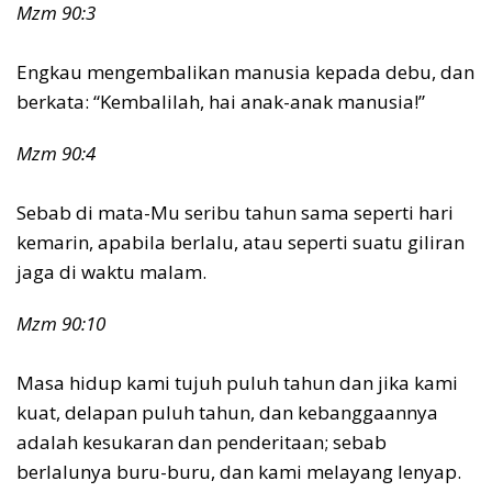
Mzm 90:3
Engkau mengembalikan manusia kepada debu, dan
berkata: “Kembalilah, hai anak-anak manusia!”
Mzm 90:4
Sebab di mata-Mu seribu tahun sama seperti hari
kemarin, apabila berlalu, atau seperti suatu giliran
jaga di waktu malam.
Mzm 90:10
Masa hidup kami tujuh puluh tahun dan jika kami
kuat, delapan puluh tahun, dan kebanggaannya
adalah kesukaran dan penderitaan; sebab
berlalunya buru-buru, dan kami melayang lenyap.