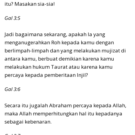
itu? Masakan sia-sia!
Gal 3:5
Jadi bagaimana sekarang, apakah Ia yang
menganugerahkan Roh kepada kamu dengan
berlimpah-limpah dan yang melakukan mujizat di
antara kamu, berbuat demikian karena kamu
melakukan hukum Taurat atau karena kamu
percaya kepada pemberitaan Injil?
Gal 3:6
Secara itu jugalah Abraham percaya kepada Allah,
maka Allah memperhitungkan hal itu kepadanya
sebagai kebenaran.