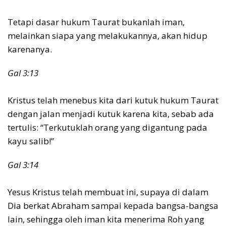
Tetapi dasar hukum Taurat bukanlah iman,
melainkan siapa yang melakukannya, akan hidup
karenanya.
Gal 3:13
Kristus telah menebus kita dari kutuk hukum Taurat
dengan jalan menjadi kutuk karena kita, sebab ada
tertulis: “Terkutuklah orang yang digantung pada
kayu salib!”
Gal 3:14
Yesus Kristus telah membuat ini, supaya di dalam
Dia berkat Abraham sampai kepada bangsa-bangsa
lain, sehingga oleh iman kita menerima Roh yang