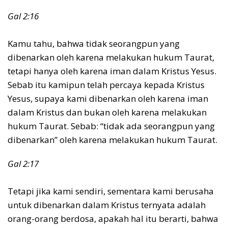
Gal 2:16
Kamu tahu, bahwa tidak seorangpun yang
dibenarkan oleh karena melakukan hukum Taurat,
tetapi hanya oleh karena iman dalam Kristus Yesus.
Sebab itu kamipun telah percaya kepada Kristus
Yesus, supaya kami dibenarkan oleh karena iman
dalam Kristus dan bukan oleh karena melakukan
hukum Taurat. Sebab: “tidak ada seorangpun yang
dibenarkan” oleh karena melakukan hukum Taurat.
Gal 2:17
Tetapi jika kami sendiri, sementara kami berusaha
untuk dibenarkan dalam Kristus ternyata adalah
orang-orang berdosa, apakah hal itu berarti, bahwa