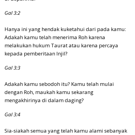
Gal 3:2
Hanya ini yang hendak kuketahui dari pada kamu:
Adakah kamu telah menerima Roh karena
melakukan hukum Taurat atau karena percaya
kepada pemberitaan Injil?
Gal 3:3
Adakah kamu sebodoh itu? Kamu telah mulai
dengan Roh, maukah kamu sekarang
mengakhirinya di dalam daging?
Gal 3:4
Sia-siakah semua yang telah kamu alami sebanyak