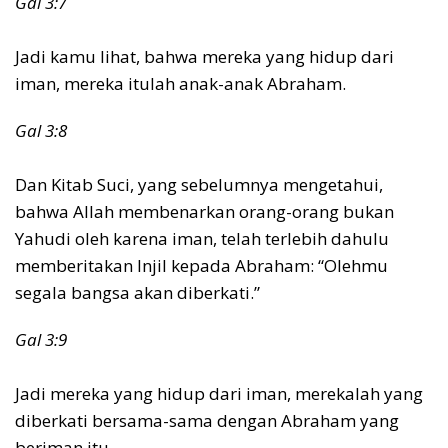
Gal 3:7
Jadi kamu lihat, bahwa mereka yang hidup dari
iman, mereka itulah anak-anak Abraham.
Gal 3:8
Dan Kitab Suci, yang sebelumnya mengetahui,
bahwa Allah membenarkan orang-orang bukan
Yahudi oleh karena iman, telah terlebih dahulu
memberitakan Injil kepada Abraham: “Olehmu
segala bangsa akan diberkati.”
Gal 3:9
Jadi mereka yang hidup dari iman, merekalah yang
diberkati bersama-sama dengan Abraham yang
beriman itu.