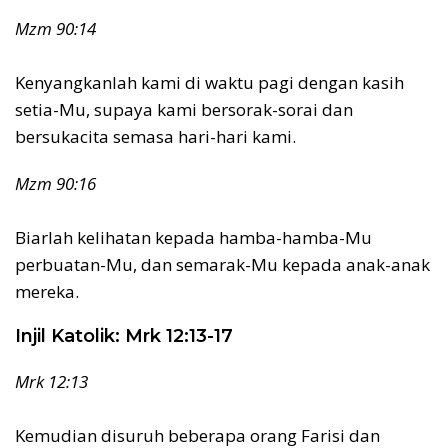
Mzm 90:14
Kenyangkanlah kami di waktu pagi dengan kasih
setia-Mu, supaya kami bersorak-sorai dan
bersukacita semasa hari-hari kami.
Mzm 90:16
Biarlah kelihatan kepada hamba-hamba-Mu
perbuatan-Mu, dan semarak-Mu kepada anak-anak
mereka.
Injil Katolik: Mrk 12:13-17
Mrk 12:13
Kemudian disuruh beberapa orang Farisi dan