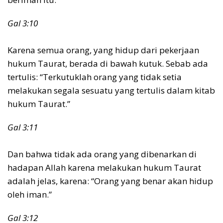
Gal 3:10
Karena semua orang, yang hidup dari pekerjaan
hukum Taurat, berada di bawah kutuk. Sebab ada
tertulis: “Terkutuklah orang yang tidak setia
melakukan segala sesuatu yang tertulis dalam kitab
hukum Taurat.”
Gal 3:11
Dan bahwa tidak ada orang yang dibenarkan di
hadapan Allah karena melakukan hukum Taurat
adalah jelas, karena: “Orang yang benar akan hidup
oleh iman.”
Gal 3:12