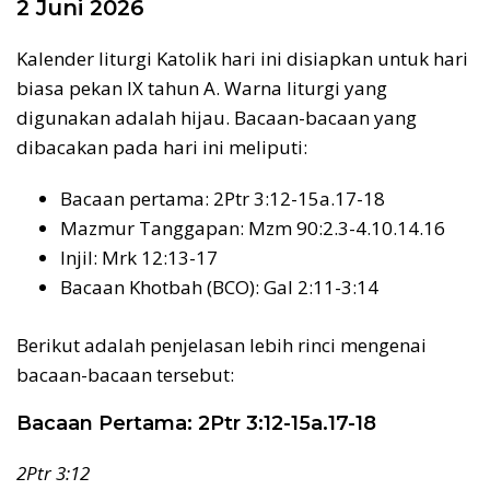
2 Juni 2026
Kalender liturgi Katolik hari ini disiapkan untuk hari
biasa pekan IX tahun A. Warna liturgi yang
digunakan adalah hijau. Bacaan-bacaan yang
dibacakan pada hari ini meliputi:
Bacaan pertama: 2Ptr 3:12-15a.17-18
Mazmur Tanggapan: Mzm 90:2.3-4.10.14.16
Injil: Mrk 12:13-17
Bacaan Khotbah (BCO): Gal 2:11-3:14
Berikut adalah penjelasan lebih rinci mengenai
bacaan-bacaan tersebut:
Bacaan Pertama: 2Ptr 3:12-15a.17-18
2Ptr 3:12