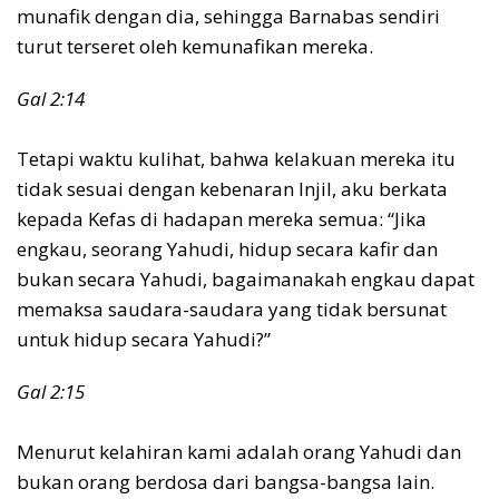
munafik dengan dia, sehingga Barnabas sendiri
turut terseret oleh kemunafikan mereka.
Gal 2:14
Tetapi waktu kulihat, bahwa kelakuan mereka itu
tidak sesuai dengan kebenaran Injil, aku berkata
kepada Kefas di hadapan mereka semua: “Jika
engkau, seorang Yahudi, hidup secara kafir dan
bukan secara Yahudi, bagaimanakah engkau dapat
memaksa saudara-saudara yang tidak bersunat
untuk hidup secara Yahudi?”
Gal 2:15
Menurut kelahiran kami adalah orang Yahudi dan
bukan orang berdosa dari bangsa-bangsa lain.