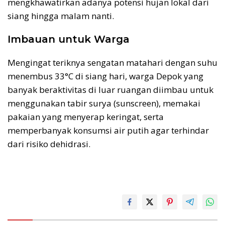
mengkhawatirkan adanya potensi hujan lokal dari
siang hingga malam nanti.
Imbauan untuk Warga
Mengingat teriknya sengatan matahari dengan suhu
menembus 33°C di siang hari, warga Depok yang
banyak beraktivitas di luar ruangan diimbau untuk
menggunakan tabir surya (sunscreen), memakai
pakaian yang menyerap keringat, serta
memperbanyak konsumsi air putih agar terhindar
dari risiko dehidrasi.