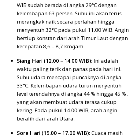
WIB sudah berada di angka 29°C dengan
kelembapan 63 persen. Suhu ini akan terus
merangkak naik secara perlahan hingga
menyentuh 32°C pada pukul 11.00 WIB. Angin
bertiup konstan dari arah Timur Laut dengan
kecepatan 8,6 – 8,7 km/jam.
Siang Hari (12.00 – 14.00 WIB):
Ini adalah
waktu paling terik dan panas pada hari ini.
Suhu udara mencapai puncaknya di angka
33°C. Kelembapan udara turun menyentuh
level terendahnya di angka 44 % hingga 45 % ,
yang akan membuat udara terasa cukup
kering. Pada pukul 14.00 WIB, arah angin
beralih dari arah Utara.
Sore Hari (15.00 – 17.00 WIB):
Cuaca masih