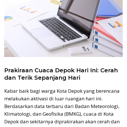
Prakiraan Cuaca Depok Hari Ini: Cerah
dan Terik Sepanjang Hari
Kabar baik bagi warga Kota Depok yang berencana
melakukan aktivasi di luar ruangan hari ini.
Berdasarkan data terbaru dari Badan Meteorologi,
Klimatologi, dan Geofisika (BMKG), cuaca di Kota
Depok dan sekitarnya diprakirakan akan cerah dan