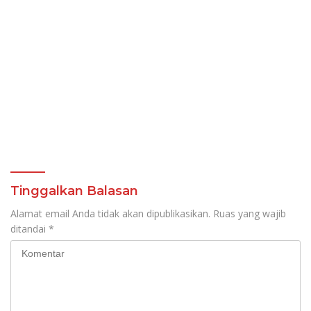
Tinggalkan Balasan
Alamat email Anda tidak akan dipublikasikan.
Ruas yang wajib
ditandai
*