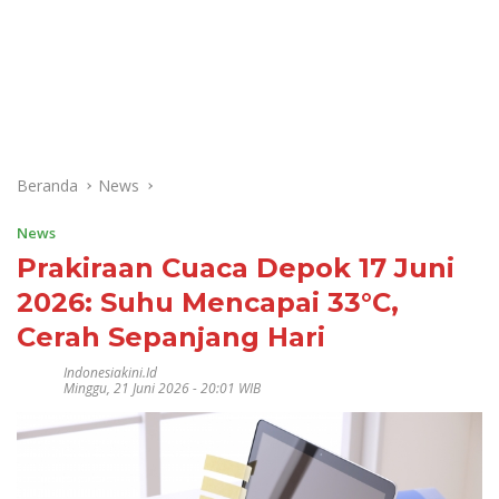
Beranda
News
News
Prakiraan Cuaca Depok 17 Juni
2026: Suhu Mencapai 33°C,
Cerah Sepanjang Hari
Indonesiakini.id
Minggu, 21 Juni 2026 - 20:01 WIB