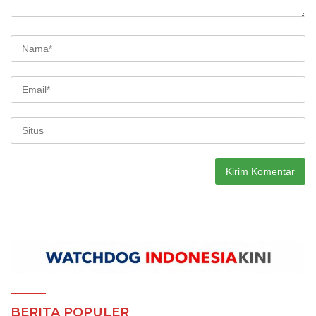
BERITA POPULER