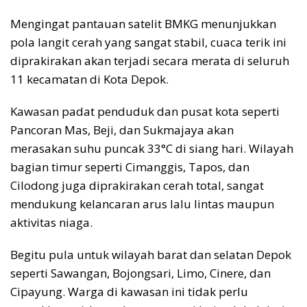
Mengingat pantauan satelit BMKG menunjukkan
pola langit cerah yang sangat stabil, cuaca terik ini
diprakirakan akan terjadi secara merata di seluruh
11 kecamatan di Kota Depok.
Kawasan padat penduduk dan pusat kota seperti
Pancoran Mas, Beji, dan Sukmajaya akan
merasakan suhu puncak 33°C di siang hari. Wilayah
bagian timur seperti Cimanggis, Tapos, dan
Cilodong juga diprakirakan cerah total, sangat
mendukung kelancaran arus lalu lintas maupun
aktivitas niaga.
Begitu pula untuk wilayah barat dan selatan Depok
seperti Sawangan, Bojongsari, Limo, Cinere, dan
Cipayung. Warga di kawasan ini tidak perlu