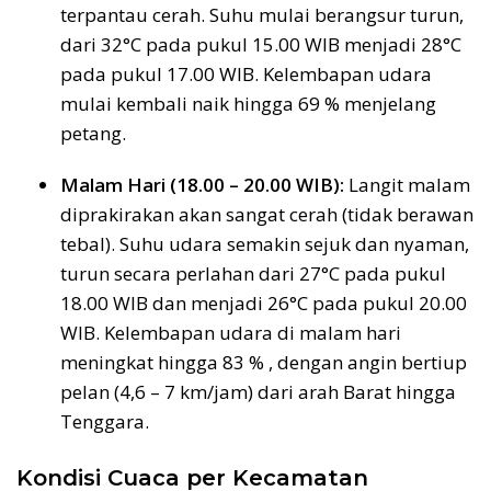
terpantau cerah. Suhu mulai berangsur turun,
dari 32°C pada pukul 15.00 WIB menjadi 28°C
pada pukul 17.00 WIB. Kelembapan udara
mulai kembali naik hingga 69 % menjelang
petang.
Malam Hari (18.00 – 20.00 WIB):
Langit malam
diprakirakan akan sangat cerah (tidak berawan
tebal). Suhu udara semakin sejuk dan nyaman,
turun secara perlahan dari 27°C pada pukul
18.00 WIB dan menjadi 26°C pada pukul 20.00
WIB. Kelembapan udara di malam hari
meningkat hingga 83 % , dengan angin bertiup
pelan (4,6 – 7 km/jam) dari arah Barat hingga
Tenggara.
Kondisi Cuaca per Kecamatan