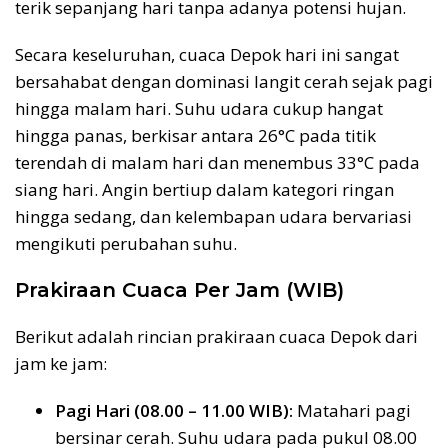
terik sepanjang hari tanpa adanya potensi hujan.
Secara keseluruhan, cuaca Depok hari ini sangat
bersahabat dengan dominasi langit cerah sejak pagi
hingga malam hari. Suhu udara cukup hangat
hingga panas, berkisar antara 26°C pada titik
terendah di malam hari dan menembus 33°C pada
siang hari. Angin bertiup dalam kategori ringan
hingga sedang, dan kelembapan udara bervariasi
mengikuti perubahan suhu.
Prakiraan Cuaca Per Jam (WIB)
Berikut adalah rincian prakiraan cuaca Depok dari
jam ke jam:
Pagi Hari (08.00 – 11.00 WIB):
Matahari pagi
bersinar cerah. Suhu udara pada pukul 08.00