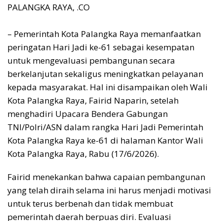
PALANGKA RAYA, .CO
– Pemerintah Kota Palangka Raya memanfaatkan
peringatan Hari Jadi ke-61 sebagai kesempatan
untuk mengevaluasi pembangunan secara
berkelanjutan sekaligus meningkatkan pelayanan
kepada masyarakat. Hal ini disampaikan oleh Wali
Kota Palangka Raya, Fairid Naparin, setelah
menghadiri Upacara Bendera Gabungan
TNI/Polri/ASN dalam rangka Hari Jadi Pemerintah
Kota Palangka Raya ke-61 di halaman Kantor Wali
Kota Palangka Raya, Rabu (17/6/2026).
Fairid menekankan bahwa capaian pembangunan
yang telah diraih selama ini harus menjadi motivasi
untuk terus berbenah dan tidak membuat
pemerintah daerah berpuas diri. Evaluasi