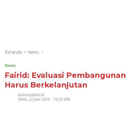
Beranda
News
News
Fairid: Evaluasi Pembangunan
Harus Berkelanjutan
Indonesiakini.id
Senin, 22 Juni 2026 - 19:23 WIB