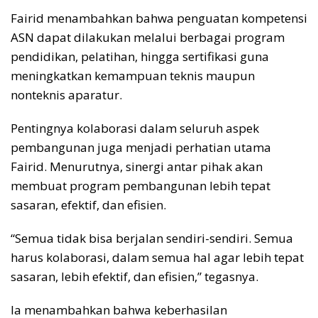
Fairid menambahkan bahwa penguatan kompetensi
ASN dapat dilakukan melalui berbagai program
pendidikan, pelatihan, hingga sertifikasi guna
meningkatkan kemampuan teknis maupun
nonteknis aparatur.
Pentingnya kolaborasi dalam seluruh aspek
pembangunan juga menjadi perhatian utama
Fairid. Menurutnya, sinergi antar pihak akan
membuat program pembangunan lebih tepat
sasaran, efektif, dan efisien.
“Semua tidak bisa berjalan sendiri-sendiri. Semua
harus kolaborasi, dalam semua hal agar lebih tepat
sasaran, lebih efektif, dan efisien,” tegasnya.
Ia menambahkan bahwa keberhasilan