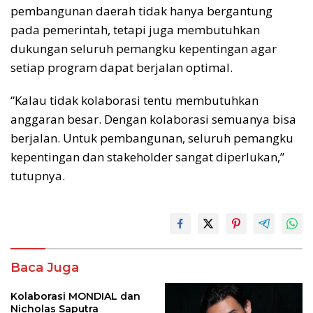
pembangunan daerah tidak hanya bergantung
pada pemerintah, tetapi juga membutuhkan
dukungan seluruh pemangku kepentingan agar
setiap program dapat berjalan optimal.
“Kalau tidak kolaborasi tentu membutuhkan
anggaran besar. Dengan kolaborasi semuanya bisa
berjalan. Untuk pembangunan, seluruh pemangku
kepentingan dan stakeholder sangat diperlukan,”
tutupnya.
Baca Juga
Kolaborasi MONDIAL dan
Nicholas Saputra