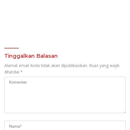
Tinggalkan Balasan
Alamat email Anda tidak akan dipublikasikan.
Ruas yang wajib
ditandai
*