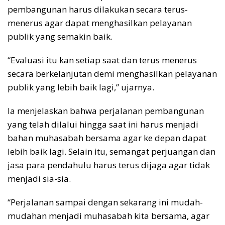
pembangunan harus dilakukan secara terus-
menerus agar dapat menghasilkan pelayanan
publik yang semakin baik.
“Evaluasi itu kan setiap saat dan terus menerus
secara berkelanjutan demi menghasilkan pelayanan
publik yang lebih baik lagi,” ujarnya.
Ia menjelaskan bahwa perjalanan pembangunan
yang telah dilalui hingga saat ini harus menjadi
bahan muhasabah bersama agar ke depan dapat
lebih baik lagi. Selain itu, semangat perjuangan dan
jasa para pendahulu harus terus dijaga agar tidak
menjadi sia-sia.
“Perjalanan sampai dengan sekarang ini mudah-
mudahan menjadi muhasabah kita bersama, agar