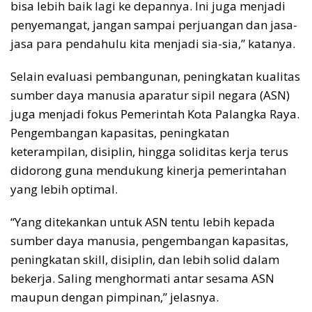
bisa lebih baik lagi ke depannya. Ini juga menjadi
penyemangat, jangan sampai perjuangan dan jasa-
jasa para pendahulu kita menjadi sia-sia,” katanya.
Selain evaluasi pembangunan, peningkatan kualitas
sumber daya manusia aparatur sipil negara (ASN)
juga menjadi fokus Pemerintah Kota Palangka Raya.
Pengembangan kapasitas, peningkatan
keterampilan, disiplin, hingga soliditas kerja terus
didorong guna mendukung kinerja pemerintahan
yang lebih optimal.
“Yang ditekankan untuk ASN tentu lebih kepada
sumber daya manusia, pengembangan kapasitas,
peningkatan skill, disiplin, dan lebih solid dalam
bekerja. Saling menghormati antar sesama ASN
maupun dengan pimpinan,” jelasnya.