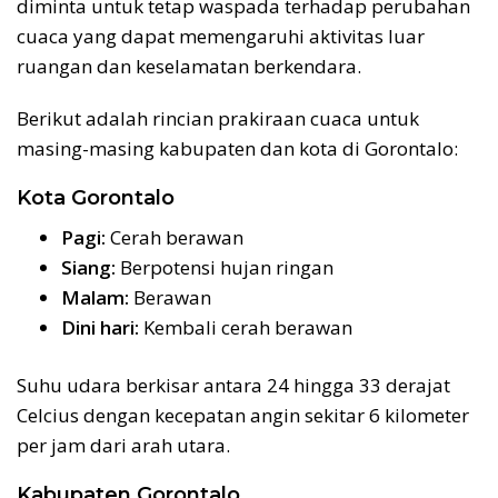
diminta untuk tetap waspada terhadap perubahan
cuaca yang dapat memengaruhi aktivitas luar
ruangan dan keselamatan berkendara.
Berikut adalah rincian prakiraan cuaca untuk
masing-masing kabupaten dan kota di Gorontalo:
Kota Gorontalo
Pagi:
Cerah berawan
Siang:
Berpotensi hujan ringan
Malam:
Berawan
Dini hari:
Kembali cerah berawan
Suhu udara berkisar antara 24 hingga 33 derajat
Celcius dengan kecepatan angin sekitar 6 kilometer
per jam dari arah utara.
Kabupaten Gorontalo