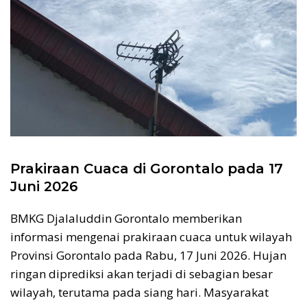
Prakiraan Cuaca di Gorontalo pada 17
Juni 2026
BMKG Djalaluddin Gorontalo memberikan
informasi mengenai prakiraan cuaca untuk wilayah
Provinsi Gorontalo pada Rabu, 17 Juni 2026. Hujan
ringan diprediksi akan terjadi di sebagian besar
wilayah, terutama pada siang hari. Masyarakat