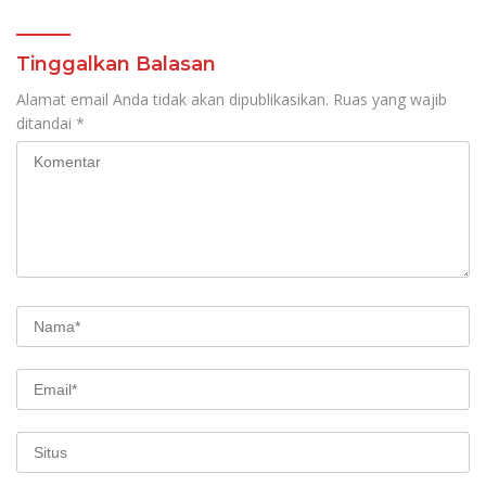
Tinggalkan Balasan
Alamat email Anda tidak akan dipublikasikan.
Ruas yang wajib
ditandai
*