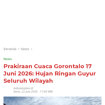
Beranda
News
News
Prakiraan Cuaca Gorontalo 17
Juni 2026: Hujan Ringan Guyur
Seluruh Wilayah
Indonesiakini.id
Senin, 22 Juni 2026 - 17:00 WIB