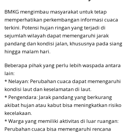
BMKG mengimbau masyarakat untuk tetap
memperhatikan perkembangan informasi cuaca
terkini. Potensi hujan ringan yang terjadi di
sejumlah wilayah dapat memengaruhi jarak
pandang dan kondisi jalan, khususnya pada siang
hingga malam hari.
Beberapa pihak yang perlu lebih waspada antara
lain:
* Nelayan: Perubahan cuaca dapat memengaruhi
kondisi laut dan keselamatan di laut.
* Pengendara: Jarak pandang yang berkurang
akibat hujan atau kabut bisa meningkatkan risiko
kecelakaan.
* Warga yang memiliki aktivitas di luar ruangan:
Perubahan cuaca bisa memengaruhi rencana