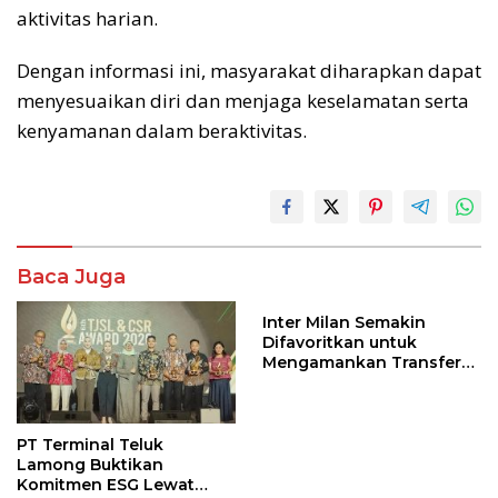
aktivitas harian.
Dengan informasi ini, masyarakat diharapkan dapat
menyesuaikan diri dan menjaga keselamatan serta
kenyamanan dalam beraktivitas.
Baca Juga
Inter Milan Semakin
Difavoritkan untuk
Mengamankan Transfer
John Stones
PT Terminal Teluk
Lamong Buktikan
Komitmen ESG Lewat