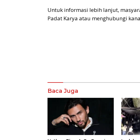
Untuk informasi lebih lanjut, masy
Padat Karya atau menghubungi kanal
Komentar
Baca Juga