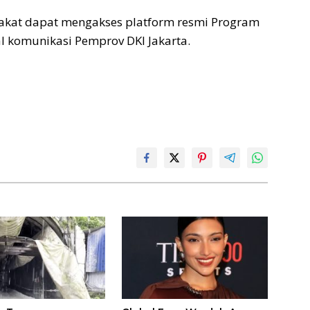
arakat dapat mengakses platform resmi Program
 komunikasi Pemprov DKI Jakarta.