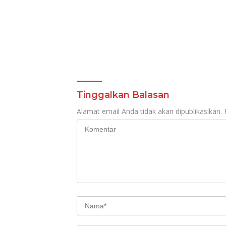
Tinggalkan Balasan
Alamat email Anda tidak akan dipublikasikan.