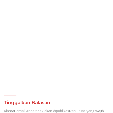
Tinggalkan Balasan
Alamat email Anda tidak akan dipublikasikan.
Ruas yang wajib