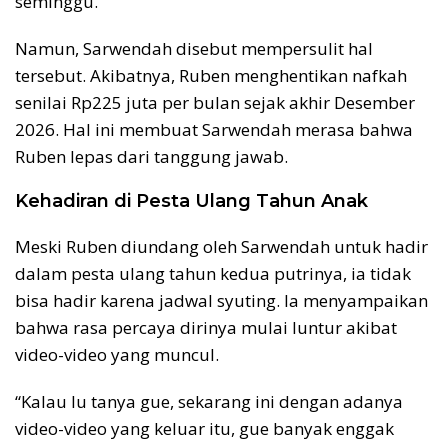
seminggu.
Namun, Sarwendah disebut mempersulit hal
tersebut. Akibatnya, Ruben menghentikan nafkah
senilai Rp225 juta per bulan sejak akhir Desember
2026. Hal ini membuat Sarwendah merasa bahwa
Ruben lepas dari tanggung jawab.
Kehadiran di Pesta Ulang Tahun Anak
Meski Ruben diundang oleh Sarwendah untuk hadir
dalam pesta ulang tahun kedua putrinya, ia tidak
bisa hadir karena jadwal syuting. Ia menyampaikan
bahwa rasa percaya dirinya mulai luntur akibat
video-video yang muncul.
“Kalau lu tanya gue, sekarang ini dengan adanya
video-video yang keluar itu, gue banyak enggak