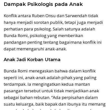
Dampak Psikologis pada Anak
Konflik antara Ruben Onsu dan Sarwendah tidak
hanya menjadi sorotan publik, tetapi juga menjadi
perhatian para psikolog. Salah satunya adalah
Bunda Romi, psikolog yang memberikan
pandangan penting tentang bagaimana konflik ini
dapat memengaruhi anak-anak.
Anak Jadi Korban Utama
Bunda Romi menegaskan bahwa dalam konflik
seperti ini, anak-anak adalah pihak yang paling
terdampak. Ia mengingatkan kedua mantan
pasangan tersebut untuk tidak menjadikan anak
sebagai bahan rebutan. “Ada perpisahan dalam
suatu keluarga, baik bapak dan ibunya itu memang