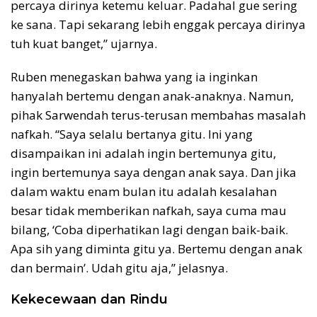
percaya dirinya ketemu keluar. Padahal gue sering
ke sana. Tapi sekarang lebih enggak percaya dirinya
tuh kuat banget,” ujarnya.
Ruben menegaskan bahwa yang ia inginkan
hanyalah bertemu dengan anak-anaknya. Namun,
pihak Sarwendah terus-terusan membahas masalah
nafkah. “Saya selalu bertanya gitu. Ini yang
disampaikan ini adalah ingin bertemunya gitu,
ingin bertemunya saya dengan anak saya. Dan jika
dalam waktu enam bulan itu adalah kesalahan
besar tidak memberikan nafkah, saya cuma mau
bilang, ‘Coba diperhatikan lagi dengan baik-baik.
Apa sih yang diminta gitu ya. Bertemu dengan anak
dan bermain’. Udah gitu aja,” jelasnya.
Kekecewaan dan Rindu