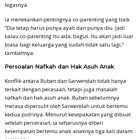
tegasnya.
Ia menekankan pentingnya co-parenting yang baik.
“Dia tetap harus punya ayah dan punya ibu. Jadi
kalau co-parenting itu ada, bagus. Itu akan jadi luar
biasa bagi keluarga yang sudah tidak satu lagi,”
tambahnya.
Persoalan Nafkah dan Hak Asuh Anak
Konflik antara Ruben dan Sarwendah tidak hanya
terkait dengan perasaan, tetapi juga masalah
nafkah dan hak asuh anak. Ruben sebelumnya
merasa dipersulit oleh Sarwendah untuk bertemu
kedua putrinya. Menurut kesepakatan yang dibuat
setelah perceraian, ia seharusnya diberi
kesempatan bertemu anak-anaknya tiga kali dalam