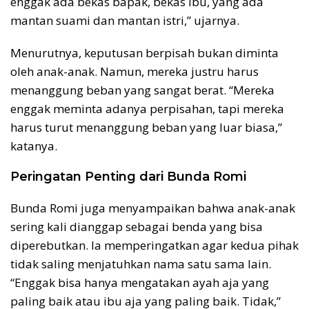
enggak ada bekas bapak, bekas ibu, yang ada
mantan suami dan mantan istri,” ujarnya.
Menurutnya, keputusan berpisah bukan diminta
oleh anak-anak. Namun, mereka justru harus
menanggung beban yang sangat berat. “Mereka
enggak meminta adanya perpisahan, tapi mereka
harus turut menanggung beban yang luar biasa,”
katanya.
Peringatan Penting dari Bunda Romi
Bunda Romi juga menyampaikan bahwa anak-anak
sering kali dianggap sebagai benda yang bisa
diperebutkan. Ia memperingatkan agar kedua pihak
tidak saling menjatuhkan nama satu sama lain.
“Enggak bisa hanya mengatakan ayah aja yang
paling baik atau ibu aja yang paling baik. Tidak,”