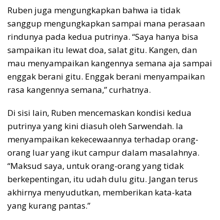
Ruben juga mengungkapkan bahwa ia tidak
sanggup mengungkapkan sampai mana perasaan
rindunya pada kedua putrinya. “Saya hanya bisa
sampaikan itu lewat doa, salat gitu. Kangen, dan
mau menyampaikan kangennya semana aja sampai
enggak berani gitu. Enggak berani menyampaikan
rasa kangennya semana,” curhatnya.
Di sisi lain, Ruben mencemaskan kondisi kedua
putrinya yang kini diasuh oleh Sarwendah. Ia
menyampaikan kekecewaannya terhadap orang-
orang luar yang ikut campur dalam masalahnya.
“Maksud saya, untuk orang-orang yang tidak
berkepentingan, itu udah dulu gitu. Jangan terus
akhirnya menyudutkan, memberikan kata-kata
yang kurang pantas.”